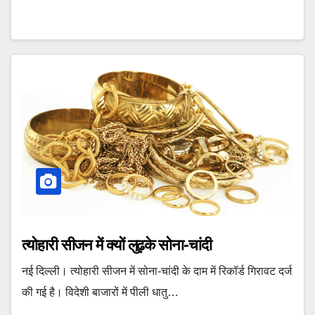
त्योहारी सीजन में क्‍यों लुढ़के सोना-चांदी
नई दिल्ली। त्‍योहारी सीजन में सोना-चांदी के दाम में रिकॉर्ड गिरावट दर्ज
की गई है। विदेशी बाजारों में पीली धातु…