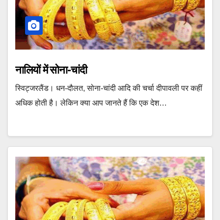
नालियों में सोना-चांदी
स्विट्जरलैंड। धन-दौलत, सोना-चांदी आदि की चर्चा दीपावली पर कहीं
अधिक होती है। लेकिन क्‍या आप जानते हैं कि एक देश…