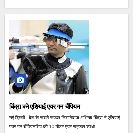
बिंद्रा बने एशियाई एयर गन चैंपियन
नई दिल्ली : देश के सबसे सफल निशानेबाज अभिनव बिंद्रा ने एशियाई
एयर गन चैंपियनशिप की 10 मीटर एयर राइफल स्पर्धा…