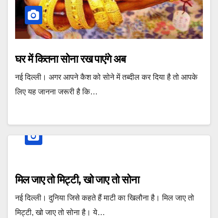
घर में कितना सोना रख पाएंगे अब
नई दिल्ली। अगर आपने कैश को सोने में तब्‍दील कर दिया है तो आपके
लिए यह जानना जरूरी है कि…
मिल जाए तो मिट्टी, खो जाए तो सोना
नई दिल्ली। दुनिया जिसे कहते हैं माटी का खिलौना है। मिल जाए तो
मिट्टी, खो जाए तो सोना है। ये…