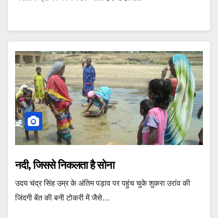
नदी, जिससे निकलता है सोना
उदय चंद्र सिंह उम्र के अंतिम पड़ाव पर पहुंच चुके शुकरा उरांव की
जिंदगी बेंत की बनी टोकरी में जैसे…