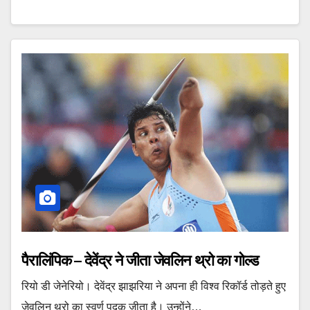
पैरालिंपिक – देवेंद्र ने जीता जेवलिन थ्रो का गोल्ड
रियो डी जेनेरियो। देवेंद्र झाझरिया ने अपना ही विश्व रिकॉर्ड तोड़ते हुए
जेवलिन थ्रो का स्वर्ण पदक जीता है। उन्होंने…