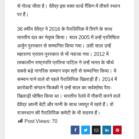
से गोल्ड जीता है। देवेंद्र इस वक्त वर्ल्ड रैंकिग में तीसरे स्थान
पर हैं।
36 वर्षीय देवेंद्र ने 2016 के पैरालिंपिक में तिरंगे के साथ
भारतीय दल का नेतृत्व किया। साल 2005 में उन्हें प्रतिष्ठित
अर्जुन पुरस्कार से सम्मानित किया गया। उसी साल उन्हें
महाराणा प्रताप पुरस्कार से भी नवाजा गया। 2012 में
तत्कालीन राष्ट्रपति प्रतिभा पाटिल ने उन्हें भारत के चौथे
सबसे बड़े नागरिक सम्मान पद्म श्री से सम्मानित किया। ये
सम्मान पाने वाले वो पहले पैरालिंपिक खिलाड़ी हैं। 2014 में
कारोबारी संगठन फिक्की ने उन्हें साल का सर्वश्रेष्ठ पैरा-
खिलाड़ी घोषित किया था। भारतीय रेलवे में नौकरी करने वाले
देवेंद्र अपनी बेटी और पत्नी के साथ जयपुर में रहते हैं। वो
राजस्थान की पैरालिंपिक कमेटी के भी सदस्य हैं।
Post Views:
70