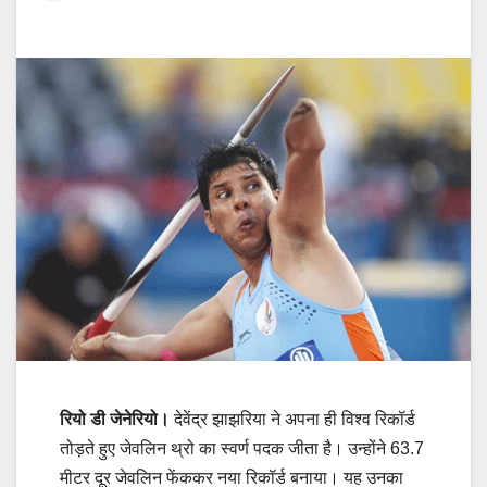
रियो डी जेनेरियो।
देवेंद्र झाझरिया ने अपना ही विश्व रिकॉर्ड
तोड़ते हुए जेवलिन थ्रो का स्वर्ण पदक जीता है। उन्होंने 63.7
मीटर दूर जेवलिन फेंककर नया रिकॉर्ड बनाया। यह उनका