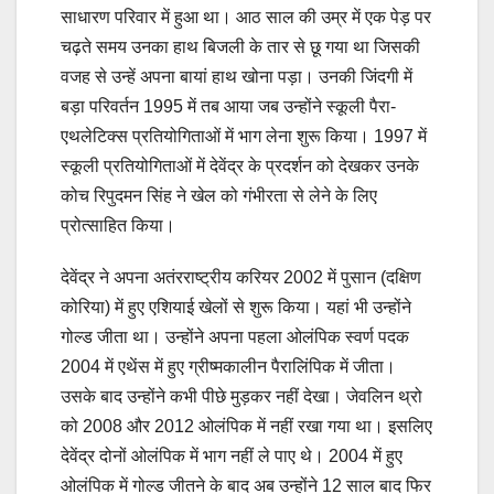
साधारण परिवार में हुआ था। आठ साल की उम्र में एक पेड़ पर
चढ़ते समय उनका हाथ बिजली के तार से छू गया था जिसकी
वजह से उन्हें अपना बायां हाथ खोना पड़ा। उनकी जिंदगी में
बड़ा परिवर्तन 1995 में तब आया जब उन्होंने स्कूली पैरा-
एथलेटिक्स प्रतियोगिताओं में भाग लेना शुरू किया। 1997 में
स्कूली प्रतियोगिताओं में देवेंद्र के प्रदर्शन को देखकर उनके
कोच रिपुदमन सिंह ने खेल को गंभीरता से लेने के लिए
प्रोत्साहित किया।
देवेंद्र ने अपना अतंरराष्ट्रीय करियर 2002 में पुसान (दक्षिण
कोरिया) में हुए एशियाई खेलों से शुरू किया। यहां भी उन्होंने
गोल्ड जीता था। उन्होंने अपना पहला ओलंपिक स्वर्ण पदक
2004 में एथेंस में हुए ग्रीष्मकालीन पैरालिंपिक में जीता।
उसके बाद उन्होंने कभी पीछे मुड़कर नहीं देखा। जेवलिन थ्रो
को 2008 और 2012 ओलंपिक में नहीं रखा गया था। इसलिए
देवेंद्र दोनों ओलंपिक में भाग नहीं ले पाए थे। 2004 में हुए
ओलंपिक में गोल्ड जीतने के बाद अब उन्होंने 12 साल बाद फिर