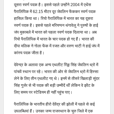
दूसरा स्वर्ण पदक है। इससे पहले उन्होंने 2004 में एथेंस
पैरालिंपिक में 62.15 मीटर दूर जेवलिन फेंककर स्वर्ण पदक
हासिल किया था। रियो पैरालिंपिक में भारत का यह दूसरा
स्वर्ण पदक है। इससे पहले मरियप्पन थंगावेलु ने पुरुषों के हाई
जंप मुकाबले में भारत को पहला स्वर्ण पदक दिलाया था। अब
रियो पैरालिंपिक में भारत के चार पदक हो गए हैं। भारत की
दीपा मलिक ने गोला फेंक में रजत और वरुण भाटी ने हाई जंप में
कांस्य पदक जीता है।
देवेन्द्र के अलावा एक अन्‍य एथलीट रिंकू सिंह जेवलिन थ्रो में
पांचवें स्‍थान पर रहे। भारत की ओर से जेवलिन थ्रो में हिस्‍सा
लेने के लिए तीन एथलीट गए थे। इनमें से तीसरे खिलाड़ी सुंदर
सिंह गुर्जर से भी पदक की बड़ी उम्‍मीदें थीं लेकिन वे इवेंट के
लिए समय पर स्‍टेडियम ही नहीं पहुंच पाए।
पैरालिंपिक के भारतीय हीरो देवेंद्र की झोली में पहले से कई
उपलब्धियां हैं। उनका जन्म राजस्थान के चुरु जिले में एक