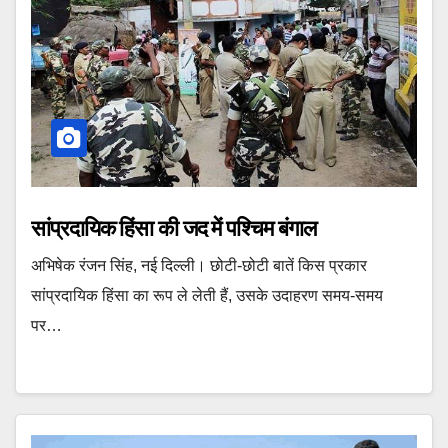
सांप्रदायिक हिंसा की जद में पश्चिम बंगाल
अभिषेक रंजन सिंह, नई दिल्ली। छोटी-छोटी बातें किस प्रकार
सांप्रदायि‍क हिंसा का रूप ले लेती हैं, उसके उदाहरण समय-समय
पर…