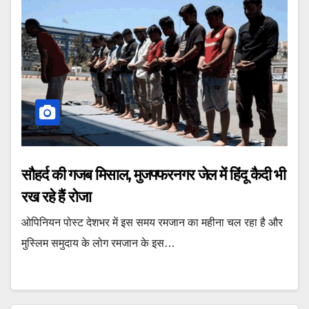
सौहर्द की गजब मिसाल, मुजफ्फरनगर जेल में हिंदू कैदी भी
रख रहे हैं रोजा
ओपिनियन पोस्ट देशभर में इस समय रमजान का महीना चल रहा है और
मुस्लिम समुदाय के लोग रमजान के इस…