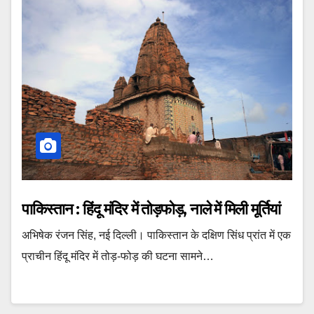
पाकिस्तान : हिंदू मंदिर में तोड़फोड़, नाले में मिली मूर्तियां
अभिषेक रंजन सिंह, नई दिल्ली। पाकिस्तान के दक्षिण सिंध प्रांत में एक
प्राचीन हिंदू मंदिर में तोड़-फोड़ की घटना सामने…