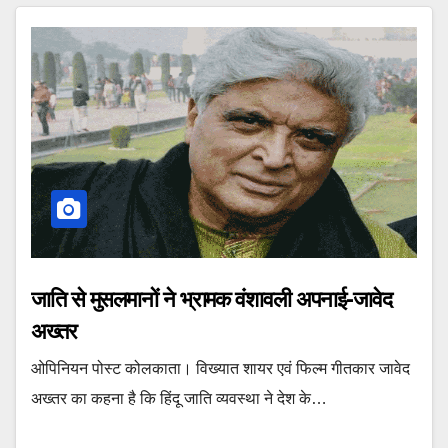
जाति से मुसलमानों ने भ्रामक वंशावली अपनाई-जावेद
अख्तर
ओपिनियन पोस्ट कोलकाता। विख्यात शायर एवं फिल्म गीतकार जावेद
अख्तर का कहना है कि हिंदू जाति व्यवस्था ने देश के…