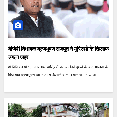
बीजेपी विधायक ब्रजभूषण राजपूत ने मुस्लिमो के खिलाफ
उगला जहर
ओपिनियन पोस्ट अमरनाथ यात्रियों पर आतंकी हमले के बाद भाजपा के
विधायक ब्रजभूषण का नफरत फैलाने वाला बयान सामने आया…