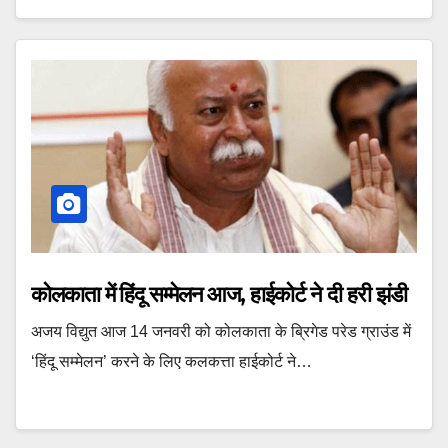
कोलकाता में हिंदू सम्मेलन आज, हाईकोर्ट ने दी हरी झंडी
अजय विद्युत आज 14 जनवरी को कोलकाता के ब्रिगेड परेड ग्राउंड में
‘हिंदू सम्मेलन’ करने के लिए कलकत्ता हाईकोर्ट ने…