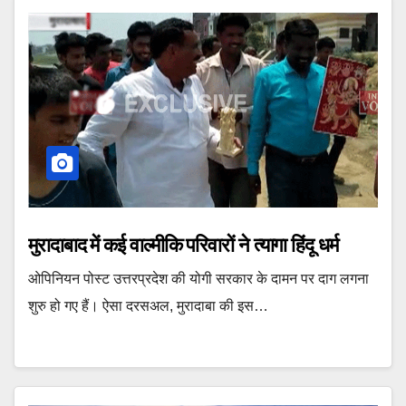
मुरादाबाद में कई वाल्मीकि परिवारों ने त्यागा हिंदू धर्म
ओपिनियन पोस्ट उत्तरप्रदेश की योगी सरकार के दामन पर दाग लगना
शुरु हो गए हैं। ऐसा दरसअल, मुरादाबा की इस…