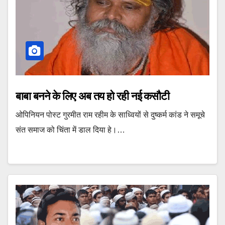
बाबा बनने के लिए अब तय हो रही नई कसौटी
ओपिनियन पोस्‍ट गुरमीत राम रहीम के साध्‍वियों से दुष्‍कर्म कांड ने समूचे
संत समाज को चिंता में डाल दिया हे।…