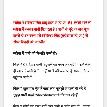
महोबा में वीरेश्वर सिंह ढाई साल से डी.एम. हैं। इनकी मानें तो
महोबा में सबको पानी मिल रहा है। पानी के मुद्दे पर बात शुरू
करते ही वह बरस पड़े।वीरेश्वर सिंह (महोबा के डी.एम.) से
संध्या दिवे्दी की बातचीत
महोबा में पानी की स्थिति कैसी है?
जिले में 62 टैंकर पानी पहुंचाने का काम कर रहे हैं। हमें जैसे
ही खबर मिलती है कि कहीं पानी की जरूरत है, फौरन टैंकर
पहुंचाए जाते हैं।
जिले में कुछ गांव ऐसे हैं जहां लोग चूहड़ों से पानी पी रहे हैं।
चूहड़ यानी गड्ढे खोद-खोदकर पानी निकाल रहे हैं।
जिले में कोई गांव ऐसा नहीं जहां पानी न पहुंच रहा हो। चूहड़-