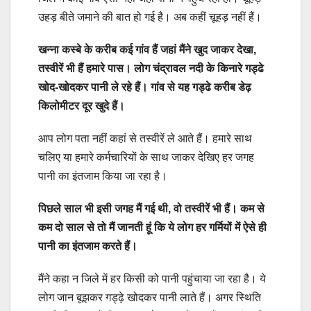
उहड़ बीते जमाने की बात हो गई है। अब कहीं चूहड़ नहीं हैं।
खन्ना कस्बे के करीब कई गांव हैं जहां मैंने खुद जाकर देखा,
तस्वीरें भी हैं हमारे पास। लोग चंद्रावल नदी के किनारे गड्ढे
खोद-खोदकर पानी ले रहे हैं। गांव से यह गड्ढे करीब डेढ़
किलोमीटर दूर खुदे हैं।
आप लोग पता नहीं कहां से तस्वीरें ले आते हैं। हमारे साथ
चलिए या हमारे कर्मचारियों के साथ जाकर देखिए हर जगह
पानी का इंतजाम किया जा रहा है।
पिछले साल भी इसी जगह मैं गई थी, वो तस्वीरें भी हैं। कम से
कम दो साल से तो मैं जानती हूं कि ये लोग हर गर्मियों में ऐसे ही
पानी का इंतजाम करते हैं।
मैंने कहा न जिले में हर किसी को पानी पहुंचाया जा रहा है। ये
लोग जान बूझकर गड्ढ़े खोदकर पानी लाते हैं। अगर स्थिति