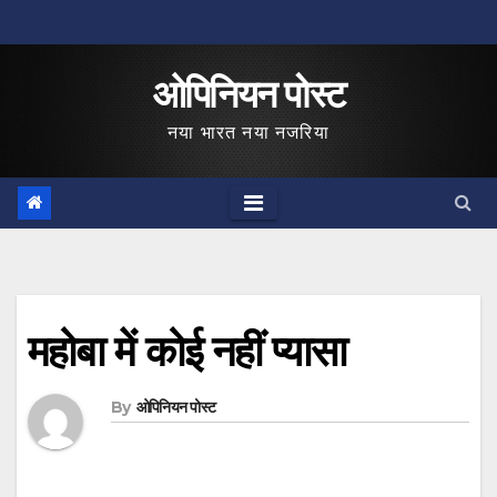
Skip
to
ओपिनियन पोस्ट
content
नया भारत नया नजरिया
महोबा में कोई नहीं प्यासा
By
ओपिनियन पोस्ट