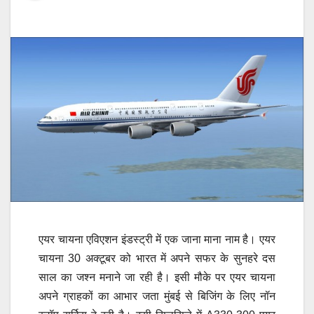
एयर चायना एविएशन इंडस्ट्री में एक जाना माना नाम है। एयर
चायना 30 अक्टूबर को भारत में अपने सफर के सुनहरे दस
साल का जश्न मनाने जा रही है। इसी मौके पर एयर चायना
अपने ग्राहकों का आभार जता मुंबई से बिजिंग के लिए नॉन