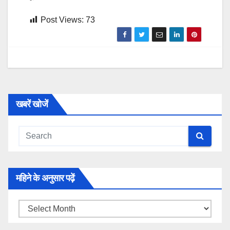
Post Views:
73
खबरें खोजें
महिने के अनुसार पढ़ें
महिने
के