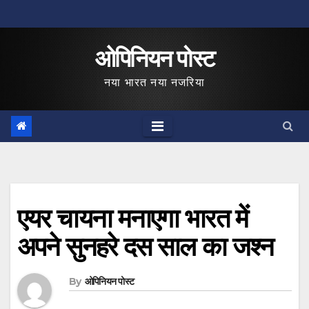
Skip
to
ओपिनियन पोस्ट
content
नया भारत नया नजरिया
एयर चायना मनाएगा भारत में
अपने सुनहरे दस साल का जश्न
By
ओपिनियन पोस्ट