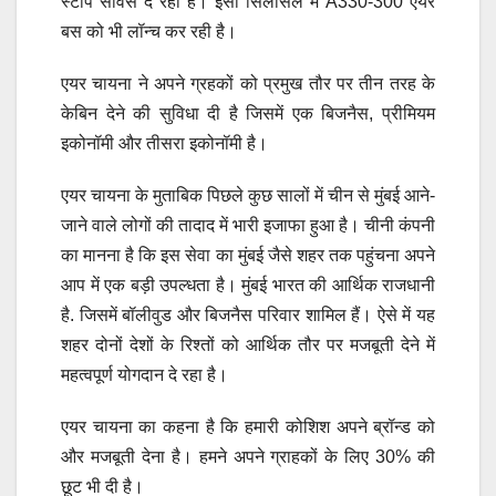
स्टॉप सर्विस दे रही है। इसी सिलसिले में A330-300 एयर
बस को भी लॉन्च कर रही है।
एयर चायना ने अपने ग्रहकों को प्रमुख तौर पर तीन तरह के
केबिन देने की सुविधा दी है जिसमें एक बिजनैस, प्रीमियम
इकोनॉमी और तीसरा इकोनॉमी है।
एयर चायना के मुताबिक पिछले कुछ सालों में चीन से मुंबई आने-
जाने वाले लोगों की तादाद में भारी इजाफा हुआ है। चीनी कंपनी
का मानना है कि इस सेवा का मुंबई जैसे शहर तक पहुंचना अपने
आप में एक बड़ी उपल्धता है। मुंबई भारत की आर्थिक राजधानी
है. जिसमें बॉलीवुड और बिजनैस परिवार शामिल हैं। ऐसे में यह
शहर दोनों देशों के रिश्तों को आर्थिक तौर पर मजबूती देने में
महत्वपूर्ण योगदान दे रहा है।
एयर चायना का कहना है कि हमारी कोशिश अपने ब्रॉन्ड को
और मजबूती देना है। हमने अपने ग्राहकों के लिए 30% की
छूट भी दी है।