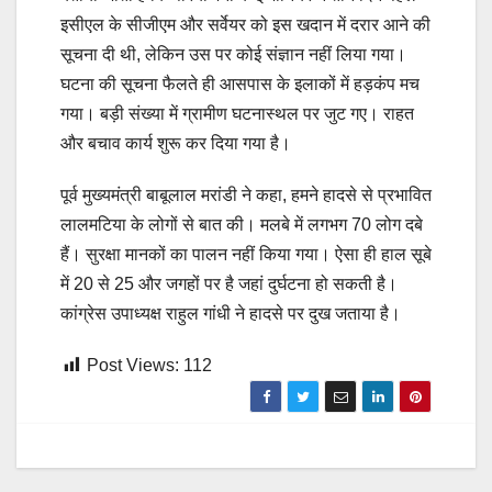
इसीएल के सीजीएम और सर्वेयर को इस खदान में दरार आने की
सूचना दी थी, लेकिन उस पर कोई संज्ञान नहीं लिया गया।
घटना की सूचना फैलते ही आसपास के इलाकों में हड़कंप मच
गया। बड़ी संख्या में ग्रामीण घटनास्थल पर जुट गए। राहत
और बचाव कार्य शुरू कर दिया गया है।
पूर्व मुख्‍यमंत्री बाबूलाल मरांडी ने कहा, हमने हादसे से प्रभावित
लालमटिया के लोगों से बात की। मलबे में लगभग 70 लोग दबे
हैं। सुरक्षा मानकों का पालन नहीं किया गया। ऐसा ही हाल सूबे
में 20 से 25 और जगहों पर है जहां दुर्घटना हो सकती है।
कांग्रेस उपाध्‍यक्ष राहुल गांधी ने हादसे पर दुख जताया है।
Post Views:
112