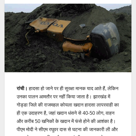
रांची।
हादसा हो जाने पर ही सुरक्षा मानक याद आते हैं, लेकिन
उनका पालन आमतौर पर नहीं किया जाता है। झारखंड में
गोड्डा जिले की राजमहल कोयला खदान हादसा लापरवाही का
ही एक उदाहरण है, जहां खदान धंसने से 40-50 लोग, वाहन
और करीब 50 खनिकों के खदान में फंसे होने की आशंका है।
पीएम मोदी ने सीएम रघुवर दास से घटना की जानकारी ली और