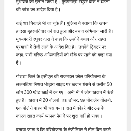
मुआवजे का एलान किया है। मुख्यमंत्री रघुवर दास ने घटना
की जांच का आदेश दिया है।
कई शव निकाले भी जा चुके हैं। पुलिस ने बताया कि खनन
हादसा बृहस्‍पतिवार की रात हुआ और बचाव अभियान जारी है।
मुख्यमंत्री रघुबर दास ने कहा कि उन्होंने बचाव और राहत
प्रयासों में तेजी लाने के आदेश दिए हैं। उन्होंने ट्विटर पर
कहा, सभी वरिष्ठ अधिकारियों को मौके पर रहने को कहा गया
है।
गोड्डा जिले के इसीएल की राजमहल कोल परियोजना के
ललमटिया स्थित भोड़ाय साइट पर खदान धंसने से करीब 50
लोग 300 फीट खाई में दब गए। अभी भी ये लोग खदान में फंसे
हुए हैं। खदान में 20 वोलबो, एक डोजर, छह पोकलेन वोलबो,
एक बोलेरो वाहन भी धंस गया। रात में कोहरे और ठंड के
कारण राहत कार्य व्यापक पैमाने पर शुरू नहीं हो सका।
बताया जाता है कि परियोजना के इंजीनियर ने तीन दिन पहले