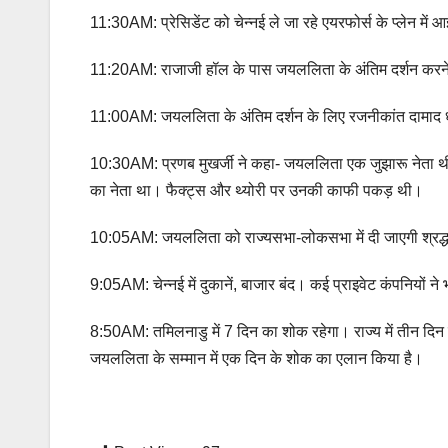
11:30AM: प्रेसिडेंट को चेन्नई ले जा रहे एयरफोर्स के प्लेन मे
11:20AM: राजाजी हॉल के पास जयललिता के अंतिम दर्शन करने क
11:00AM: जयललिता के अंतिम दर्शन के लिए रजनीकांत दामाद ध
10:30AM: प्रणब मुखर्जी ने कहा- जयललिता एक जुझारू नेता थीं। 
का नेता था। फैक्ट्स और थ्‍योरी पर उनकी काफी पकड़ थी।
10:05AM: जयललिता को राज्यसभा-लोकसभा में दी जाएगी श्रद
9:05AM: चेन्नई में दुकानें, बाजार बंद। कई प्राइवेट कंपनियों न
8:50AM: तमिलनाडु में 7 दिन का शोक रहेगा। राज्य में तीन दिन स्
जयललिता के सम्मान में एक दिन के शोक का एलान किया है।