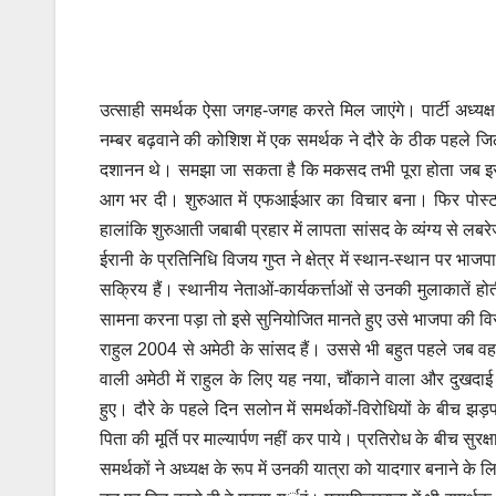
उत्साही समर्थक ऐसा जगह-जगह करते मिल जाएंगे। पार्टी अध्यक्ष
नम्बर बढ़वाने की कोशिश में एक समर्थक ने दौरे के ठीक पहले जिला
दशानन थे। समझा जा सकता है कि मकसद तभी पूरा होता जब इस प
आग भर दी। शुरुआत में एफआईआर का विचार बना। फिर पोस्टर 
हालांकि शुरुआती जबाबी प्रहार में लापता सांसद के व्यंग्य से ल
ईरानी के प्रतिनिधि विजय गुप्त ने क्षेत्र में स्थान-स्थान पर भाज
सक्रिय हैं। स्थानीय नेताओं-कार्यकर्त्ताओं से उनकी मुलाकातें
सामना करना पड़ा तो इसे सुनियोजित मानते हुए उसे भाजपा की व
राहुल 2004 से अमेठी के सांसद हैं। उससे भी बहुत पहले जब वह 
वाली अमेठी में राहुल के लिए यह नया, चौंकाने वाला और दुखदाई
हुए। दौरे के पहले दिन सलोन में समर्थकों-विरोधियों के बीच 
पिता की मूर्ति पर माल्यार्पण नहीं कर पाये। प्रतिरोध के बीच स
समर्थकों ने अध्यक्ष के रूप में उनकी यात्रा को यादगार बनाने क