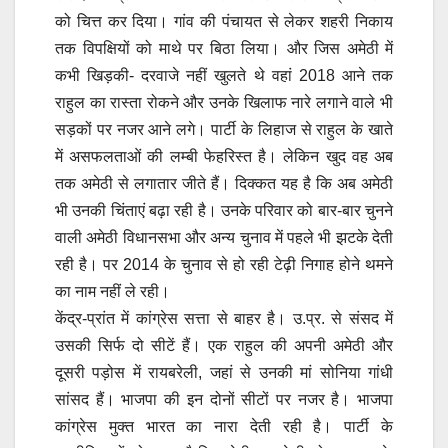
को चित्त कर दिया। गांव की पंचायत से लेकर शहरी निकाय
तक विपक्षियों को माथे पर बिठा लिया। और जिस अमेठी में
कभी खिड़की- दरवाजे नहीं खुलते थे वहां 2018 आने तक
राहुल का रास्ता रोकने और उनके खिलाफ नारे लगाने वाले भी
सड़कों पर नजर आने लगे। पार्टी के लिहाज से राहुल के खाते
में असफलताओं की लम्बी फेहरिस्त है। लेकिन खुद वह अब
तक अमेठी से लगातार जीते हैं। दिक्कत यह है कि अब अमेठी
भी उनकी चिंताएं बढ़ा रही है। उनके परिवार को बार-बार चुनने
वाली अमेठी विधानसभा और अन्य चुनाव में पहले भी झटके देती
रही है। पर 2014 के चुनाव से हो रही टेढ़ी निगाह होने थमने
का नाम नहीं ले रही।
केंद्र-प्रांत में कांग्रेस सत्ता से बाहर है। उ.प्र. से संसद में
उसकी सिर्फ दो सीटें हैं। एक राहुल की अपनी अमेठी और
दूसरी पड़ोस में रायबरेली, जहां से उनकी मां सोनिया गांधी
सांसद हैं। भाजपा की इन दोनों सीटों पर नजर है। भाजपा
कांग्रेस मुक्त भारत का नारा देती रही है। पार्टी के