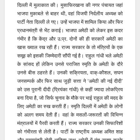
दिल्ली में मुलाकात की। मुसाफिरखाना की नगर पंचायत जहां
भाजपा मुकाबले से बाहर थी, वहां विजयी निर्दलीय अध्यक्ष को
पार्टी नेता दिल्ली ले गए। उन्हें भाजपा में शामिल किया और फिर
प्रधानमंत्री से भेंट कराई। भाजपा अमेठी को लेकर इस कदर
गंभीर है कि केंद्र और उ.प्र. दोनों की ही सरकारें अमेठी का
खास ख्याल रख रही हैं। राज्य सरकार के तो मंत्रियों के एक
समूह को इसकी जिम्मेदारी सौंपी गई है। राहुल गांधी भले अमेठी
के सांसद हों लेकिन उनसे पराजित स्मृति के अमेठी के दौरे
उनसे बीस ठहरते हैं। उनकी सक्रियता, वाक्-कौशल, सघन
जनसम्पर्क और फिर साथ जुड़ी सत्ता ने ‘अमेठी की नई दीदी’
को उस पुरानी दीदी (प्रियंका गांधी) से कहीं ज्यादा लोकप्रिय
बना दिया है, जो सिर्फ चुनाव के मौके पर भाई राहुल की मदद के
लिए अमेठी का रुख करती हैं। स्मृति दिल्ली में अमेठी के लोगों
को अलग समय देती हैं। वहां के मसलों-जरूरतों की विभिन्न
मंत्रालयों में पैरवी करती हैं। राज्य सरकार उनकी सिफारिशों
को गंभीरता से लेती है। पार्टी के राष्ट्रीय अध्यक्ष अमित शाह