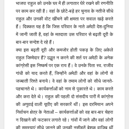
भाजपा राहुल को उनके घर में ही लगातार घेरे रखने की रणनीति
पर काम कर रही है। वहां के छोटे-बड़े हर चुनाव के नतीजे सीधे
राहुल और उनकी वोट खींचने की क्षमता पर सवाल खड़े करते
हैं। दिक्कत यह है कि जिस परिवार के नाते अमेठी देश-दुनिया
में जानी जाती है, वहां के मतदाता उस परिवार से बढ़ती दूरी के
बार-बार सन्देश दे रहे हैं।
क्या इस बढ़ती दूरी और कमजोर होती पकड़ के लिए अकेले
राहुल जिम्मेदार हैं? उद्धृत न करने की शर्त पर अमेठी के अनेक
कांग्रेसी इस निष्कर्ष पर एक राय हैं। वे उनके पिता स्व. राजीव
गांधी को याद करते हैं, जिन्होंने अमेठी और वहां के लोगों से
जज्बाती रिश्ते बनाये। वे वहां के तमाम लोगों को सीधे जानते-
पहचानते थे। कार्यकर्त्ताओं को नाम से पुकारते थे। काम करते
और करा देते थे। राहुल की पहली दो संसदीय पारी में कांग्रेस
की अगुवाई वाली यूपीए की सरकारें थीं। इस दरमियान अपने
निर्वाचन क्षेत्र के नेताओं – कार्यकर्त्ताओं को वह बार-बार चेहरा
न दिखाने की फटकार लगाते रहे। गांवों में जाने और वहां लोगों
की समस्याएं सीधे जानने की उनकी नसीहतें बेशक वाजिब थीं