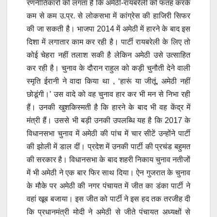
रणनीतिकारों को लगता है कि अमेठी-रायबरेली को फतह करके
कम से कम उ.प्र. से लोकसभा में कांग्रेस की हाजिरी सिफर
की जा सकती है। भाजपा 2014 में अमेठी में हारने के बाद इस
दिशा में लगातार काम कर रही है। पार्टी रायबरेली के लिए तो
कोई चेहरा नहीं तलाश सकी है लेकिन अमेठी उसे उत्साहित
कर रही है। चुनाव के दौरान राहुल को कड़ी चुनौती देने वाली
स्मृति ईरानी ने वादा किया था , ‘हारूं या जीतूं, अमेठी नहीं
छोडूंगी।’ उस वादे को वह चुनाव हार कर भी मन से निभा रही
हैं। उनकी खुशकिस्मती है कि हारने के बाद भी वह केंद्र में
मंत्री हैं। उससे भी बड़ी उनकी उपलब्धि यह है कि 2017 के
विधानसभा चुनाव में अमेठी की पांच में चार सीटें उन्होंने पार्टी
की झोली में डाल दीं। प्रदेश में उनकी पार्टी की प्रचंड बहुमत
की सरकार है। विधानसभा के बाद शहरी निकाय चुनाव नतीजों
में भी अमेठी ने एक बार फिर साथ दिया। ऐन गुजरात के चुनाव
के मौके पर अमेठी की नगर पंचायत में जीत का डंका पार्टी ने
वहां खूब बजाया। इस जीत को पार्टी ने इस हद तक तरजीह दी
कि प्रधानमंत्री मोदी ने अमेठी से जीते पंचायत अध्यक्षों से