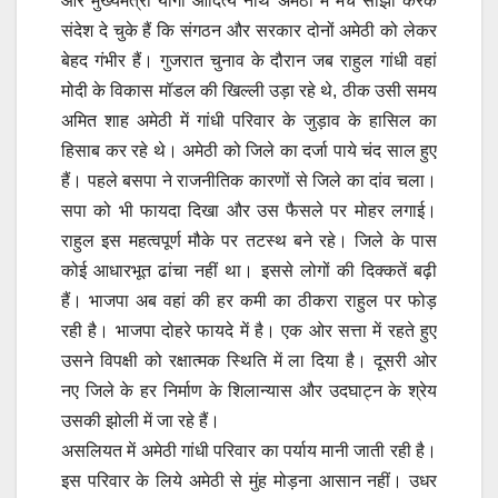
और मुख्यमंत्री योगी आदित्य नाथ अमेठी में मंच साझा करके
संदेश दे चुके हैं कि संगठन और सरकार दोनों अमेठी को लेकर
बेहद गंभीर हैं। गुजरात चुनाव के दौरान जब राहुल गांधी वहां
मोदी के विकास मॉडल की खिल्ली उड़ा रहे थे, ठीक उसी समय
अमित शाह अमेठी में गांधी परिवार के जुड़ाव के हासिल का
हिसाब कर रहे थे। अमेठी को जिले का दर्जा पाये चंद साल हुए
हैं। पहले बसपा ने राजनीतिक कारणों से जिले का दांव चला।
सपा को भी फायदा दिखा और उस फैसले पर मोहर लगाई।
राहुल इस महत्वपूर्ण मौके पर तटस्थ बने रहे। जिले के पास
कोई आधारभूत ढांचा नहीं था। इससे लोगों की दिक्कतें बढ़ी
हैं। भाजपा अब वहां की हर कमी का ठीकरा राहुल पर फोड़
रही है। भाजपा दोहरे फायदे में है। एक ओर सत्ता में रहते हुए
उसने विपक्षी को रक्षात्मक स्थिति में ला दिया है। दूसरी ओर
नए जिले के हर निर्माण के शिलान्यास और उदघाट्न के श्रेय
उसकी झोली में जा रहे हैं।
असलियत में अमेठी गांधी परिवार का पर्याय मानी जाती रही है।
इस परिवार के लिये अमेठी से मुंह मोड़ना आसान नहीं। उधर