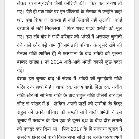
लेकर धरना-प्रदर्शन जैसी कोशिशें कीं। फिर वह निराश हो
गए। ऐसे ही एक मौके पर इन पंक्तियों के लेखक से उन्होंने कहा
था, ‘क्या किया जा सकता है! कोई खिड़की नहीं खुलती। कोई
दरवाजे से नहीं निकलता।’ फिर शरद यादव अमेठी को भूल
गए। इस लंबे दौर में गांधी परिवार को अमेठी में असफल चुनौती
देने वाले और बड़े नाम (जिसमें इसी परिवार के दूसरे खेमे की
मेनका गांधी शामिल हैं) ने मतगणना के बाद अमेठी को भूलना
बेहतर समझा। पर 2014 आते-आते अमेठी काफी कुछ बदल
गई।
बेशक इस चुनाव बाद भी संसद में अमेठी की नुमाइंदगी गांधी
परिवार के हाथों में है। चाचा स्व. संजय गांधी, पिता स्व. राजीव
गांधी और मां सोनिया गांधी के बाद राहुल गांधी तीसरी बार इस
सीट से संसद में हैं। लेकिन अपनी पार्टी की उम्मीदों के केंद्र
राहुल को उनके परिवार की समझी जाने वाली अमेठी ने इस
चुनाव में मतदान के दिन एक से दूसरे बूथ के बीच दौड़ लगाने
को मजबूर कर दिया था। फिर 2017 के विधानसभा चुनाव में
संसदीय क्षेत्र की पांचो विधानसभा सीटों पर उनके प्रत्याशियों