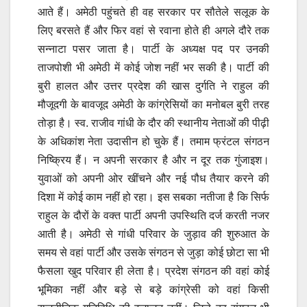
आते हैं। अमेठी पहुंचते ही वह सरकार पर सौतेले सलूक के
लिए बरसते हैं और फिर वहां से रवाना होते ही अगले दौरे तक
सन्नाटा पसर जाता है। पार्टी के अध्यक्ष पद पर उनकी
ताजपोशी भी अमेठी में कोई जोश नहीं भर सकी है। पार्टी की
बुरी हालत और उत्तर प्रदेश की खास दुर्गति ने राहुल की
मौजूदगी के बावजूद अमेठी के कांग्रेसियों का मनोबल बुरी तरह
तोड़ा है। स्व. राजीव गांधी के दौर की स्थानीय नेताओं की पीढ़ी
के अधिकांश नेता उदासीन हो चुके हैं। तमाम फ्रंटल संगठन
निष्क्रिय हैं। न अपनी सरकार है और न दूर तक गुंजाइश।
युवाओं को अपनी ओर खींचने और नई पौध तैयार करने की
दिशा में कोई काम नहीं हो रहा। इस सबका नतीजा है कि सिर्फ
राहुल के दौरों के वक्त पार्टी अपनी उपस्थिति दर्ज करती नजर
आती है। अमेठी से गांधी परिवार के जुड़ाव की शुरुआत के
समय से वहां पार्टी और उसके संगठन से जुड़ा कोई छोटा सा भी
फैसला खुद परिवार ही लेता है। प्रदेश संगठन की वहां कोई
भूमिका नहीं और बड़े से बड़े कांग्रेसी को वहां किसी