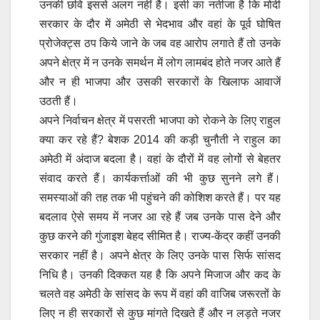
उनकी छवि इससे अलग नहीं है। इसी का नतीजा है कि मोदी
सरकार के दौर में अमेठी से भेदभाव और वहां के पूर्व घोषित
प्रोजेक्ट्स ठप किये जाने के जब वह आरोप लगाते हैं तो उनके
अपने क्षेत्र में न उनके समर्थन में लोग लामबंद होते नजर आते हैं
और न ही भाजपा और उसकी सरकारों के खिलाफ आवाजें
उठती हैं।
अपने निर्वाचन क्षेत्र में पसरती भाजपा को रोकने के लिए राहुल
क्या कर रहे हैं? बेशक 2014 की कड़ी चुनौती ने राहुल का
अमेठी में अंदाज बदला है। वहां के दौरों में वह लोगों से बेहतर
संवाद करते हैं। कार्यकर्त्ताओं की भी कुछ सुनने लगे हैं।
समस्याओं की तह तक भी पहुंचने की कोशिश करते हैं। पर यह
बदलाव ऐसे समय में नजर आ रहे हैं जब उनके पास देने और
कुछ करने की गुंजाइश बेहद सीमित है। राज्य-केंद्र कहीं उनकी
सरकार नहीं है। अपने क्षेत्र के लिए उनके पास सिर्फ सांसद
निधि है। उनकी दिक्कत यह है कि अपने मिजाज और कद के
चलते वह अमेठी के सांसद के रूप में वहां की वाजिब जरूरतों के
लिए न ही सरकारों से कुछ मांगते दिखते हैं और न लड़ते नजर