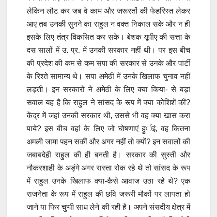
लेकिन लौट कर जब वे काम और जरूरतों की फेहरिस्त लेकर
आए तब उनकी सुनने का राहुल न वक्त निकाल सके और न ही
इसके लिए तंत्र विकसित कर सके। बेशक यूपीए की सत्ता के
दस सालों में उ. प्र. में उनकी सरकार नहीं थी। पर इस बीच
की प्रदेश की कम से कम सपा की सरकार से उनके और पार्टी
के रिश्ते सामान्य थे। सपा अमेठी में उनके खिलाफ चुनाव नहीं
लड़ती। इन सरकारों ने अमेठी के लिए क्या किया- से बड़ा
सवाल यह है कि राहुल ने सांसद के रूप में क्या कोशिशें कीं?
केंद्र में जहां उनकी सरकार थी, उससे भी वह क्या खास करा
पाये? इस बीच वहां के लिए जो घोषणाएं हुर्इं, वह कितना
अमली जामा पहन सकीं और अगर नहीं तो क्यों? इन सवालों की
जबाबदेही राहुल की ही बनती है। सरकार की सुस्ती और
नौकरशाही के अड़ंगे अगर रास्ता रोक रहे थे तो सांसद के रूप
में राहुल उनके खिलाफ क्या-कैसे आवाज उठा रहे थे? एक
राजनेता के रूप में राहुल की छवि जरूरी मौकों पर लापता हो
जाने या फिर चुप्पी साध लेने की रही है। अपने संसदीय क्षेत्र में