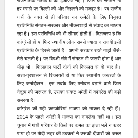
राजनीतिक गतिविधि की इजाजत नहीं। जिले का संगठन भी
हर मसले पर दिल्ली की ओर निहारने को मजबूर है। स्व.राजीव
गांधी के वक्त से ही परिवार का अमेठी के लिए नियुक्त
प्रतिनिधि संगठन-सरकार और नौकरशाही से संवाद का माध्यम
रहा है। इस प्रतिनिधि की भी सीमाएं होती हैं। दिलचस्प है कि
कांग्रेसी हों या फिर स्थानीय लोग- सबसे ज्यादा नाराजगी इसी
प्रतिनिधि के हिस्से जाती है। अपनी सरकार रहते गाड़ी जैसे-
तैसे चलती है। पर विपक्षी खेमे में संगठन भी जरूरी होता है और
भीड़ भी। फिलहाल पार्टी दोनों की किल्लत से दो चार है।
सत्ता-प्रशासन से शिकायतें हों या फिर स्थानीय जरूरतों के
लिए जनांदोलन। इस सबके लिए मनोबल बढ़ाने वाले जिस
नेतृत्व की जरूरत है, उसका संकट अमेठी में कांग्रेस की बड़ी
समस्या है।
कांग्रेस की यही कमजोरियां भाजपा को ताकत दे रही हैं।
2014 के पहले अमेठी में भाजपा का नामलेवा नहीं था। इस
चुनाव में गांधी परिवार के किले पर कमल का झंडा भले न फहर
पाया हो पर मोदी लहर की टक्करों ने उसकी दीवारों को जरूर