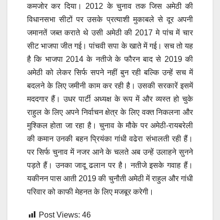
कमजोर कर दिया। 2012 के चुनाव तक जिस अमेठी की
विधानसभा सीटों पर उसके प्रत्याशी मुकाबले से दूर अपनी
जमानतें जब्त कराते थे उसी अमेठी की 2017 मे पांच में चार
सीट भाजपा जीत गई। पांचवी सपा के खाते में गई। सच तो यह
है कि भाजपा 2014 के नतीजे के फौरन बाद से 2019 की
अमेठी को लेकर सिर्फ सपने नहीं बुन रही बल्कि उन्हें सच में
बदलने के लिए जमीनी काम कर रही है। उसकी सरकारें इसमें
मददगार हैं। उधर पार्टी अध्यक्ष के रूप में और व्यस्त हो चुके
राहुल के लिए अपने निर्वाचन क्षेत्र के लिए वक्त निकलना और
मुश्किल होता जा रहा है। चुनाव के मौके पर अमेठी-रायबरेली
की कमान उनकी बहन प्रियंका गांधी वढेरा संभालती रही हैं।
पर सिर्फ चुनाव में नजर आने के चलते अब उन्हें उलाहने सुनने
पड़ते हैं। उनका जादू ढलान पर है। नतीजे इसके गवाह हैं।
यकीनन पास आती 2019 की चुनौती अमेठी में राहुल और गांधी
परिवार को काफी मेहनत के लिए मजबूर करेगी।
Post Views:
46