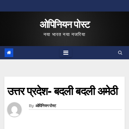
Skip
to
ओपिनियन पोस्ट
content
नया भारत नया नजरिया
उत्तर प्रदेश- बदली बदली अमेठी
By
ओपिनियन पोस्ट