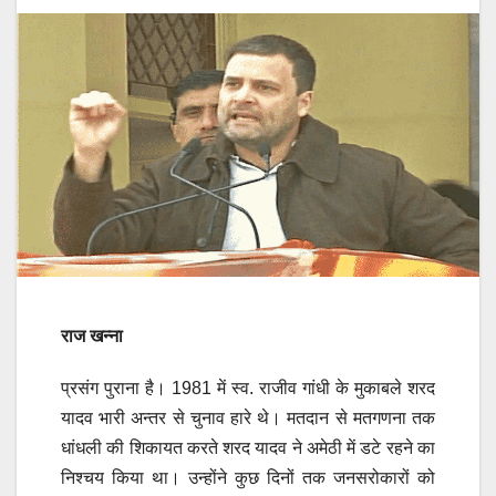
राज खन्ना
प्रसंग पुराना है। 1981 में स्व. राजीव गांधी के मुकाबले शरद
यादव भारी अन्तर से चुनाव हारे थे। मतदान से मतगणना तक
धांधली की शिकायत करते शरद यादव ने अमेठी में डटे रहने का
निश्चय किया था। उन्होंने कुछ दिनों तक जनसरोकारों को