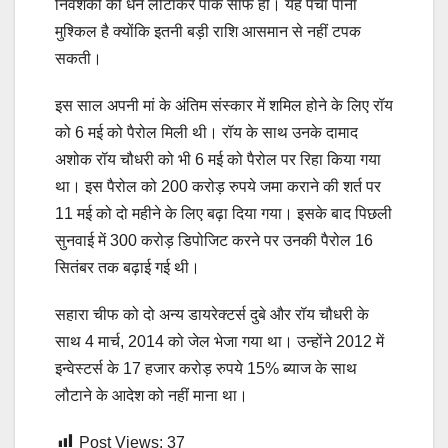
निवेशकों को धन लौटाकर पाक साफ हो। यह पचा पाना
मुश्किल है क्योंकि इतनी बड़ी राशि आसमान से नहीं टपक
सकती।
इस साल अपनी मां के अंतिम संस्कार में शमिल होने के लिए रॉय
को 6 मई को पैरोल मिली थी। रॉय के साथ उनके दामाद
अशोक रॉय चौधरी को भी 6 मई को पैरोल पर रिहा किया गया
था। इस पैरोल को 200 करोड़ रुपये जमा कराने की शर्त पर
11 मई को दो महीने के लिए बढ़ा दिया गया। इसके बाद पिछली
सुनवाई में 300 करोड़ डिपोजिट करने पर उनकी पैरोल 16
सितंबर तक बढ़ाई गई थी।
सहारा चीफ को दो अन्य डायरेक्टर्स दुबे और रॉय चौधरी के
साथ 4 मार्च, 2014 को जेल भेजा गया था। उन्होंने 2012 में
इन्वेस्टर्स के 17 हजार करोड़ रुपये 15% ब्याज के साथ
लौटाने के आदेश को नहीं माना था।
Post Views:
37