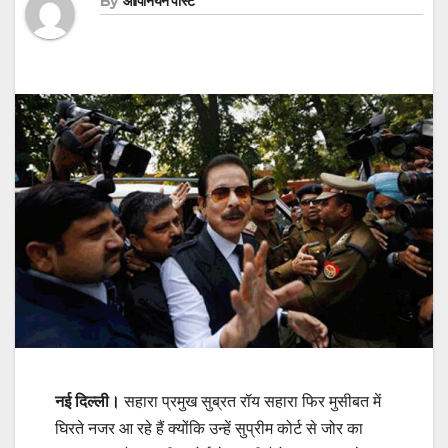
By
ओपिनियन पोस्ट
नई दिल्ली।
सहारा प्रमुख सुब्रत रॉय सहारा फिर मुसीबत में
घिरते नजर आ रहे हैं क्‍योंकि उन्‍हें सुप्रीम कोर्ट से जोर का