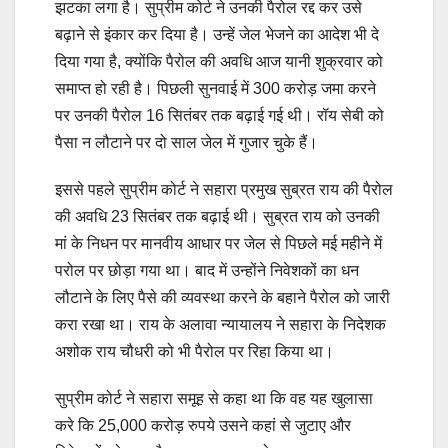
झटका लगा है। सुप्रीम कोर्ट ने उनकी पैरोल रद्द कर उसे
बढ़ाने से इंकार कर दिया है। उन्हें जेल भेजने का आदेश भी दे
दिया गया है, क्‍योंकि पैरोल की अवधि आज यानी शुक्रवार को
समाप्‍त हो रही है। पिछली सुनवाई में 300 करोड़ जमा करने
पर उनकी पैरोल 16 सितंबर तक बढ़ाई गई थी। रॉय सेबी को
पैसा न लौटाने पर दो साल जेल में गुजार चुके हैं।
इससे पहले सुप्रीम कोर्ट ने सहारा प्रमुख सुब्रत राय की पैरोल
की अवधि 23 सितंबर तक बढ़ाई थी। सुब्रत राय को उनकी
मां के निधन पर मानवीय आधार पर जेल से पिछले मई महीने में
परोल पर छोड़ा गया था। बाद में उन्होंने निवेशकों का धन
लौटाने के लिए पैसे की व्यवस्था करने के बहाने पैरोल को जारी
करा रखा था। राय के अलावा न्यायालय ने सहारा के निदेशक
अशोक राय चौधरी को भी पैरोल पर रिहा किया था।
सुप्रीम कोर्ट ने सहारा समूह से कहा था कि वह यह खुलासा
करे कि 25,000 करोड़ रुपये उसने कहां से जुटाए और