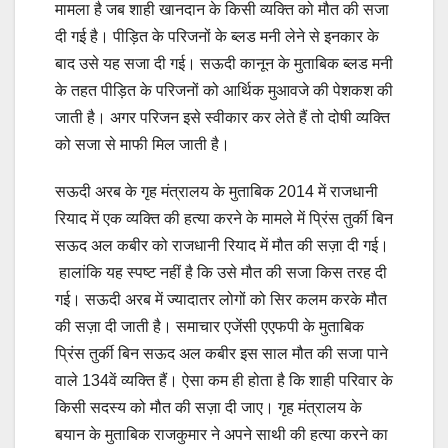
मामला है जब शाही खानदान के किसी व्यक्ति को मौत की सजा
दी गई है। पीड़ित के परिजनों के ब्लड मनी लेने से इनकार के
बाद उसे यह सजा दी गई। सऊदी कानून के मुताबिक ब्लड मनी
के तहत पीड़ित के परिजनों को आर्थिक मुआवजे की पेशकश की
जाती है। अगर परिजन इसे स्वीकार कर लेते हैं तो दोषी व्यक्ति
को सजा से माफी मिल जाती है।
सऊदी अरब के गृह मंत्रालय के मुताबिक 2014 में राजधानी
रियाद में एक व्यक्ति की हत्या करने के मामले में प्रिंस तुर्की बिन
सऊद अल कबीर को राजधानी रियाद में मौत की सज़ा दी गई।
हालांकि यह स्पष्ट नहीं है कि उसे मौत की सजा किस तरह दी
गई। सऊदी अरब में ज्यादातर लोगों को सिर कलम करके मौत
की सज़ा दी जाती है। समाचार एजेंसी एएफपी के मुताबिक
प्रिंस तुर्की बिन सऊद अल कबीर इस साल मौत की सजा पाने
वाले 134वें व्यक्ति हैं। ऐसा कम ही होता है कि शाही परिवार के
किसी सदस्य को मौत की सज़ा दी जाए। गृह मंत्रालय के
बयान के मुताबिक राजकुमार ने अपने साथी की हत्या करने का