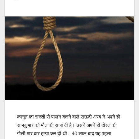
कानून का सख्ती से पालन करने वाले सऊदी अरब ने अपने ही
राजकुमार को मौत की सजा दी है। उसने अपने ही दोस्त की
गोली मार कर हत्या कर दी थी। 40 साल बाद यह पहला