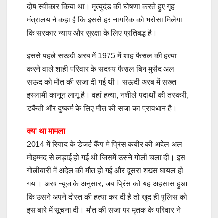
दोष स्वीकार किया था। मृत्युदंड की घोषणा करते हुए गृह
मंत्रालय ने कहा है कि इससे हर नागरिक को भरोसा मिलेगा
कि सरकार न्याय और सुरक्षा के लिए प्रतिबद्ध है।
इससे पहले सऊदी अरब में 1975 में शाह फैसल की हत्या
करने वाले शाही परिवार के सदस्य फैसल बिन मुसैद अल
सऊद को मौत की सजा दी गई थी। सऊदी अरब में सख्त
इस्लामी कानून लागू है। वहां हत्या, नशीले पदार्थों की तस्करी,
डकैती और दुष्कर्म के लिए मौत की सजा का प्रावधान है।
क्या था मामला
2014 में रियाद के डेजर्ट कैंप में प्रिंस कबीर की अदेल अल
मोहम्मद से लड़ाई हो गई थी जिसमें उसने गोली चला दी। इस
गोलीबारी में अदेल की मौत हो गई और दूसरा शख्स घायल हो
गया। अरब न्यूज के अनुसार, जब प्रिंस को यह अहसास हुआ
कि उसने अपने दोस्त की हत्या कर दी है तो खुद ही पुलिस को
इस बारे में सूचना दी। मौत की सजा पर मृतक के परिवार ने