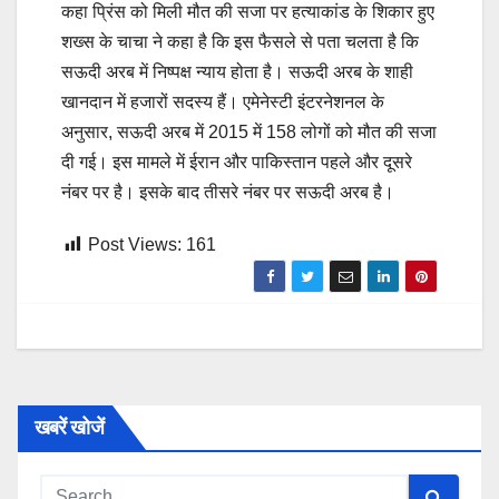
कहा प्रिंस को मिली मौत की सजा पर हत्याकांड के शिकार हुए
शख्स के चाचा ने कहा है कि इस फैसले से पता चलता है कि
सऊदी अरब में निष्पक्ष न्याय होता है। सऊदी अरब के शाही
खानदान में हजारों सदस्य हैं। एमेनेस्टी इंटरनेशनल के
अनुसार, सऊदी अरब में 2015 में 158 लोगों को मौत की सजा
दी गई। इस मामले में ईरान और पाकिस्तान पहले और दूसरे
नंबर पर है। इसके बाद तीसरे नंबर पर सऊदी अरब है।
Post Views:
161
खबरें खोजें