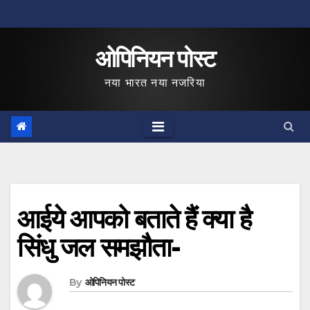
Skip
to
ओपिनियन पोस्ट
content
नया भारत नया नजरिया
आईये आपको बताते हैं क्या है
सिंधु जल समझौता-
By
ओपिनियन पोस्ट