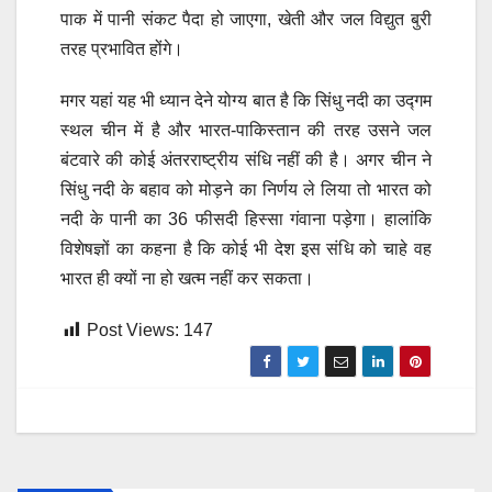
पाक में पानी संकट पैदा हो जाएगा, खेती और जल विद्युत बुरी
तरह प्रभावित होंगे।
मगर यहां यह भी ध्यान देने योग्य बात है कि सिंधु नदी का उद्गम
स्थल चीन में है और भारत-पाकिस्तान की तरह उसने जल
बंटवारे की कोई अंतरराष्ट्रीय संधि नहीं की है। अगर चीन ने
सिंधु नदी के बहाव को मोड़ने का निर्णय ले लिया तो भारत को
नदी के पानी का 36 फीसदी हिस्सा गंवाना पड़ेगा। हालांकि
विशेषज्ञों का कहना है कि कोई भी देश इस संधि को चाहे वह
भारत ही क्यों ना हो खत्म नहीं कर सकता।
Post Views:
147