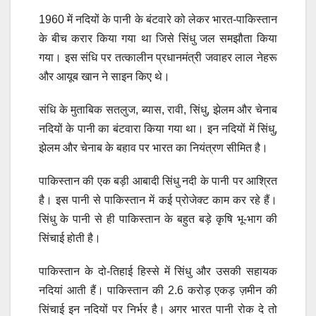
1960 में नदियों के पानी के बंटवारे को लेकर भारत-पाकिस्तान
के बीच करार किया गया था जिसे सिंधु जल समझौता किया
गया। इस संधि पर तत्कालीन प्रधानमंत्री जवाहर लाल नेहरू
और आयूब खान ने साइन किए थे।
संधि के मुताबिक सतलुज, ब्यास, रावी, सिंधु, झेलम और चेनाब
नदियों के पानी का बंटवारा किया गया था। इन नदियों में सिंधु,
झेलम और चेनाब के बहाव पर भारत का नियंत्रण सीमित है।
पाकिस्तान की एक बड़ी आबादी सिंधु नदी के पानी पर आश्रित
है। इस पानी से पाकिस्तान में कई प्रोजेक्ट काम कर रहे हैं।
सिंधु के पानी से ही पाकिस्तान के बहुत बड़े कृषि भू-भाग की
सिंचाई होती है।
पाकिस्तान के दो-तिहाई हिस्से में सिंधु और उसकी सहायक
नदियां आती हैं। पाकिस्तान की 2.6 करोड़ एकड़ ज़मीन की
सिंचाई इन नदियों पर निर्भर है। अगर भारत पानी रोक दे तो