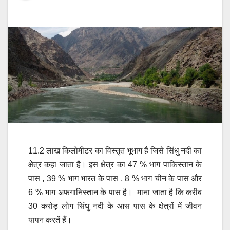
11.2 लाख किलोमीटर का विस्तृत भूभाग है जिसे सिंधु नदी का
क्षेत्र कहा जाता है। इस क्षेत्र का 47 % भाग पाकिस्तान के
पास , 39 % भाग भारत के पास , 8 % भाग चीन के पास और
6 % भाग अफगानिस्तान के पास है। माना जाता है कि करीब
30 करोड़ लोग सिंधु नदी के आस पास के क्षेत्रों में जीवन
यापन करतें हैं।