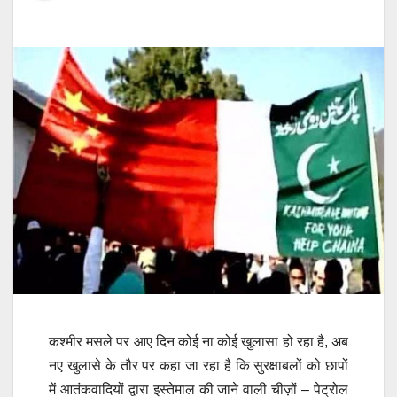
कश्मीर मसले पर आए दिन कोई ना कोई खुलासा हो रहा है, अब
नए खुलासे के तौर पर कहा जा रहा है कि सुरक्षाबलों को छापों
में आतंकवादियों द्वारा इस्तेमाल की जाने वाली चीज़ों – पेट्रोल