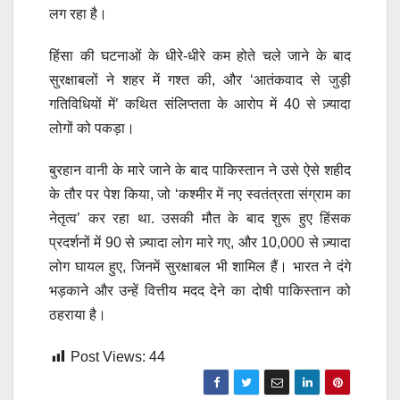
लग रहा है।
हिंसा की घटनाओं के धीरे-धीरे कम होते चले जाने के बाद
सुरक्षाबलों ने शहर में गश्त की, और ‘आतंकवाद से जुड़ी
गतिविधियों में’ कथित संलिप्तता के आरोप में 40 से ज़्यादा
लोगों को पकड़ा।
बुरहान वानी के मारे जाने के बाद पाकिस्तान ने उसे ऐसे शहीद
के तौर पर पेश किया, जो ‘कश्मीर में नए स्वतंत्रता संग्राम का
नेतृत्व’ कर रहा था. उसकी मौत के बाद शुरू हुए हिंसक
प्रदर्शनों में 90 से ज़्यादा लोग मारे गए, और 10,000 से ज़्यादा
लोग घायल हुए, जिनमें सुरक्षाबल भी शामिल हैं। भारत ने दंगे
भड़काने और उन्हें वित्तीय मदद देने का दोषी पाकिस्तान को
ठहराया है।
Post Views:
44