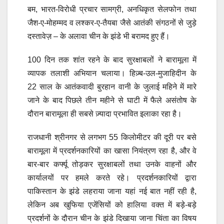
बम, भारत-विरोधी प्रचार सामग्री, अनधिकृत सेलफोन तथा
जैश-ए-मोहम्मद व लश्कर-ए-तैयबा जैसे आतंकी संगठनों से जुड़े
दस्तावेज़ – के अलावा चीन के झंडे भी बरामद हुए हैं।
100 दिन तक शांत रहने के बाद सुरक्षाबलों ने बारामूला में
व्यापक तलाशी अभियान चलाया। हिज़्ब-उल-मुजाहिदीन के
22 साल के आतंकवादी बुरहान वानी के जुलाई महिने में मारे
जाने के बाद पिछले तीन महीने से घाटी में फैले असंतोष के
दौरान बारामूला ही सबसे ज़्यादा प्रभावित इलाका रहा है।
राजधानी श्रीनगर से लगभग 55 किलोमीटर की दूरी पर बसे
बारामूला में प्रदर्शनकारियों का खासा नियंत्रण रहा है, और वे
बार-बार कर्फ्यू तोड़कर सुरक्षाबलों तथा उनके वाहनों और
कार्यालयों पर हमले करते रहे। प्रदर्शनकारियों द्वारा
पाकिस्तान के झंडे लहराया जाना यहां नई बात नहीं रही है,
लेकिन अब खुफिया एजेंसियों को हालिया वक्त में बड़े-बड़े
प्रदर्शनों के दौरान चीन के झंडे दिखाया जाना चिंता का विषय