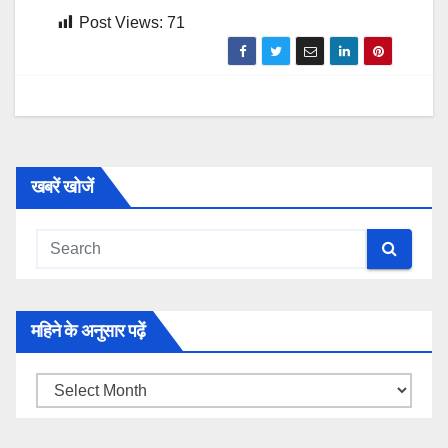
Post Views:
71
खबरें खोजें
महिने के अनुसार पढ़ें
महिने
के
अनुसार