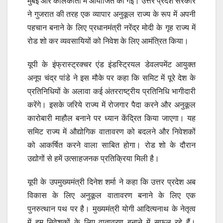
मुंबई और कोलकाता में आयोजित की गई। उत्तर प्रदेश सरकार
ने गुजरात की तरह एक व्यापार अनुकूल राज्य के रूप में अपनी
पहचान बनाने के लिए प्रधानमंत्री नरेंद्र मोदी के गृह राज्य में
रोड शो कर व्यवसायियों को निवेश के लिए आमंत्रित किया।
यूपी के इंफ्रास्ट्रक्चर एंड इंडस्ट्रियल डेवलपमेंट आयुक्त
अनूप चंद्र पांडे ने इस मौके पर कहा कि समिट में पूरे देश के
प्रतिनिधियों के अलावा कई अंतरराष्ट्रीय प्रतिनिधि भागीदारी
करेंगे। इसके जरिये राज्य में रोजगार पैदा करने और अनुकूल
कारोबारी माहौल बनाने पर ध्यान केंद्रित किया जाएगा। यह
समिट राज्य में औद्योगिक वातावरण को बदलने और निवेशकों
को आकर्षित करने वाला साबित होगा। रोड शो के दौरान
उद्योगों से हमें उत्साहजनक प्रतिक्रिया मिली है।
यूपी के उपमुख्यमंत्री दिनेश शर्मा ने कहा कि उत्तर प्रदेश अब
विकास के लिए अनुकूल वातावरण बनाने के लिए एक
पुनरुत्थान पथ पर है। मुख्यमंत्री योगी आदित्यनाथ के नेतृत्व
में हम निवेशकों के लिए वातावरण बनाने में सफल रहे हैं।