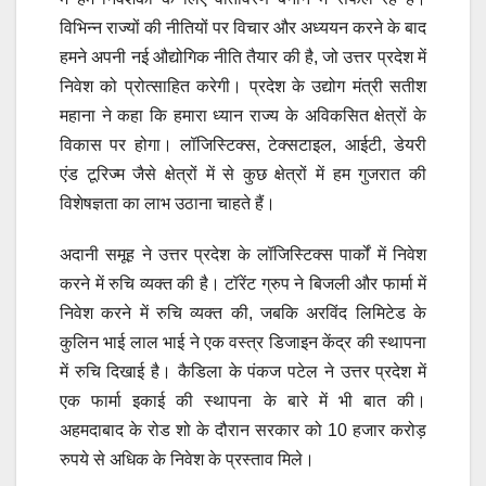
विभिन्न राज्यों की नीतियों पर विचार और अध्ययन करने के बाद
हमने अपनी नई औद्योगिक नीति तैयार की है, जो उत्तर प्रदेश में
निवेश को प्रोत्साहित करेगी। प्रदेश के उद्योग मंत्री सतीश
महाना ने कहा कि हमारा ध्यान राज्य के अविकसित क्षेत्रों के
विकास पर होगा। लॉजिस्टिक्स, टेक्सटाइल, आईटी, डेयरी
एंड टूरिज्म जैसे क्षेत्रों में से कुछ क्षेत्रों में हम गुजरात की
विशेषज्ञता का लाभ उठाना चाहते हैं।
अदानी समूह ने उत्तर प्रदेश के लॉजिस्टिक्स पार्कों में निवेश
करने में रुचि व्यक्त की है। टॉरेंट ग्रुप ने बिजली और फार्मा में
निवेश करने में रुचि व्यक्त की, जबकि अरविंद लिमिटेड के
कुलिन भाई लाल भाई ने एक वस्त्र डिजाइन केंद्र की स्थापना
में रुचि दिखाई है। कैडिला के पंकज पटेल ने उत्तर प्रदेश में
एक फार्मा इकाई की स्थापना के बारे में भी बात की।
अहमदाबाद के रोड शो के दौरान सरकार को 10 हजार करोड़
रुपये से अधिक के निवेश के प्रस्ताव मिले।