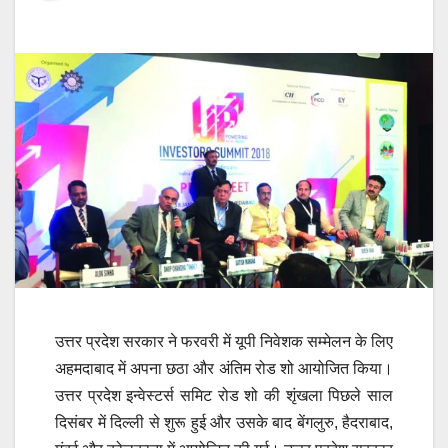
उत्तर प्रदेश सरकार ने फरवरी में यूपी निवेशक सम्मेलन के लिए
अहमदाबाद में अपना छठा और अंतिम रोड शो आयोजित किया।
उत्तर प्रदेश इन्वेस्टर्स समिट रोड शो की शृंखला पिछले साल
दिसंबर में दिल्ली से शुरू हुई और उसके बाद बेंगलुरु, हैदराबाद,