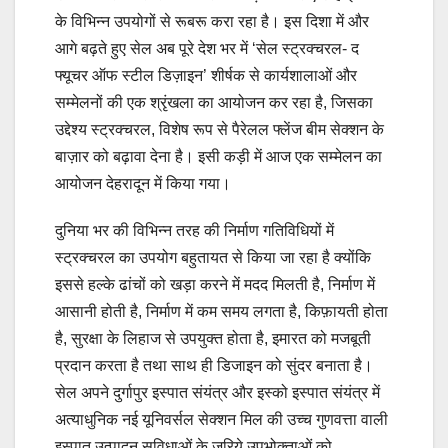
के विभिन्न उपयोगों से रूबरू करा रहा है। इस दिशा में और
आगे बढ़ते हुए सेल अब पूरे देश भर में ‘सेल स्ट्रक्चरल- द
फ्यूचर ऑफ स्टील डिज़ाइन’ शीर्षक से कार्यशालाओं और
सम्मेलनों की एक श्रृंखला का आयोजन कर रहा है, जिसका
उद्देश्य स्ट्रक्चरल, विशेष रूप से पैरेलल फ्लेंज बीम सेक्शन के
बाज़ार को बढ़ावा देना है। इसी कड़ी में आज एक सम्मेलन का
आयोजन देहरादून में किया गया।
दुनिया भर की विभिन्न तरह की निर्माण गतिविधियों में
स्ट्रक्चरल का उपयोग बहुतायत से किया जा रहा है क्योंकि
इससे हल्के ढांचों को खड़ा करने में मदद मिलती है, निर्माण में
आसानी होती है, निर्माण में कम समय लगता है, किफ़ायती होता
है, सुरक्षा के लिहाज से उपयुक्त होता है, इमारत को मजबूती
प्रदान करता है तथा साथ ही डिजाइन को सुंदर बनाता है।
सेल अपने दुर्गापुर इस्पात संयंत्र और इस्को इस्पात संयंत्र में
अत्याधुनिक नई यूनिवर्सल सेक्शन मिल की उच्च गुणवत्ता वाली
इस्पात उत्पादन सुविधाओं के जरिये उपभोक्ताओं को