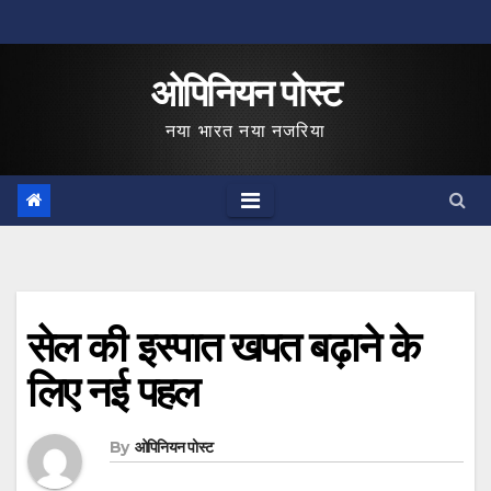
Skip
to
ओपिनियन पोस्ट
content
नया भारत नया नजरिया
सेल की इस्पात खपत बढ़ाने के
लिए नई पहल
By
ओपिनियन पोस्ट