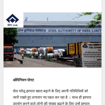
ओपिनियन पोस्ट
सेल घरेलू इस्पात खपत बढ़ाने के लिए अपनी गतिविधियों को
जारी रखते हुए लगातार नए पहल कर रहा है । साथ ही इस्पात
उपभोग करने वाले लोगों की संख्या बढ़ाने के लिए उन्हें इस्पात