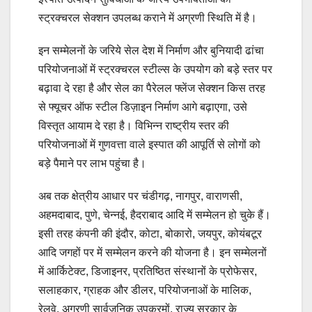
स्ट्रक्चरल सेक्शन उपलब्ध कराने में अग्रणी स्थिति में है।
इन सम्मेलनों के जरिये सेल देश में निर्माण और बुनियादी ढांचा
परियोजनाओं में स्ट्रक्चरल स्टील्स के उपयोग को बड़े स्तर पर
बढ़ावा दे रहा है और सेल का पैरेलल फ्लेंज सेक्शन किस तरह
से फ्यूचर ऑफ स्टील डिज़ाइन निर्माण आगे बढ़ाएगा, उसे
विस्तृत आयाम दे रहा है। विभिन्न राष्ट्रीय स्तर की
परियोजनाओं में गुणवत्ता वाले इस्पात की आपूर्ति से लोगों को
बड़े पैमाने पर लाभ पहुंचा है।
अब तक क्षेत्रीय आधार पर चंडीगढ़, नागपुर, वाराणसी,
अहमदाबाद, पुणे, चेन्नई, हैदराबाद आदि में सम्मेलन हो चुके हैं।
इसी तरह कंपनी की इंदौर, कोटा, बोकारो, जयपुर, कोयंबटूर
आदि जगहों पर में सम्मेलन करने की योजना है। इन सम्मेलनों
में आर्किटेक्ट, डिजाइनर, प्रतिष्ठित संस्थानों के प्रोफेसर,
सलाहकार, ग्राहक और डीलर, परियोजनाओं के मालिक,
रेलवे, अग्रणी सार्वजनिक उपक्रमों, राज्य सरकार के