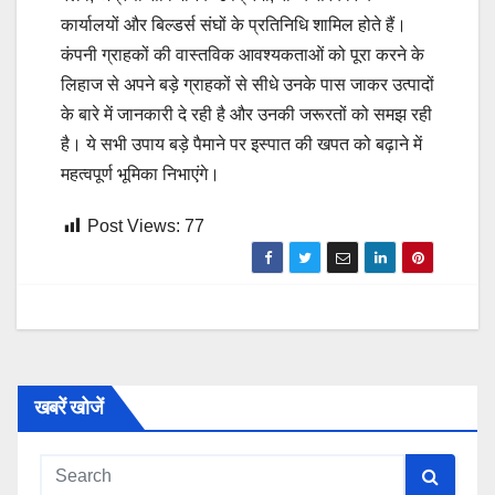
कार्यालयों और बिल्डर्स संघों के प्रतिनिधि शामिल होते हैं।
कंपनी ग्राहकों की वास्तविक आवश्यकताओं को पूरा करने के
लिहाज से अपने बड़े ग्राहकों से सीधे उनके पास जाकर उत्पादों
के बारे में जानकारी दे रही है और उनकी जरूरतों को समझ रही
है। ये सभी उपाय बड़े पैमाने पर इस्पात की खपत को बढ़ाने में
महत्वपूर्ण भूमिका निभाएंगे।
Post Views:
77
खबरें खोजें