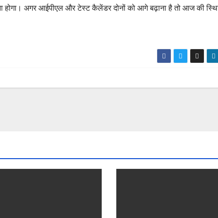
गा। अगर आईपीएल और टेस्ट कैलेंडर दोनों को आगे बढ़ाना है तो आज की स्थिति