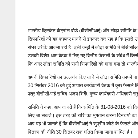
भारतीय क्रिकेट कंट्रोल बोर्ड (बीसीसीआई) और लोढ़ा समिति क
सिफारिशों को यह कहकर मानने से इनकार कर रहा है कि इससे उसे
संभव तरीके आजमा रही है।इसी कड़ी में लोढ़ा समिति ने बीसीसीआई 
उसकी विशेष आम बैठक में लिए गए वित्तीय फैसलों के संबंध में क
कि अगर लोढ़ा समिति की सभी सिफारिशों को माना गया तो भारती
अपनी सिफारिशों का उल्लघंन किए जाने से लोढ़ा समिति काफी नार
30 सितंबर 2016 को हुई आपात कार्यकारी बैठक में कुछ फैसले लिए
पत्र बीसीसीआई सचिव अजय शिर्के, मुख्य कार्यकारी अधिकारी राहु
समिति ने कहा, आप जानते हैं कि समिति के 31-08-2016 को दिए गए
लिए जा सकते। इस तरह की राशि का भुगतान करना दिनचर्या का 
आप यह भी जानते हैं कि बीसीसीआई ने सुप्रीम कोर्ट के फैसले औ
वितरण की नीति 30 सितंबर तक गठित किया जाना शामिल है।