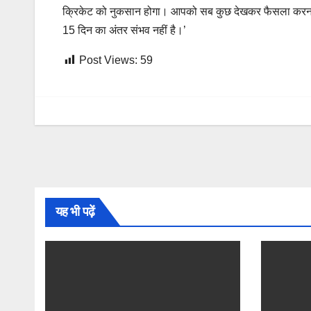
क्रिकेट को नुकसान होगा। आपको सब कुछ देखकर फैसला करना हो
15 दिन का अंतर संभव नहीं है।’
Post Views:
59
यह भी पढ़ें