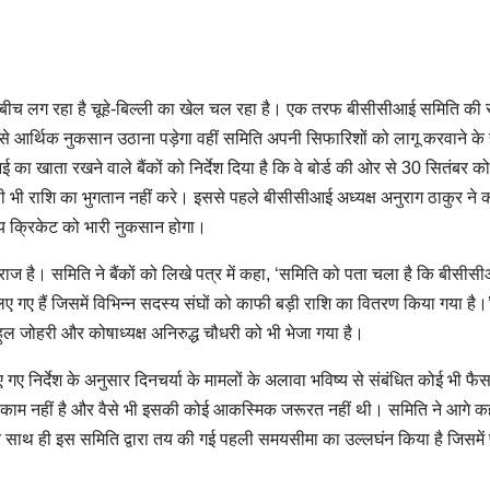
े बीच लग रहा है चूहे-बिल्ली का खेल चल रहा है। एक तरफ बीसीसीआई समिति की
 आर्थिक नुकसान उठाना पड़ेगा वहीं समिति अपनी सिफारिशों को लागू करवाने के
का खाता रखने वाले बैंकों को निर्देश दिया है कि वे बोर्ड की ओर से 30 सितंबर को
िसी भी राशि का भुगतान नहीं करे। इससे पहले बीसीसीआई अध्यक्ष अनुराग ठाकुर ने 
य क्रिकेट को भारी नुकसान होगा।
ाज है। समिति ने बैंकों को लिखे पत्र में कहा, ‘समिति को पता चला है कि बीसीस
 गए हैं जिसमें विभिन्न सदस्य संघों को काफी बड़ी राशि का वितरण किया गया है।’
ल जोहरी और कोषाध्यक्ष अनिरुद्ध चौधरी को भी भेजा गया है।
 निर्देश के अनुसार दिनचर्या के मामलों के अलावा भविष्य से संबंधित कोई भी फैस
काम नहीं है और वैसे भी इसकी कोई आकस्मिक जरूरत नहीं थी। समिति ने आगे क
र साथ ही इस समिति द्वारा तय की गई पहली समयसीमा का उल्लघंन किया है जिसमें