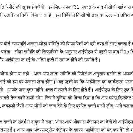
 स्थिति रिपोर्ट की सुनवाई करेगी। इसलिए आपको 31 अगस्त के बाद बीसीसीआई द्वारा म
ं उठाने का निर्देश दिया जाता है। इस निर्देश में किसी भी तरह का उल्लघंन उचित
ोर्ड न्यायमूर्ति आरएम लोढ़ा समिति की सिफारिशों को पूरी तरह से लागू करता है 
टना पड़ेगा। लोढ़ा समिति की सिफारिशों के अनुसार आईपीएल से पहले या बाद में 15 
 आईपीएल के मई के अंतिम हफ्ते में समाप्त होने की उम्मीद है।
ेलने योग्य होगा या नहीं। अगर आप लोढ़ा समिति की रिपोर्ट के अनुसार चलोगे तो आपक
ीआई को इस पर फैसला लेना होगा।” यह पूछने पर कि आईपीएल का कार्यक्रम अल
गी। आपके पास कुछ महीने भारत में खेलने के लिए होते हैं। आईपीएल के लिए एक वि
बसे तेज बढ़ने वाली लीग, जिसने दुनिया को दिखा दिया है कि आप घरेलू क्रिकेट
कबड्डी जैसी अन्य लीगों को जन्म देने के लिए प्रेरित करने वाली लीग, आगे चलन
त करने के संदर्भ में ठाकुर ने कहा, ‘अगर आप ओवरॉल कैलेंडर को देखें तो आईपीए
तैयार हैं। अगर आप अंतरराष्ट्रीय कैलेंडर के कारण आईपीएल को बंद कर देंगे तो 