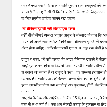
पत्र में कहा गया है कि सुप्रीम कोर्ट गुरुवार (छह अक्टूबर) को
या जारी किए गए किसी भी वित्तीय राशि के वितरण के लिए कदम नही
के लिए सुप्रीम कोर्ट के सामने रखा जाएगा।
तो चैंपियंस ट्राफी नहीं खेल पाएगा भारत
वहीं,
बीसीसीआई अध्यक्ष अनुराग ठाकुर ने सोमवार को कहा कि अगर ब
भारत को अगले साल इंग्लैंड में होने वाली चैम्पियंस ट्राफी से ह
अंतर होना चाहिए। चैम्पियंस ट्राफी एक से 18 जून तक होनी है और
ठाकुर ने कहा, ‘‘मैं नहीं जानता कि भारत चैम्पियंस ट्राफी में ख
आईपीएल खेलना होगा या फिर चैम्पियंस ट्राफी। इसलिए बीसीस
से बनाया जा सकता है तो ठाकुर ने कहा, ‘‘यह समस्या हर साल हो
उपलब्ध है। इसलिए आपको फैसला करना होगा क्योंकि दुनिया की स
इतना लोकप्रिय कैसे बना सकते हो और फुटबाल, हॉकी, बैडमिंटन, 
या नहीं।”
राष्ट्रीय कैलेंडर और आईपीएल के बीच 15 दिन का अंतर सुनिश्चि
तरह से संभव नहीं है। क्या आप सैकड़ों करोड़ के नुकसान के लिए 