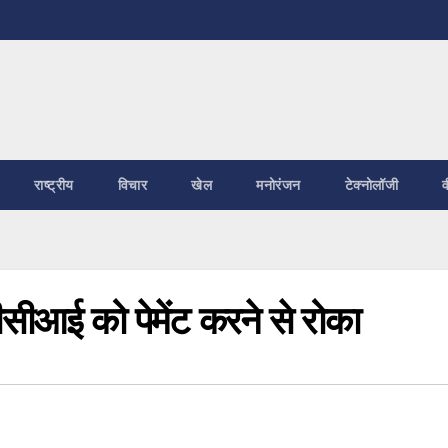
राष्ट्रीय
विचार
खेल
मनोरंजन
टेक्नोलॉजी
व
सीसीआई को पेमेंट करने से रोका