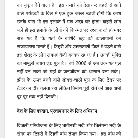
को सुकून देने वाला है। इस नजारे को देख कर शहरों से आने
वाले पर्यटकों के दिल में एक हूक जरूर उठती होगी कि काश
उनके पास भी इस इलाके में एक अदद घर होता! बाहरी लोग
भले ही इस इलाके के लोगों की किस्मत पर रश्क करते हों मगर
सच यह है कि यहां के बाशिंदे खुद को कालापानी का
सजायाफ्ता मानते हैं। टिहरी और उत्तरकाशी जिले में पड़ने वाले
इस क्षेत्र के लोग लगभग कैदी बनकर रह गए हैं। उनकी मुक्ति
का मामूली उपाय एक पुल है। वर्ष 2006 से अब तक यह पुल
नहीं बन सका जो यहां के जनजीवन को आसान बना सके।
झील के ऊपर बनने वाले डोबरा-चांठी पुल के लिए टेंडर पर
टेंडर का दौर चलता रहा लेकिन निर्माण पूरी होने की आस अभी
दूर-दूर तक नहीं दिखती।
देश के लिए वरदान, प्रतापनगर के लिए अभिशाप
बिजली परियोजना के लिए भागीरथी नदी और भिलंगना नदी के
संगम पर टिहरी में टिहरी बांध तैयार किया गया। इस बांध की