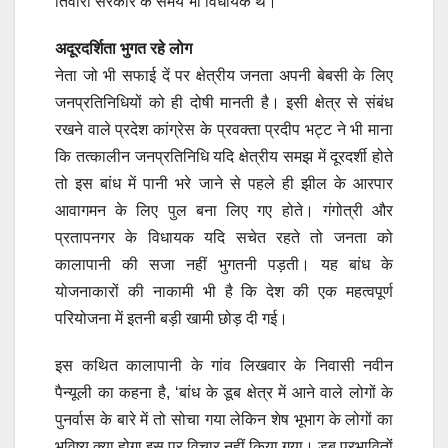
तिवारी सरकार के समय भी विधायक थे।
अदूरदर्शिता भुगत रहे लोग
नेता जो भी सफाई दें पर क्षेत्रीय जनता अपनी बेबसी के लिए
जनप्रतिनिधियों को ही दोषी मानती है। इसी क्षेत्र से संबंध
रखने वाले प्रदेश कांग्रेस के प्रवक्ता प्रदीप भट्ट ने भी माना
कि तत्कालीन जनप्रतिनिधि यदि क्षेत्रीय समझ में दूरदर्शी होते
तो इस बांध में पानी भरे जाने से पहले ही झील के आरपार
आवागमन के लिए पुल बना लिए गए होते। गंगोत्री और
प्रतापनगर के विधायक यदि सचेत रहते तो जनता को
कालापानी की सजा नहीं भुगतनी पड़ती। यह बांध के
योजनाकारों की नाकामी भी है कि देश की एक महत्वपूर्ण
परियोजना में इतनी बड़ी खामी छोड़ दी गई।
इस कथित कालापानी के गांव लिखवार के निवासी नवीन
पैन्यूली का कहना है, ‘बांध के डूब क्षेत्र में आने वाले लोगों के
पुनर्वास के बारे में तो सोचा गया लेकिन शेष भूभाग के लोगों का
भविष्य क्या होगा इस पर विचार नहीं किया गया। डूब प्रभावितों