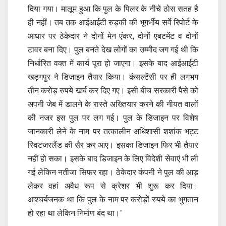
दिया गया। मालूम हुआ कि पुल के पिलर के नीचे ठोस सतह है
ही नहीं। तब तक आईआईटी रुड़की की भूगर्भीय सर्वे रिपोर्ट के
आधार पर ठेकेदार ने दोनों मेन एंकर, दोनों एबटमेंट व दोनों
टावर बना दिए। पुल बनते देख लोगों का उम्मीद जग गई थी कि
निर्धारित वक्त में कार्य पूरा हो जाएगा। इसके बाद आईआईटी
खड़गपुर ने डिजाइन तैयार किया। कंसल्टेंसी पर ही लगभग
तीन करोड़ रुपये खर्च कर दिए गए। इसी बीच सरकारी पैसे को
अपनी जेब में डालने के रास्ते अख्तियार करने की नीयत वालों
की नजर इस पुल पर लग गई। पुल के डिजाइन पर विशेष
जानकारी लेने के नाम पर तत्कालीन अधिशासी शशांक भट्ट
स्विटजरलैंड की सैर कर आए। इसका डिजाइन फिर भी तैयार
नहीं हो सका। इसके बाद डिजाइन के लिए विदेशी सेवाएं भी ली
गई लेकिन नतीजा सिफर रहा। ठेकेदार कंपनी ने पुल की आड़
लेकर वहां अवैध रूप से क्रेशर भी शुरू कर दिया।
आश्चर्यजनक था कि पुल के नाम पर करोड़ों रुपये का भुगतान
हो रहा था लेकिन निर्माण बंद था।’