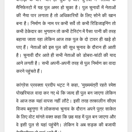
मैनिफेस्टो में यह पुल अमर हो चुका है। पुल चुनावों में नेताओं
की नैया पार लगाता है तो अधिकारियों के लिए सोने की खान
बना है। निर्माण के नाम पर कभी सर्वे तो कभी रिडिजाइनिंग तो
कभी ठेकेदार का भुगतान तो कभी टेस्टिंग में पैसा पानी की तरह
बहाया जाता रहा लेकिन आज तक पुल के दो टावर ही खड़े हो
पाए हैं। नेताओं को इस पुल की सुध चुनाव के दौरान ही आती
है। चुनावी दौर आते ही सभी नेताओं को डोबरा-चांठी की याद
आने लगती है। सभी अपनी-अपनी तरह से पुल निर्माण का वादा
करने पहुंचते हैं।
कांग्रेस प्रवक्ता प्रदीप भट्ट ने कहा, ‘मुख्यमंत्री रहते रमेश
पोखरियाल वादा कर गए थे कि जल्द ही पुल बन जाएगा लेकिन
वे आज तक यहां वापस नहीं लौटे। इसी तरह तत्कालीन सीएम
विजय बहुगुणा ने लोकसभा चुनाव के दौरान अपने पुत्र साकेत
के लिए वोट मांगते वक्त कहा कि छह माह में पुल बन जाएगा और
वे इसी पुल से यहां पहुंचेंगे। लेकिन वे अब सड़क की बजायी