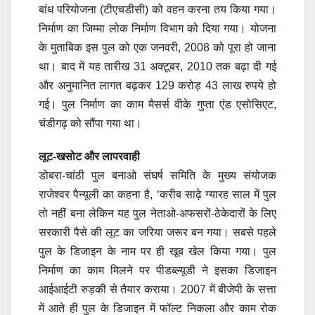
बांध परियोजना (टीएचडीसी) को वहन करना तय किया गया।
निर्माण का जिम्मा लोक निर्माण विभाग को दिया गया। योजना
के मुताबिक इस पुल को एक जनवरी, 2008 को पूरा हो जाना
था। बाद में यह तारीख 31 अक्टूबर, 2010 तक बढ़ा दी गई
और अनुमानित लागत बढ़कर 129 करोड़ 43 लाख रुपये हो
गई। पुल निर्माण का काम मैसर्स वीके गुप्ता एंड एसोसिएट,
चंडीगढ़ को सौंपा गया था।
लूट-खसोट और लापरवाही
डोबरा-चांठी पुल बनाओ संघर्ष समिति के मुख्य संयोजक
राजेश्वर पैन्यूली का कहना है, ‘करीब साढ़े ग्यारह साल में पुल
तो नहीं बना लेकिन यह पुल नेताओ-अफसरों-ठेकेदारों के लिए
सरकारी पैसे की लूट का जरिया जरूर बन गया। सबसे पहले
पुल के डिजाइन के नाम पर ही खूब खेल किया गया। पुल
निर्माण का काम मिलने पर पीडब्ल्यूडी ने इसका डिजाइन
आईआईटी रुड़की से तैयार कराया। 2007 में बीजेपी के सत्ता
में आते ही पुल के डिजाइन में फॉल्ट निकला और काम रोक