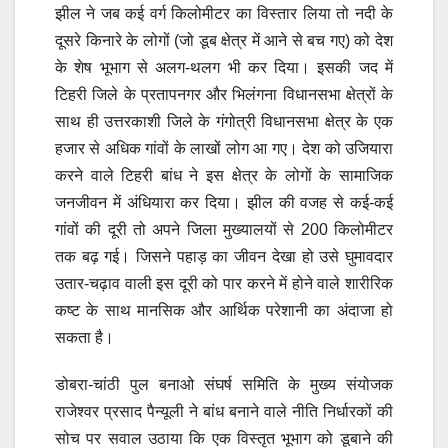
झील ने जब कई वर्ग किलोमीटर का विस्तार लिया तो नदी के
दूसरे किनारे के लोगों (जो डूब क्षेत्र में आने से बच गए) को देश
के शेष भूभाग से अलग-थलग भी कर दिया। इसकी जद में
टिहरी जिले के प्रतापनगर और भिलंगना विधानसभा क्षेत्रों के
साथ ही उत्तरकाशी जिले के गंगोत्री विधानसभा क्षेत्र के एक
हजार से अधिक गांवों के लाखों लोग आ गए। देश को उजियारा
करने वाले टिहरी बांध ने इस क्षेत्र के लोगों के सामाजिक
जनजीवन में अंधियारा कर दिया। झील की वजह से कई-कई
गांवों की दूरी तो अपने जिला मुख्यालयों से 200 किलोमीटर
तक बढ़ गई। जिसने पहाड़ का जीवन देखा हो उसे घुमावदार
उतार-चढ़ाव वाली इस दूरी को पार करने में होने वाले शारीरिक
कष्ट के साथ मानसिक और आर्थिक परेशानी का अंदाजा हो
सकता है।
डोबरा-चांठी पुल बनाओ संघर्ष समिति के मुख्य संयोजक
राजेश्वर प्रसाद पैन्यूली ने बांध बनाने वाले नीति निर्धारकों की
सोच पर सवाल उठाया कि एक विस्तृत भूभाग को डूबाने की