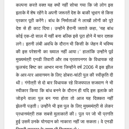
कल्पना करते वक्त यह क्यों नहीं सोचा गया कि जो लोग इस
इलाके में शेष रहेंगे वे अपनी जरूरतें देश के बाकी भूभाग से किस
प्रकार पूरी करेंगे। बांध के निर्माताओं ने लाखों लोगों को पूरे
देश से ही काट दिया। उन्होंने हैरानी जताते कहा, ‘यह बांध
कोई एक-दो साल में नहीं बना बल्कि इसे पूरा होने में चार दशक
लगे। इतनी लंबी अवधि के दौरान भी किसी के जेहन में भविष्य
की इस परेशानी का ख्याल नहीं आया।’ हालांकि उन्होंने पूर्व
मुख्यमंत्री एनडी तिवारी और तब प्रतापनगर के विधायक रहे
फूलचंद बिष्ट का आभार माना जिन्होंने वर्ष 2006 में इस झील
के आर-पार आवागमन के लिए डोबरा-चांठी पुल की स्वीकृति दी
थी। गंगोत्री से दो बार विधायक रहे विजयपाल सजवाण ने भी
स्वीकार किया कि बांध बनने के दौरान ही यदि इस इलाके को
जोड़ने वाला पुल बन गया होता तो आज यह दिक्कत नहीं
झेलनी पड़ती। उन्होेंने भी इस पुल के लिए मुख्यमंत्री से लेकर
प्रधानमंत्री तक सबसे मुलाकातें की। पुल पर जो भी प्रगति
हुई उसमें उनके योगदान को नाकारा नहीं जा सकता। वे एनडी