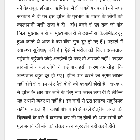
को देहरादून, हरिद्वार, ऋषिकेश जैसी जगहों पर बसाने की जगह
सरकार ने दी पर इस झील के प्रभाव के बाहर के लोगों को
कालापानी जैसी सजा दे दी। बांध बनने से पूर्व तक जो गांव
जिला मुख्यालय से या मुख्य बाजारों से दस-बीस किलोमीटर दूर
हुआ करते थे आज वे दस-बीस गुना दूर हो गए हैं। पहाड़ों में
स्वास्थ्य सुविधाएं नहीं हैं। ऐसे में मरीज को जिला अस्पताल
पहुंचाते-पहुंचाते कोई अनहोनी हो जाए तो आश्चर्य नहीं। सड़क
हादसों में घायल लोगों ने कई बार इसी कारण दम तोड़ा कि
अस्पताल बहुत दूर हो गए। झील पार करने का सुगम साधन
नहीं होने से समय और पैसे दोनों की बरबादी होती है। सरकार
ने झील के आर-पार जाने के लिए नाव जरूर लगा दी है लेकिन
यह स्थायी व्यवस्था नहीं है। इन नावों से पूरा इलाका सहूलियत
नहीं पा सकता है। काश! बांध बनने से पहले क्षेत्रीय जनता की
दिक्कतों के बारे में कल्पना कर ली गई होती तो आज लोगों को
पुल बनाने की मांग को लेकर धरना-प्रदर्शन नहीं करने होते।’