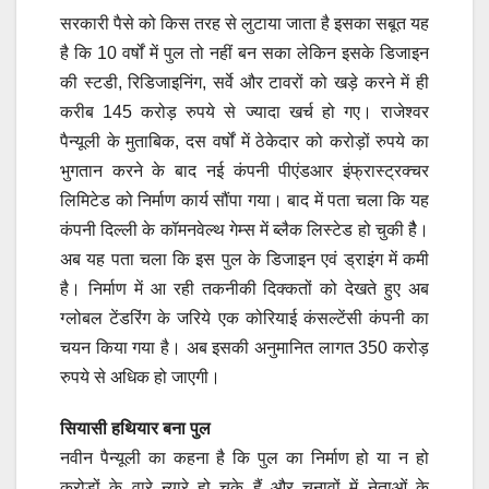
सरकारी पैसे को किस तरह से लुटाया जाता है इसका सबूत यह
है कि 10 वर्षों में पुल तो नहीं बन सका लेकिन इसके डिजाइन
की स्टडी, रिडिजाइनिंग, सर्वे और टावरों को खड़े करने में ही
करीब 145 करोड़ रुपये से ज्यादा खर्च हो गए। राजेश्वर
पैन्यूली के मुताबिक, दस वर्षों में ठेकेदार को करोड़ों रुपये का
भुगतान करने के बाद नई कंपनी पीएंडआर इंफ्रास्ट्रक्चर
लिमिटेड को निर्माण कार्य सौंपा गया। बाद में पता चला कि यह
कंपनी दिल्ली के कॉमनवेल्थ गेम्स में ब्लैक लिस्टेड हो चुकी हैै।
अब यह पता चला कि इस पुल के डिजाइन एवं ड्राइंग में कमी
है। निर्माण में आ रही तकनीकी दिक्कतों को देखते हुए अब
ग्लोबल टेंडरिंग के जरिये एक कोरियाई कंसल्टेंसी कंपनी का
चयन किया गया है। अब इसकी अनुमानित लागत 350 करोड़
रुपये से अधिक हो जाएगी।
सियासी हथियार बना पुल
नवीन पैन्यूली का कहना है कि पुल का निर्माण हो या न हो
करोड़ों के वारे न्यारे हो चुके हैं और चुनावों में नेताओं के