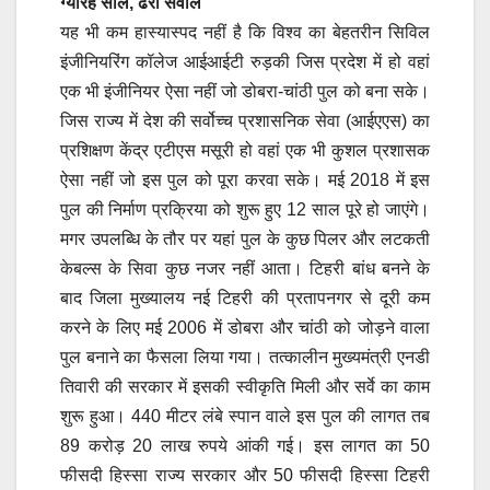
ग्यारह साल, ढेरों सवाल
यह भी कम हास्यास्पद नहीं है कि विश्व का बेहतरीन सिविल
इंजीनियरिंग कॉलेज आईआईटी रुड़की जिस प्रदेश में हो वहां
एक भी इंजीनियर ऐसा नहीं जो डोबरा-चांठी पुल को बना सके।
जिस राज्य में देश की सर्वोच्च प्रशासनिक सेवा (आईएएस) का
प्रशिक्षण केंद्र एटीएस मसूरी हो वहां एक भी कुशल प्रशासक
ऐसा नहीं जो इस पुल को पूरा करवा सके। मई 2018 में इस
पुल की निर्माण प्रक्रिया को शुरू हुए 12 साल पूरे हो जाएंगे।
मगर उपलब्धि के तौर पर यहां पुल के कुछ पिलर और लटकती
केबल्स के सिवा कुछ नजर नहीं आता। टिहरी बांध बनने के
बाद जिला मुख्यालय नई टिहरी की प्रतापनगर से दूरी कम
करने के लिए मई 2006 में डोबरा और चांठी को जोड़ने वाला
पुल बनाने का फैसला लिया गया। तत्कालीन मुख्यमंत्री एनडी
तिवारी की सरकार में इसकी स्वीकृति मिली और सर्वे का काम
शुरू हुआ। 440 मीटर लंबे स्पान वाले इस पुल की लागत तब
89 करोड़ 20 लाख रुपये आंकी गई। इस लागत का 50
फीसदी हिस्सा राज्य सरकार और 50 फीसदी हिस्सा टिहरी