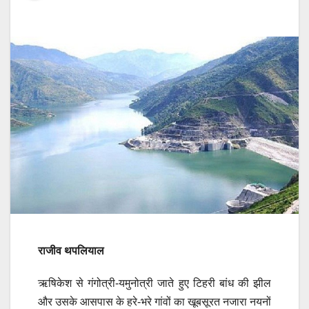
राजीव थपलियाल
ऋषिकेश से गंगोत्री-यमुनोत्री जाते हुए टिहरी बांध की झील
और उसके आसपास के हरे-भरे गांवों का खूबसूरत नजारा नयनों