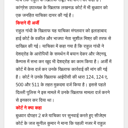
कांग्रेस उपाध्यक्ष के खिलाफ लखनऊ कोर्ट में भी बुधवार को
एक जनहित याचिका दायर की गई है।
किसने दी अर्जी
राहुल गांधी के खिलाफ यह याचिका मंगलवार को इलाहाबाद
हाई कोर्ट के वकील और भाजपा नेता सुशील मिश्र की तरफ से
दाखिल की गई। याचिका में कहा गया है कि राहुल गांधी ने
देशद्रोह के आरोपियों के समर्थन में बयान देकर और जेएनयू
कैम्पस में सभा कर खुद भी देशद्रोह का काम किया है। अर्जी में
कोर्ट में केस दर्ज कर उनके खिलाफ कार्रवाई की मांग की गई
है। कोर्ट ने उनके खिलाफ आईपीसी की धारा 124, 124 ए,
500 और 511 के तहत मुकदमा दर्ज किया है। इससे पहले
दिल्ली पुलिस ने इस मामले में उनके खिलाफ मामला दर्ज करने
से इनकार कर दिया था।
कोर्ट ने क्या कहा
बुधवार दोपहर 2 बजे याचिका पर सुनवाई करते हुए सीजेएम
कोर्ट के जज सुनील कुमार ने माना कि पहली नजर में राहुल