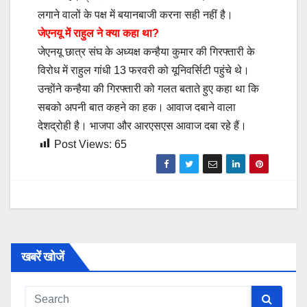
लगाने वालों के पक्ष में बयानबाजी करना सही नहीं है।
जेएनयू में राहुल ने क्या कहा था?
जेएनयू छात्र संघ के अध्यक्ष कन्हैया कुमार की गिरफ्तारी के
विरोध में राहुल गांधी 13 फरवरी को यूनिवर्सिटी पहुंचे थे।
उन्होंने कन्हैया की गिरफ्तारी को गलत बताते हुए कहा था कि
सबको अपनी बात कहने का हक। आवाज दबाने वाला
देशद्रोही है। भाजपा और आरएसएस आवाज दबा रहे हैं।
Post Views:
65
खबरें खोजें