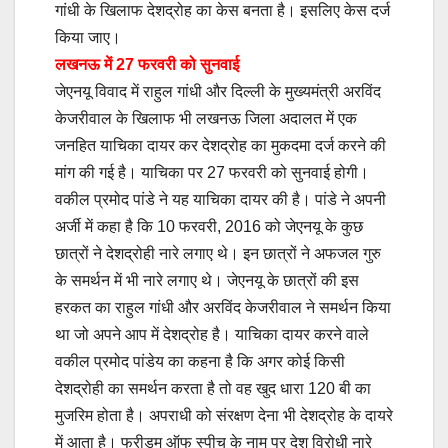
गांधी के खिलाफ देशद्रोह का केस बनता है। इसलिए केस दर्ज
किया जाए।
लखनऊ में 27 फरवरी को सुनवाई
जेएनयू विवाद में राहुल गांधी और दिल्ली के मुख्यमंत्री अरविंद
केजरीवाल के खिलाफ भी लखनऊ जिला अदालत में एक
जनहित याचिका दायर कर देशद्रोह का मुकदमा दर्ज करने की
मांग की गई है। याचिका पर 27 फरवरी को सुनवाई होगी।
वकील प्रमोद पांडे ने यह याचिका दायर की है। पांडे ने अपनी
अर्जी में कहा है कि 10 फरवरी, 2016 को जेएनयू के कुछ
छात्रों ने देशद्रोही नारे लगाए थे। इन छात्रों ने अफजल गुरु
के समर्थन में भी नारे लगाए थे। जेएनयू के छात्रों की इस
हरकत का राहुल गांधी और अरविंद केजरीवाल ने समर्थन किया
था जो अपने आप में देशद्रोह है। याचिका दायर करने वाले
वकील प्रमोद पांडेय का कहना है कि अगर कोई किसी
देशद्रोही का समर्थन करता है तो वह खुद धारा 120 बी का
मुजरिम होता है। अपराधी को संरक्षण देना भी देशद्रोह के दायरे
में आता है। फ्रीडम ऑफ स्पीच के नाम पर देश विरोधी नारे