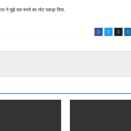
ल ने मुझे दस रुपये का नोट पकड़ा दिया.