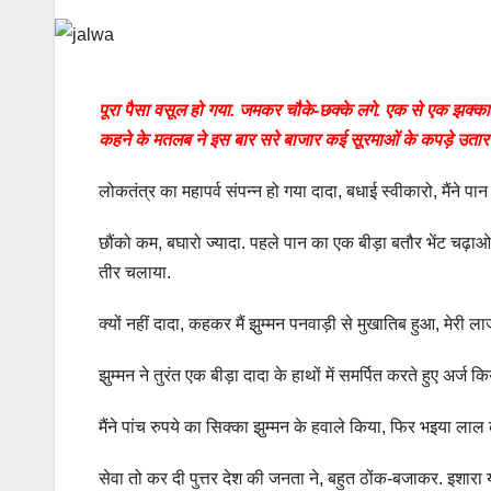
पूरा पैसा वसूल हो गया. जमकर चौके-छक्के लगे. एक से एक झक्का
कहने के मतलब ने इस बार सरे बाजार कई सूरमाओं के कपड़े उतार
लोकतंत्र का महापर्व संपन्न हो गया दादा, बधाई स्वीकारो, मैंने 
छौंको कम, बघारो ज्यादा. पहले पान का एक बीड़ा बतौर भेंट चढ़
तीर चलाया.
क्यों नहीं दादा, कहकर मैं झुम्मन पनवाड़ी से मुखातिब हुआ, मेर
झुम्मन ने तुरंत एक बीड़ा दादा के हाथों में समर्पित करते हुए अर्
मैंने पांच रुपये का सिक्का झुम्मन के हवाले किया, फिर भइया ला
सेवा तो कर दी पुत्तर देश की जनता ने, बहुत ठोंक-बजाकर. इशार