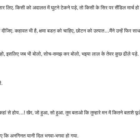
 लिए. किसी को अदालत में घुटने टेकने पड़े, तो किसी के सिर पर सैंडिल मार्च हो
दीजिए. कहावत भी है, क्षमा बडऩ को चाहिए, छोटन को उत्पात…मैंने उन्हें फिर साध
ए हो, इसलिए जब भी बोलो, सोच-समझ कर बोलो, भइया लाल के तेवर कुछ ढीले पड़े.
ी.
ां से होय…! खैर, जो हुआ, सो हुआ. तुम बताओ कि तुम्हारे मन में कितने बताशे फूटे
मझिए कि अनगिनत यानी दिल भगवा-भगवा हो गया.