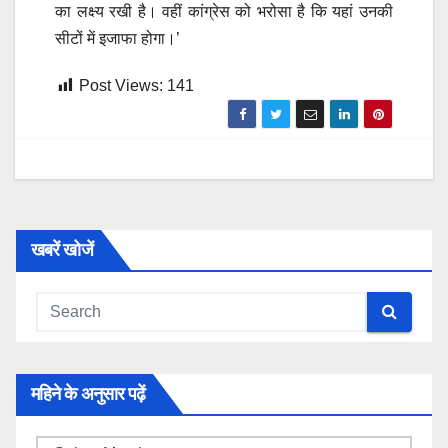
का लक्ष्य रखी है। वहीं कांग्रेस को भरोसा है कि यहां उनकी
सीटों में इजाफा होगा।’
Post Views:
141
खबरें खोजें
महिने के अनुसार पढ़ें