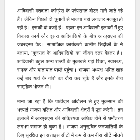
आदिवासी मतदाता कांग्रेस के परंपरागत वोटर माने जाते रहे
हैं। लेकिन पिछले दो चुनावों से भाजपा यहां लगातार मजबूत हो
रही है। इसकी दो वजहें हैं। पहला इन आदिवासी इलाकों में हुए
विकास कार्य और दूसरा आदिवासियों के बीच आरएसएस की
जबरदस्त पैठ। सामाजिक कार्यकर्ता कलीम सिद्दीकी के ने
बताया, ‘गुजरात के आदिवासियों का जीवन स्तर बेहतर है।
आदिवासी बहुल अन्य राज्यों के मुकाबले यहां शिक्षा, स्वास्थ्य,
सड़क और यातायात पहले पहुंचा। भाजपा अध्यक्ष अमित शाह
कई बार यहां के गांवों का दौरा कर चुके हैं और इनके बीच
सामूहिक भोजन भी।
माना जा रहा है कि पाटीदार आंदोलन से हुए नुकसान की
भरपाई भाजपा दलित और आदिवासी क्षेत्रों में पूरा करेगी। इन
इलाकों में आरएसएस की सक्रियता अधिक होने से धर्मांतरण
लगभग समाप्त हो चुका है। भाजपा अनुसूचित जनजातियों के
लिए सुरक्षित इन सत्ताइस सीटों में कम से कम बीस सीटें जीतने