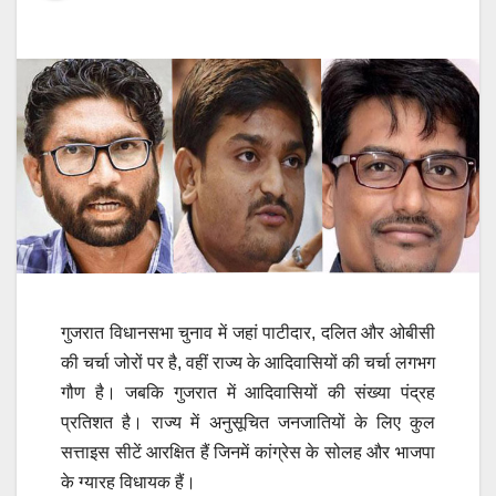
गुजरात विधानसभा चुनाव में जहां पाटीदार, दलित और ओबीसी
की चर्चा जोरों पर है, वहीं राज्य के आदिवासियों की चर्चा लगभग
गौण है। जबकि गुजरात में आदिवासियों की संख्या पंद्रह
प्रतिशत है। राज्य में अनुसूचित जनजातियों के लिए कुल
सत्ताइस सीटें आरक्षित हैं जिनमें कांग्रेस के सोलह और भाजपा
के ग्यारह विधायक हैं।