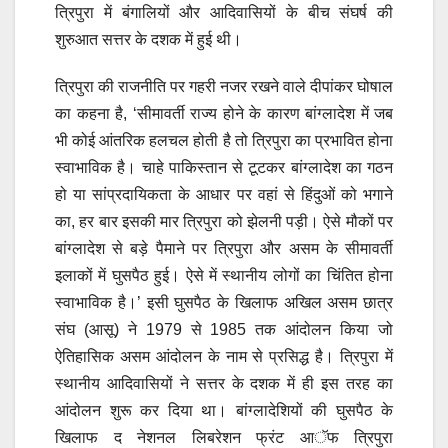
त्रिपुरा में बंगालियों और आदिवासियों के बीच संघर्ष की
शुरुआत सत्तर के दशक में हुई थी।
त्रिपुरा की राजनीति पर गहरी नजर रखने वाले दीपांकर घोषाल
का कहना है, ‘सीमावर्ती राज्य होने के कारण बांग्लादेश में जब
भी कोई आंतरिक हलचल होती है तो त्रिपुरा का प्रभावित होना
स्वाभाविक है। चाहे पाकिस्तान से टूटकर बांग्लादेश का गठन
हो या सांप्रदायिकता के आधार पर वहां से हिंदुओं को भगाने
का, हर बार इसकी मार त्रिपुरा को झेलनी पड़ी। ऐसे मौकों पर
बांग्लादेश से बड़े पैमाने पर त्रिपुरा और असम के सीमावर्ती
इलाकों में घुसपैठ हुई। ऐसे में स्थानीय लोगों का चिंतित होना
स्वाभाविक है।’ इसी घुसपैठ के खिलाफ अखिल असम छात्र
संघ (आसू) ने 1979 से 1985 तक आंदोलन किया जो
ऐतिहासिक असम आंदोलन के नाम से प्रसिद्ध है। त्रिपुरा में
स्थानीय आदिवासियों ने सत्तर के दशक में ही इस तरह का
आंदोलन शुरू कर दिया था। बांग्लादेशियों की घुसपैठ के
खिलाफ द नेशनल लिबरेशन फ्रंट आॅफ त्रिपुरा