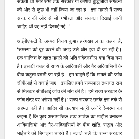
सकता था मगर अभी तक सरकार या कथित बुद्धिजीवी संगठनों
की ओर से कुछ भी नहीं किया जा रहा है। इस मामले में राज्य
सरकार की ओर से जो गंभीरता और सजगता दिखाई जानी
चाहिए थी वह नहीं दिखाई गई।’
आईपीएफटी के अध्यक्ष विजय कुमार हरंगखवाल का कहना है,
‘समस्या को दूर करने की जगह उसे और हवा दी जा रही है।
एक साजिश के तहत मामले को अति संवेदनशील बना दिया गया
है। इसकी वजह से राज्य के आदिवासी और गैर अदिवासियों के
बीच कटुता बढ़ती जा रही है। हम चाहते हैं कि मामले की जांच
सीबीआई से कराई जाए। इसलिए हमने राज्यपाल तथागत राय
से मिलकर सीबीआई जांच की मांग की है। हमें राज्य सरकार के
जांच तंत्र पर भरोसा नहीं है।’ राज्य सरकार उनके इस तर्क से
सहमत नहीं है। आदिवासी कल्याण मंत्री अघोरे देब्बरमा का
कहना है कि कुछ असामाजिक तत्व आतंक का माहौल बनाकर
आदिवासियों और गैर-आदिवासियों के बीच शांति, सद्भाव और
भाईचारे को बिगाड़ना चाहते हैं। बताते चलें कि राज्य सरकार