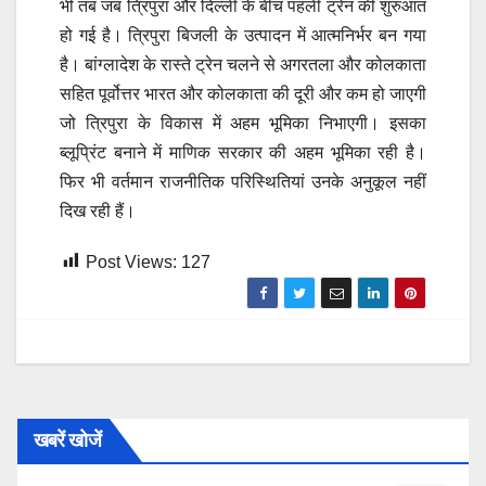
भी तब जब त्रिपुरा और दिल्ली के बीच पहली ट्रेन की शुरुआत
हो गई है। त्रिपुरा बिजली के उत्पादन में आत्मनिर्भर बन गया
है। बांग्लादेश के रास्ते ट्रेन चलने से अगरतला और कोलकाता
सहित पूर्वोत्तर भारत और कोलकाता की दूरी और कम हो जाएगी
जो त्रिपुरा के विकास में अहम भूमिका निभाएगी। इसका
ब्लूप्रिंट बनाने में माणिक सरकार की अहम भूमिका रही है।
फिर भी वर्तमान राजनीतिक परिस्थितियां उनके अनुकूल नहीं
दिख रही हैं।
Post Views:
127
खबरें खोजें