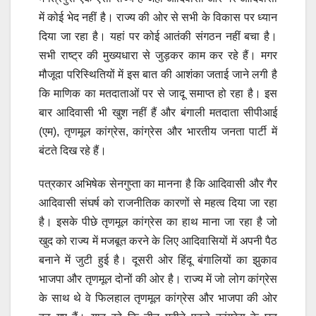
में कोई भेद नहीं है। राज्य की ओर से सभी के विकास पर ध्यान
दिया जा रहा है। यहां पर कोई आतंकी संगठन नहीं बचा है।
सभी राष्ट्र की मुख्यधारा से जुड़कर काम कर रहे हैं। मगर
मौजूदा परिस्थितियों में इस बात की आशंका जताई जाने लगी है
कि माणिक का मतदाताओं पर से जादू समाप्त हो रहा है। इस
बार आदिवासी भी खुश नहीं हैं और बंगाली मतदाता सीपीआई
(एम), तृणमूल कांग्रेस, कांग्रेस और भारतीय जनता पार्टी में
बंटते दिख रहे हैं।
पत्रकार अभिषेक सेनगुप्ता का मानना है कि आदिवासी और गैर
आदिवासी संघर्ष को राजनीतिक कारणों से महत्व दिया जा रहा
है। इसके पीछे तृणमूल कांग्रेस का हाथ माना जा रहा है जो
खुद को राज्य में मजबूत करने के लिए आदिवासियों में अपनी पैठ
बनाने में जुटी हुई है। दूसरी ओर हिंदू बंगालियों का झुकाव
भाजपा और तृणमूल दोनों की ओर है। राज्य में जो लोग कांग्रेस
के साथ थे वे फिलहाल तृणमूल कांग्रेस और भाजपा की ओर