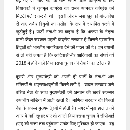
बढ़ गए हैं। याद रहे कि तीन महीने पहले कांग्रेस के छह
विधायकों ने तृणमूल कांग्रेस का दामन थामकर कांग्रेस की
मिट्टी पलीद कर दी थी। दूसरी ओर भाजपा खुद को बांग्लादेश
से आए अवैध हिंदुओं का मसीहा के रूप में स्थापित करने में
जुटीहुई है। पार्टी नेताओं का कहना है कि भाजपा के नेतृत्व
वाली केंद्र सरकार पहली केंद्रीय सरकार है जिसने प्रताड़ित
हिंदुओं को भारतीय नागरिकता देने की पहल की है। इन बयानों
से तो यही लगता है कि आदिवासी-गैर आदिवासी का संघर्ष वर्ष
2018 में होने वाले विधानसभा चुनाव की तैयारी का ट्रेलर है।
दूसरी ओर मुख्यमंत्री को अपनी ही पार्टी के नेताओं और
मंत्रियों से अप्रत्यक्षचुनौती मिलने लगी है। बादल सरकार जैसे
वरिष्ठ नेता के साथ मुख्यमंत्री की अनबन की खबरें अकसर
स्थानीय मीडिया में आती रहती हैं। माणिक सरकार की गिनती
देश के सफल मुख्यमंत्रियों में होती है। मगर मौजूदा हालात को
अगर वे नहीं सुधार पाए तो अगले विधानसभा चुनाव में सीपीआई
(एम) को सत्ता तक पहुंचाना उनके लिए मुश्किल हो जाएगा। वह