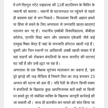
में लगे त्रिपुरा स्टेट राइफल्स की 11वीं बटालियन के शिविर के
जवानों को बताया। जवानों के घटनास्थल पर पहुंचने से पहले
ही बदमाश वहां से भाग निकले। फिलवक्त किसी अज्ञात हमले
या हिंसा से बचने के लिए अगरतला से जनजाति छात्र-छात्राएं
पलायन कर गए हैं। स्थानीय एमबीबी विश्वविद्यालय, बीबीएम
कॉलेज, प्रगति विद्या भवन और उमाकांत एकेडमी जैसे कई
प्रमुख शिक्षा केंद्र हैं जहां के जनजाति हॉस्टल खाली पड़े हैं।
दूसरी ओर जिन स्थानों पर आदिवासी अच्छी खासी संख्या में हैं
वहां वाहनों को रोककर बंगालियों के साथ मारपीट की घटनाएं
घट रही हैं और उन्हें लूटा जा रहा है।
अगरतला के एक शिक्षक सुरंजय मालाकार का कहना है, ‘इस
पूरे झगड़े की जड़ मीडिया है जिसने तिल का ताड़ बनाकर 23
अगस्त की घटना को हवा दी। यदि रैली के दौरान किसी वक्ता
ने बंगालियों के खिलाफ कुछ आपत्तिजनक बातें कही या किसी
पर हमले हुए तो संबंधित व्यक्ति के खिलाफ कानूनी कार्रवाई की
जा सकती थी। साथ ही बातचीत कर मामले को शांत किया जा