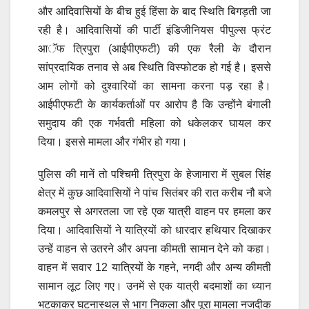
और आदिवासियों के बीच हुई हिंसा के बाद स्थिति बिगड़ती जा
रही है। आदिवासियों की पार्टी इंडिजीनियस पीपुल्स फ्रंट
आॅफ त्रिपुरा (आईपीएफटी) की एक रैली के दौरान
सांप्रदायिक तनाव से अब स्थिति विस्फोटक हो गई है। इससे
आम लोगों को दुश्वारियों का सामना करना पड़ रहा है।
आईपीएफटी के कार्यकर्ताओं पर आरोप है कि उन्होंने बंगाली
समुदाय की एक गर्भवती महिला को धकेलकर घायल कर
दिया। इससे मामला और गंभीर हो गया।
पुलिस की मानें तो पश्चिमी त्रिपुरा के हेजामारा में सुबल सिंह
क्षेत्र में कुछ आदिवासियों ने पांच सितंबर की रात करीब नौ बजे
कमलपुर से अगरतला जा रहे एक यात्री वाहन पर हमला कर
दिया। आदिवासियों ने यात्रियों को धारदार हथियार दिखाकर
उन्हें वाहन से उतरने और अपना कीमती सामान देने को कहा।
वाहन में सवार 12 यात्रियों के गहने, नगदी और अन्य कीमती
सामान लूट लिए गए। उनमें से एक यात्री बदमाशों का ध्यान
भटकाकर घटनास्थल से भाग निकला और पूरा मामला नजदीक