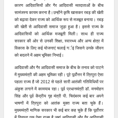
कारण आदिवासियों और गैर आदिवासी मतदाताओं के बीच
सामंजस्य कायम करना है।उन्होंने कृषि खासकर रबड़ की खेती
को बढ़ावा देकर राज्य को आर्थिक रूप से मजबूत बनाया। रबड़
की खेती से आदिवासी समाज जुड़ा हुआ है। इससे राज्य के
आदिवासियों को आर्थिक मजबूती मिली। साथ ही राज्य
सरकार की ओर से उनकी शिक्षा, स्वास्थ्य और अन्य क्षेत्र में
विकास के लिए कई योजनाएं चलाई गर्इं जिसने उनके जीवन
को बदलने में अहम भूमिका निभाई।
आदिवासी और गैर आदिवासी समाज के बीच के तनाव को पाटने
में मुख्यमंत्री की अहम भूमिका रही। पूरे पूर्वोत्तर में त्रिपुरा ऐसा
पहला राज्य है जो 2012 से पहले सारी आतंकी गतिविधियों पर
अंकुश लगाने में कामयाब रहा। पूर्व प्रधानमंत्री डॉ. मनमोहन
सिंह और पूर्व केंद्रीय गृह मंत्री पी. चिदंबरम कई बार अपने
भाषणों में त्रिपुरा को आतंक मुक्त राज्य बता चुके हैं।
मुख्यमंत्री माणिक सरकार भी कई बार कह चुके हैं कि पूर्वोत्तर
में त्रिपुरा एक ऐसा राज्य है जहां आदिवासी और गैर आदिवासी