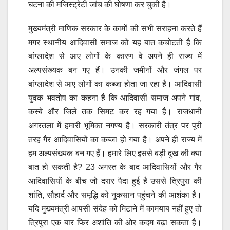
घटना की मजिस्ट्रेटी जांच की घोषणा कर चुकी है।
मुख्यमंत्री माणिक सरकार के कामों की सभी सराहना करते हैं
मगर स्थानीय आदिवासी समाज को यह बात कचोटती है कि
बांग्लादेश से आए लोगों के कारण वे अपने ही राज्य में
अल्पसंख्यक बन गए हैं। उनकी जमीनों और जंगल पर
बांग्लादेश से आए लोगों का कब्जा होता जा रहा है। आदिवासी
युवक भवतोष का कहना है कि आदिवासी समाज अपने गांव,
कस्बे और जिले तक सिमट कर रह गया है। राजधानी
अगरतला में हमारी भूमिका नगण्य है। सरकारी तंत्र पर पूरी
तरह गैर आदिवासियों का कब्जा हो गया है। अपने ही राज्य में
हम अल्पसंख्यक बन गए हैं। हमारे लिए इससे बड़ी दुख की क्या
बात हो सकती है? 23 अगस्त के बाद आदिवासियों और गैर
आदिवासियों के बीच जो दरार पैदा हुई है उससे त्रिपुरा की
शांति, सौहार्द और समृद्धि को नुकसान पहुंचने की आशंका है।
यदि मुख्यमंत्री आपसी संदेह को मिटाने में कामयाब नहीं हुए तो
त्रिपुरा एक बार फिर अशांति की ओर कदम बढ़ा सकता है।