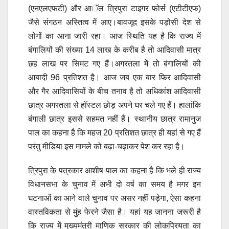
(एनएलएफटी) और आॅल त्रिपुरा टाइगर फोर्स (एटीटीएफ)
जैसे संगठन अस्तित्व में आए।बावजूद इसके पड़ोसी देश से
लोगों का आना जारी रहा। आज स्थिति यह है कि राज्य में
बंगालियों की संख्या 14 लाख के करीब है तो आदिवासी मात्र
छह लाख पर सिमट गए हैं।अगरतला में तो बंगालियों की
आबादी 96 प्रतिशत है। आज जब एक बार फिर आदिवासी
और गैर आदिवासियों के बीच तनाव है तो अधिकांश आदिवासी
छात्र अगरतला से हॉस्टल छोड़ अपने घर चले गए हैं। हालांकि
बंगाली छात्र इससे सहमत नहीं हैं। स्थानीय छात्र रामानुज
पाल का कहना है कि महज 20 प्रतिशत छात्र ही यहां से गए हैं
परंतु मीडिया इस मामले को बढ़ा-चढ़ाकर पेश कर रहा है।
त्रिपुरा के पत्रकार आशीष पाल का कहना है कि भले ही राज्य
विधानसभा के चुनाव में अभी दो वर्ष का समय है मगर इन
घटनाओं का आने वाले चुनाव पर असर नहीं पड़ेगा, ऐसा कहना
वास्तविकता से मुंह फेरने जैसा है। यहां यह जानना जरूरी है
कि राज्य में मुख्यमंत्री माणिक सरकार की लोकप्रियता का