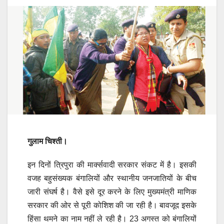
गुलाम चिश्ती।
इन दिनों त्रिपुरा की मार्क्सवादी सरकार संकट में है। इसकी
वजह बहुसंख्यक बंगालियों और स्थानीय जनजातियों के बीच
जारी संघर्ष है। वैसे इसे दूर करने के लिए मुख्यमंत्री माणिक
सरकार की ओर से पूरी कोशिश की जा रही है। बावजूद इसके
हिंसा थमने का नाम नहीं ले रही है। 23 अगस्त को बंगालियों