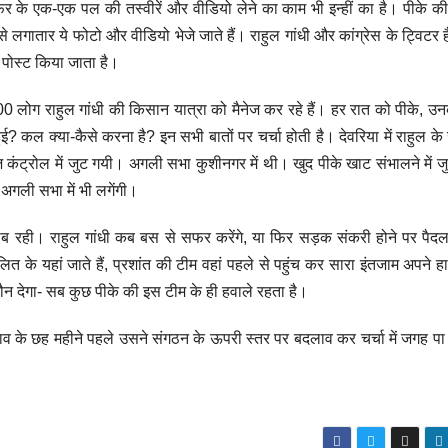
र के एक-एक पल की तस्वीरें और वीडियो लेने का काम भी इन्हीं का है। पीके की
लगातार ये फोटो और वीडियो भेजे जाते हैं। राहुल गांधी और कांग्रेस के ट्विटर ह
 पोस्ट किया जाता है।
 लोग राहुल गांधी की किसान यात्रा को मैनेज कर रहे हैं। हर रात को पीके, उ
? कल क्या-कैसे करना है? इन सभी बातों पर चर्चा होती है। देवरिया में राहुल के 
 कंट्रोल में जुट गयी। अगली सभा कुशीनगर में थी। खुद पीके खाट संभालने में 
अगली सभा में भी लगेंगी।
ाब रही। राहुल गांधी कब बस से सफर करेंगे, या फिर सड़क संकरी होने पर पैदल 
े यहां जाते हैं, प्रशांत की टीम वहां पहले से पहुंच कर सारा इंतजाम अपने हाथ
न देगा- सब कुछ पीके की इस टीम के ही हवाले रहता है।
चुनाव के छह महीने पहले उसने संगठन के ऊपरी स्तर पर बदलाव कर चर्चा में जगह पा