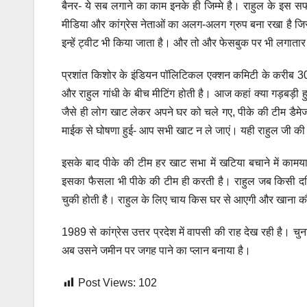
बैनर- ये सब लगाने का काम इनके ही जिम्मे है। राहुल के इस सफ
मीडिया और कांग्रेस नेताओं का अलग-अलग ग्रुप बना रखा है जिसे 
इन्हें ट्वीट भी किया जाता है। और तो और फेसबुक पर भी लगातार
प्रशांत किशोर के इंडियन पॉलिटिकल एक्शन कमिटी के करीब 300
और राहुल गांधी के बीच मीटिंग होती है। आज कहां क्या गड़बड़ी हुई
जैसे ही लोग खाट लेकर अपने घर को चले गए, पीके की टीम डैमेज
माईक से घोषणा हुई- आप सभी खाट न ले जाएं। यही राहुल जी की 
इसके बाद पीके की टीम हर खाट सभा में खटिया बचाने में कामय
इसका फैसला भी पीके की टीम ही करती है। राहुल जब किसी दलित क
चुकी होती है। राहुल के लिए चाय किस घर से आएगी और खाना कौ
1989 से कांग्रेस उत्तर प्रदेश में वापसी की राह देख रही है। 
अब उसने जमीन पर जगह पाने का प्लान बनाया है।
Post Views:
102