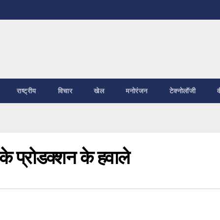
राष्ट्रीय
विचार
खेल
मनोरंजन
टेक्नोलॉजी
व
ीके प्रोडक्शन के हवाले