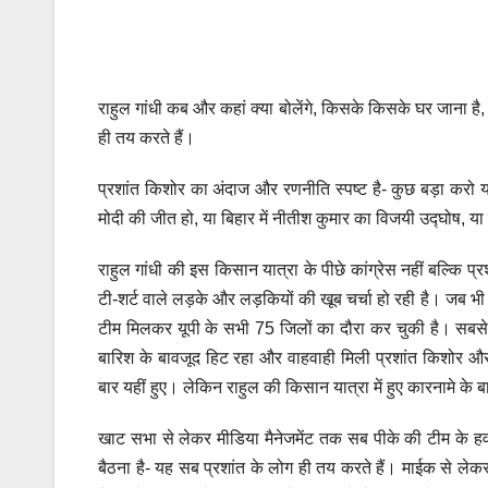
राहुल गांधी कब और कहां क्या बोलेंगे, किसके किसके घर जाना ह
ही तय करते हैं।
प्रशांत किशोर का अंदाज और रणनीति स्पष्ट है- कुछ बड़ा करो
मोदी की जीत हो, या बिहार में नीतीश कुमार का विजयी उद्घोष, य
राहुल गांधी की इस किसान यात्रा के पीछे कांग्रेस नहीं बल्कि प्र
टी-शर्ट वाले लड़के और लड़कियों की खूब चर्चा हो रही है। जब भी 
टीम मिलकर यूपी के सभी 75 जिलों का दौरा कर चुकी है। सबसे पह
बारिश के बावजूद हिट रहा और वाहवाही मिली प्रशांत किशोर और 
बार यहीं हुए। लेकिन राहुल की किसान यात्रा में हुए कारनामे के 
खाट सभा से लेकर मीडिया मैनेजमेंट तक सब पीके की टीम के ह
बैठना है- यह सब प्रशांत के लोग ही तय करते हैं। माईक से लेकर