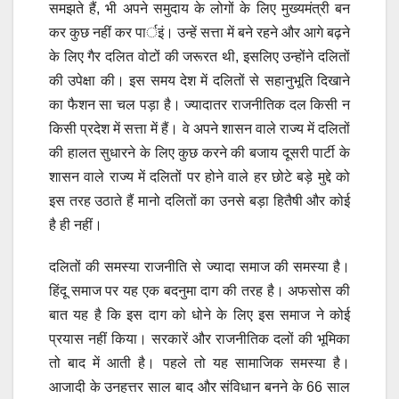
समझते हैं, भी अपने समुदाय के लोगों के लिए मुख्यमंत्री बन
कर कुछ नहीं कर पार्इं। उन्हें सत्ता में बने रहने और आगे बढ़ने
के लिए गैर दलित वोटों की जरूरत थी, इसलिए उन्होंने दलितों
की उपेक्षा की। इस समय देश में दलितों से सहानुभूति दिखाने
का फैशन सा चल पड़ा है। ज्यादातर राजनीतिक दल किसी न
किसी प्रदेश में सत्ता में हैं। वे अपने शासन वाले राज्य में दलितों
की हालत सुधारने के लिए कुछ करने की बजाय दूसरी पार्टी के
शासन वाले राज्य में दलितों पर होने वाले हर छोटे बड़े मुद्दे को
इस तरह उठाते हैं मानो दलितों का उनसे बड़ा हितैषी और कोई
है ही नहीं।
दलितों की समस्या राजनीति से ज्यादा समाज की समस्या है।
हिंदू समाज पर यह एक बदनुमा दाग की तरह है। अफसोस की
बात यह है कि इस दाग को धोने के लिए इस समाज ने कोई
प्रयास नहीं किया। सरकारें और राजनीतिक दलों की भूमिका
तो बाद में आती है। पहले तो यह सामाजिक समस्या है।
आजादी के उनहत्तर साल बाद और संविधान बनने के 66 साल