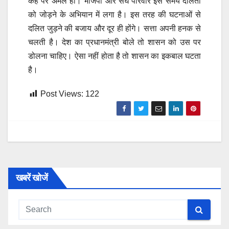
कहे पर अमल हो। भाजपा और संघ परिवार इस समय दलितों
को जोड़ने के अभियान में लगा है। इस तरह की घटनाओं से
दलित जुड़ने की बजाय और दूर ही होंगे। सत्ता अपनी हनक से
चलती है। देश का प्रधानमंत्री बोले तो शासन को उस पर
डोलना चाहिए। ऐसा नहीं होता है तो शासन का इकबाल घटता
है।
Post Views:
122
खबरें खोजें