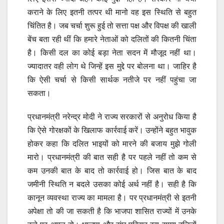
कराने के लिए इतनी तत्पर थी मानो वह इस स्थिति से बहुत
चिंतित है। जब चर्चा शुरू हुई तो सत्ता पक्ष और विपक्ष की खाली
बेंच बता रही थीं कि हमारे नेताओं को दलितों की कितनी चिंता
है। किसी दल का कोई बड़ा नेता सदन में मौजूद नहीं था।
ज्यादातर वही लोग थे जिन्हें इस मुद्दे पर बोलना था। जाहिर है
कि ऐसी चर्चा से किसी सार्थक नतीजे पर नहीं पहुंचा जा
सकता।
प्रधानमंत्री नरेन्द्र मोदी ने राज्य सरकारों से अनुरोध किया है
कि ऐसे गोरक्षकों के खिलाफ कार्रवाई करें। उन्होंने बहुत भावुक
होकर कहा कि दलित भाइयों को मारने की बजाय मुझे गोली
मारो। प्रधानमंत्री की बात सही है पर पहले नहीं तो कम से
कम उनकी बात के बाद तो कार्रवाई हो। जिस बात के बाद
जमीनी स्थिति न बदले उसका कोई अर्थ नहीं है। सही है कि
कानून व्यवस्था राज्य का मामला है। पर प्रधानमंत्री से इतनी
अपेक्षा तो की जा सकती है कि भाजपा शासित राज्यों में उनके