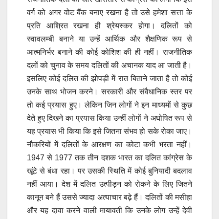
वर्ग को अगर वोट बैंक बनाए रखना है तो उसे हमेशा सत्ता के
प्रति आश्रित रखना ही श्रेयस्कर होगा। दलितों को
स्वावलम्बी बनाने या उन्हें आर्थिक और शैक्षणिक रूप से
आत्मनिर्भर बनाने की कोई कोशिश की ही नहीं। राजनीतिक
दलों को चुनाव के समय दलितों की अचानक याद आ जाती है।
इसलिए कोई दलित की झोपड़ी में रात बिताने जाता है तो कोई
उनके साथ भोजन करने। सरकारी और संवैधानिक स्तर पर
तो कई प्रयास हुए। लेकिन जिन लोगों ने इन माध्यमों से कुछ
देते हुए दिखने का प्रयास किया उन्हीं लोगों ने अघोषित रूप से
यह प्रयास भी किया कि इसे जितना संभव हो सके रोका जाए।
नौकरियों में दलितों के आरक्षण का कोटा कभी भरता नहीं।
1947 से 1977 तक तीन दशक भारत का दलित कांग्रेस के
खूंटे से बंधा रहा। पर उसकी स्थिति में कोई बुनियादी बदलाव
नहीं आया। देश में दलित उत्पीड़न को रोकने के लिए जितने
कानून बने हैं उससे ज्यादा अत्याचार बढ़े हैं। दलितों की मसीहा
और यह दावा करने वाली मायावती कि उनके लोग उन्हें देवी