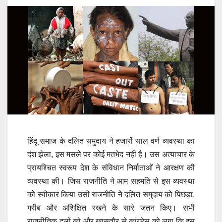
हिंदू समाज के दलित समुदाय ने हजारों साल वर्ण व्यवस्था का
दंश झेला, इस मसले पर कोई मतभेद नहीं है। उस अत्याचार के
प्रायश्चित स्वरूप देश के संविधान निर्माताओं ने आरक्षण की
व्यवस्था की। जिस राजनीति ने आम सहमति से इस व्यवस्था
को स्वीकार किया उसी राजनीति ने दलित समुदाय को पिछड़ा,
गरीब और अशिक्षित रखने के सारे जतन किए। सभी
राजनीतिक दलों को और खासतौर से कांग्रेस को लगा कि इस