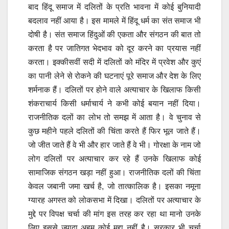
बाद हिंदू समाज में दलितों के प्रति भावना में कोई बुनियादी
बदलाव नहीं आया है। इस मामले में हिंदू धर्म का संत समाज भी
दोषी है। संत समाज हिंदुओं की एकता और संगठन की बात तो
करता है पर जातिगत भेदभाव को दूर करने का प्रयास नहीं
करता। इक्कीसवीं सदी में दलितों को मंदिर में प्रवेश और कुएं
का पानी लेने से रोकने की घटनाएं पूरे समाज और देश के लिए
शर्मनाक हैं। दलितों पर होने वाले अत्याचार के खिलाफ किसी
शंकराचार्य किसी धर्माचार्य ने कभी कोई बयान नहीं दिया।
राजनीतिक दलों का लोभ तो समझ में आता है। वे चुनाव से
कुछ महीने पहले दलितों की चिंता करते हैं फिर भूल जाते हैं।
जो जीत जाते हैं वे भी और हार जाते हैं वे भी। गोरक्षा के नाम जो
लोग दलितों पर अत्याचार कर रहे हैं उनके खिलाफ कोई
सामाजिक संगठन खड़ा नहीं हुआ। राजनीतिक दलों की चिंता
केवल जबानी जमा खर्च है, जो तात्कालिक है। इसका नमूना
ग्यारह अगस्त को लोकसभा में दिखा। दलितों पर अत्याचार के
मुद्दे पर विपक्ष चर्चा की मांग इस तरह कर रहा था मानो उनके
लिए इससे ज्यादा अहम कोई मुद्दा नहीं है। सरकार भी चर्चा