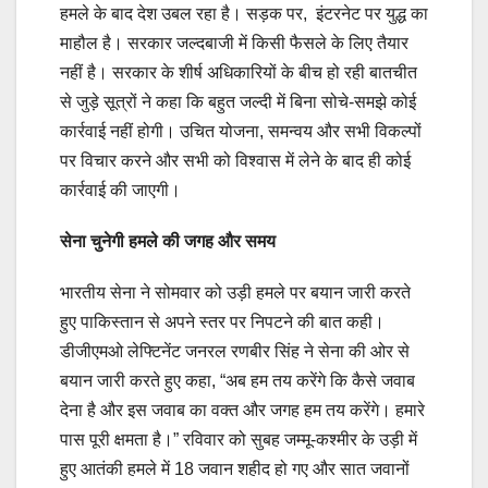
हमले के बाद देश उबल रहा है। सड़क पर, इंटरनेट पर युद्ध का
माहौल है। सरकार जल्दबाजी में किसी फैसले के लिए तैयार
नहीं है। सरकार के शीर्ष अधिकारियों के बीच हो रही बातचीत
से जुड़े सूत्रों ने कहा कि बहुत जल्दी में बिना सोचे-समझे कोई
कार्रवाई नहीं होगी। उचित योजना, समन्वय और सभी विकल्पों
पर विचार करने और सभी को विश्वास में लेने के बाद ही कोई
कार्रवाई की जाएगी।
सेना चुनेगी हमले की जगह और समय
भारतीय सेना ने सोमवार को उड़ी हमले पर बयान जारी करते
हुए पाकिस्तान से अपने स्तर पर निपटने की बात कही।
डीजीएमओ लेफ्टिनेंट जनरल रणबीर सिंह ने सेना की ओर से
बयान जारी करते हुए कहा, “अब हम तय करेंगे कि कैसे जवाब
देना है और इस जवाब का वक्त और जगह हम तय करेंगे। हमारे
पास पूरी क्षमता है।” रविवार को सुबह जम्मू-कश्मीर के उड़ी में
हुए आतंकी हमले में 18 जवान शहीद हो गए और सात जवानों