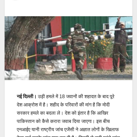
नई दिल्ली।
उड़ी हमले में 18 जवानों की शहादत के बाद पूरे
देश आक्रोश में है। शहीद के परिवारों की मांग है कि मोदी
सरकार हमले का बदला ले। देश को इंतार है कि आखिर
पाकिस्तान को कैसे करारा जवाब दिया जाएगा। इस बीच
एनआईए यानी राष्ट्रीय जांच एजेंसी ने अज्ञात लोगों के खिलाफ