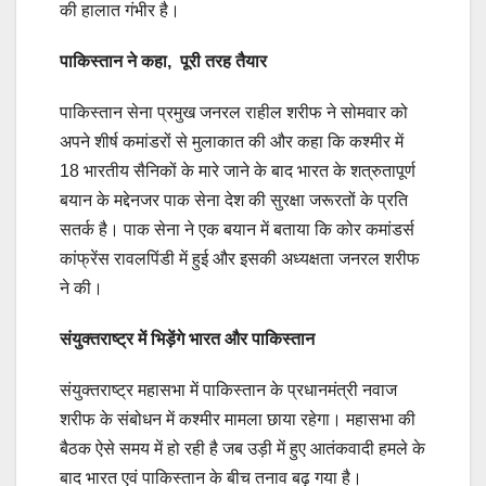
की हालात गंभीर है।
पाकिस्‍तान ने कहा
,
पूरी तरह तैयार
पाकिस्तान सेना प्रमुख जनरल राहील शरीफ ने सोमवार को
अपने शीर्ष कमांडरों से मुलाकात की और कहा कि कश्मीर में
18 भारतीय सैनिकों के मारे जाने के बाद भारत के शत्रुतापूर्ण
बयान के मद्देनजर पाक सेना देश की सुरक्षा जरूरतों के प्रति
सतर्क है। पाक सेना ने एक बयान में बताया कि कोर कमांडर्स
कांफ्रेंस रावलपिंडी में हुई और इसकी अध्यक्षता जनरल शरीफ
ने की।
संयुक्‍तराष्‍ट्र
में भिड़ेंगे भारत और पाकिस्तान
संयुक्तराष्ट्र महासभा में पाकिस्तान के प्रधानमंत्री नवाज
शरीफ के संबोधन में कश्मीर मामला छाया रहेगा। महासभा की
बैठक ऐसे समय में हो रही है जब उड़ी में हुए आतंकवादी हमले के
बाद भारत एवं पाकिस्तान के बीच तनाव बढ़ गया है।