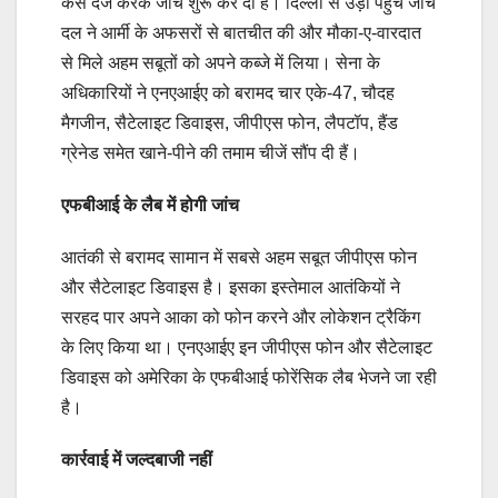
केस दर्ज करके जांच शुरू कर दी है। दिल्ली से उड़ी पहुंचे जांच
दल ने आर्मी के अफसरों से बातचीत की और मौका-ए-वारदात
से मिले अहम सबूतों को अपने कब्जे में लिया। सेना के
अधिकारियों ने एनएआईए को बरामद चार एके-47, चौदह
मैगजीन, सैटेलाइट डिवाइस, जीपीएस फोन, लैपटॉप, हैंड
ग्रेनेड समेत खाने-पीने की तमाम चीजें सौंप दी हैं।
एफबीआई के लैब में होगी जांच
आतंकी से बरामद सामान में सबसे अहम सबूत जीपीएस फोन
और सैटेलाइट डिवाइस है। इसका इस्तेमाल आतंकियों ने
सरहद पार अपने आका को फोन करने और लोकेशन ट्रैकिंग
के लिए किया था। एनएआईए इन जीपीएस फोन और सैटेलाइट
डिवाइस को अमेरिका के एफबीआई फोरेंसिक लैब भेजने जा रही
है।
कार्रवाई में जल्दबाजी नहीं