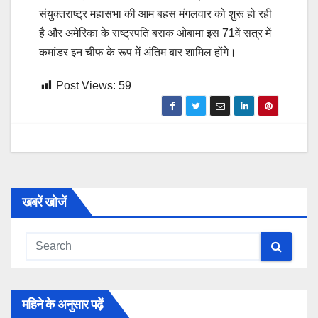
संयुक्तराष्ट्र महासभा की आम बहस मंगलवार को शुरू हो रही
है और अमेरिका के राष्ट्रपति बराक ओबामा इस 71वें सत्र में
कमांडर इन चीफ के रूप में अंतिम बार शामिल होंगे।
Post Views:
59
खबरें खोजें
महिने के अनुसार पढ़ें