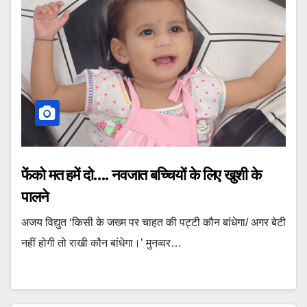
फेंको मत हमें दो…. नवजात बच्चियों के लिए खुशी के
पालने
अजय विद्युत ‘किसी के जख्म पर चाहत की पट्टी कौन बांधेगा/ अगर बेटी
नहीं होगी तो राखी कौन बांधेगा।’ मुनव्वर…