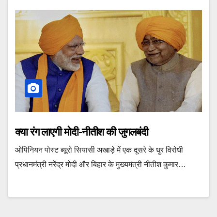
क्या रंग लाएगी मोदी-नीतीश की जुगलबंदी
ओपिनियन पोस्ट ब्यूरो सियासी अखाड़े में एक दूसरे के धुर विरोधी
प्रधानमंत्री नरेंद्र मोदी और बिहार के मुख्यमंत्री नीतीश कुमार…