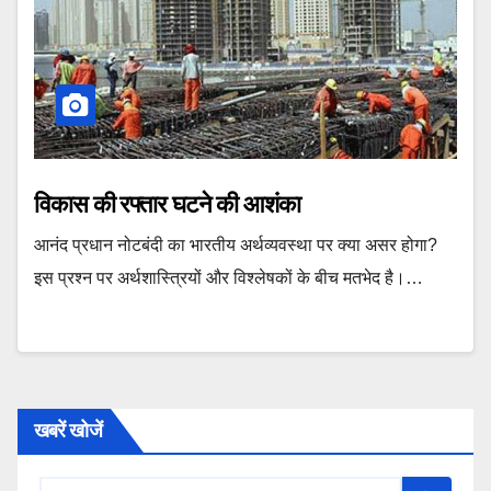
विकास की रफ्तार घटने की आशंका
आनंद प्रधान नोटबंदी का भारतीय अर्थव्यवस्था पर क्या असर होगा?
इस प्रश्न पर अर्थशास्त्रियों और विश्लेषकों के बीच मतभेद है।…
खबरें खोजें