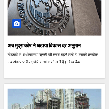
अब मुद्रा कोष ने घटाया विकास दर अनुमान
नोटबंदी से अर्थव्यवस्था सुस्ती की तरफ बढ़ने लगी है, इसकी तस्दीक
अब अंतरराष्ट्रीय एजेंसियां भी करने लगी हैं। विश्व बैंक…