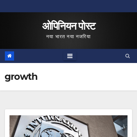
Skip
to
ओपिनियन पोस्ट
content
नया भारत नया नजरिया
growth