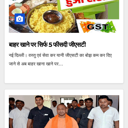
बाहर खाने पर सिर्फ 5 फीसदी जीएसटी
नई दिल्ली। वस्‍तु एवं सेवा कर यानी जीएसटी का बोझ कम कर दिए
जाने से अब बाहर खाना खाने पर…