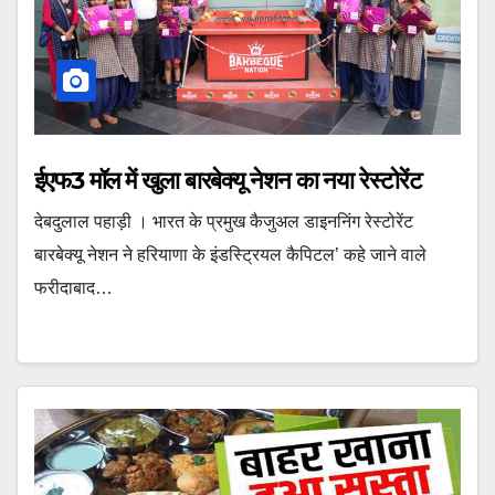
ईएफ3 मॉल में खुला बारबेक्यू नेशन का नया रेस्टोरेंट
देबदुलाल पहाड़ी । भारत के प्रमुख कैजुअल डाइननिंग रेस्टोरेंट
बारबेक्यू नेशन ने हरियाणा के इंडस्ट्रियल कैपिटल’ कहे जाने वाले
फरीदाबाद…