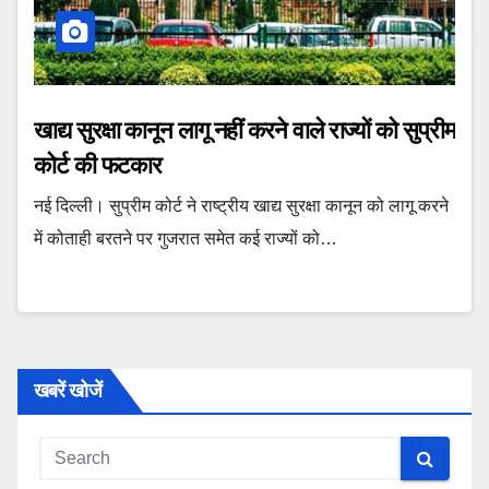
खाद्य सुरक्षा कानून लागू नहीं करने वाले राज्यों को सुप्रीम
कोर्ट की फटकार
नई दिल्ली। सुप्रीम कोर्ट ने राष्ट्रीय खाद्य सुरक्षा कानून को लागू करने
में कोताही बरतने पर गुजरात समेत कई राज्यों को…
खबरें खोजें