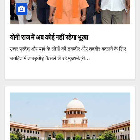
योगी राज में अब कोई नहीं रहेगा भूखा
उत्तर प्रदेश और यहां के लोगों की तकदीर और तदबीर बदलने के लिए
जनहित में ताबड़तोड़ फैसले ले रहे मुख्यमंत्री…