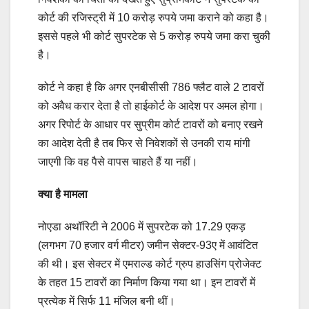
कोर्ट की रजिस्ट्री में 10 करोड़ रुपये जमा कराने को कहा है।
इससे पहले भी कोर्ट सुपरटेक से 5 करोड़ रुपये जमा करा चुकी
है।
कोर्ट ने कहा है कि अगर एनबीसीसी 786 फ्लैट वाले 2 टावरों
को अवैध करार देता है तो हाईकोर्ट के आदेश पर अमल होगा।
अगर रिपोर्ट के आधार पर सुप्रीम कोर्ट टावरों को बनाए रखने
का आदेश देती है तब फिर से निवेशकों से उनकी राय मांगी
जाएगी कि वह पैसे वापस चाहते हैं या नहीं।
क्या है मामला
नोएडा अथॉरिटी ने 2006 में सुपरटेक को 17.29 एकड़
(लगभग 70 हजार वर्ग मीटर) जमीन सेक्टर-93ए में आवंटित
की थी। इस सेक्टर में एमराल्ड कोर्ट ग्रुप हाउसिंग प्रोजेक्ट
के तहत 15 टावरों का निर्माण किया गया था। इन टावरों में
प्रत्येक में सिर्फ 11 मंजिल बनी थीं।