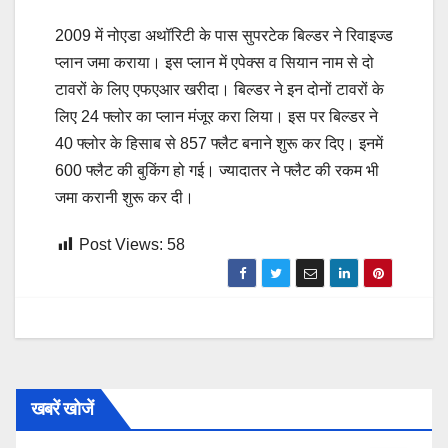
2009 में नोएडा अथॉरिटी के पास सुपरटेक बिल्डर ने रिवाइज्ड
प्लान जमा कराया। इस प्लान में एपेक्स व सियान नाम से दो
टावरों के लिए एफएआर खरीदा। बिल्डर ने इन दोनों टावरों के
लिए 24 फ्लोर का प्लान मंजूर करा लिया। इस पर बिल्डर ने
40 फ्लोर के हिसाब से 857 फ्लैट बनाने शुरू कर दिए। इनमें
600 फ्लैट की बुकिंग हो गई। ज्यादातर ने फ्लैट की रकम भी
जमा करानी शुरू कर दी।
Post Views:
58
खबरें खोजें