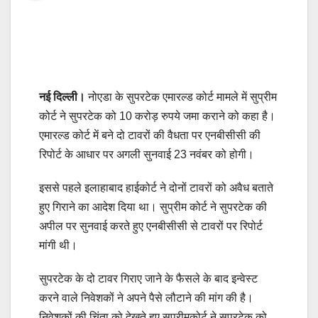
नई दिल्ली।
नोएडा के सुपरटेक एमारल्ड कोर्ट मामले में सुप्रीम
कोर्ट ने सुपरटेक को 10 करोड़ रुपये जमा कराने को कहा है।
एमारल्ड कोर्ट में बने दो टावरों की वैधता पर एनबीसीसी की
रिपोर्ट के आधार पर अगली सुनवाई 23 नवंबर को होगी।
इससे पहले इलाहाबाद हाईकोर्ट ने दोनों टावरों को अवैध बताते
हुए गिराने का आदेश दिया था। सुप्रीम कोर्ट ने सुपरटेक की
अपील पर सुनवाई करते हुए एनबीसीसी से टावरों पर रिपोर्ट
मांगी थी।
सुपरटेक के दो टावर गिराए जाने के फैसले के बाद इन्वेस्ट
करने वाले निवेशकों ने अपने पैसे लौटाने की मांग की है।
निवेशकों की चिंता को देखते हुए सुप्रीमकोर्ट ने सुपरटेक को