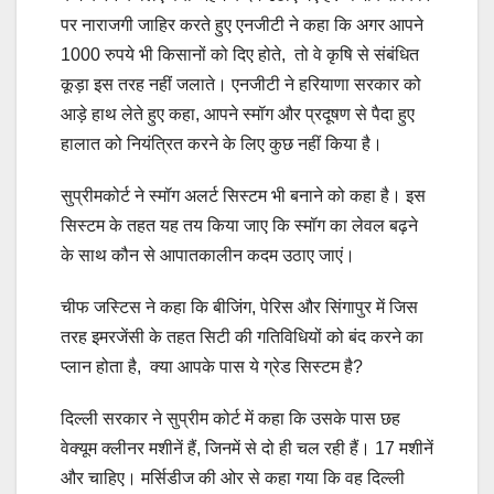
पर नाराजगी जाहिर करते हुए एनजीटी ने कहा कि अगर आपने
1000 रुपये भी किसानों को दिए होते, तो वे कृषि से संबंधित
कूड़ा इस तरह नहीं जलाते। एनजीटी ने हरियाणा सरकार को
आड़े हाथ लेते हुए कहा, आपने स्मॉग और प्रदूषण से पैदा हुए
हालात को नियंत्रित करने के लिए कुछ नहीं किया है।
सुप्रीमकोर्ट ने स्मॉग अलर्ट सिस्टम भी बनाने को कहा है। इस
सिस्टम के तहत यह तय किया जाए कि स्मॉग का लेवल बढ़ने
के साथ कौन से आपातकालीन कदम उठाए जाएं।
चीफ जस्टिस ने कहा कि बीजिंग, पेरिस और सिंगापुर में जिस
तरह इमरजेंसी के तहत सिटी की गतिविधियों को बंद करने का
प्लान होता है, क्या आपके पास ये ग्रेड सिस्टम है?
दिल्ली सरकार ने सुप्रीम कोर्ट में कहा कि उसके पास छह
वेक्यूम क्लीनर मशीनें हैं, जिनमें से दो ही चल रही हैं। 17 मशीनें
और चाहिए। मर्सिडीज की ओर से कहा गया कि वह दिल्ली