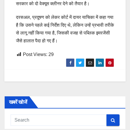
सरकार को दो वेक्यूम क्लीनर देने को तैयार है।
दरसअल, प्रदूषण को लेकर कोर्ट में दायर याचिका में कहा गया
है कि उसने पहले कई निर्देश दिए थे, लेकिन उन्हें प्रभावी तरीके
से लागू नहीं किया गया है, जिसकी वजह से पब्लिक इमरजेंसी
जैसे हालात पैदा हो गए हैं।
Post Views:
29
खबरें खोजें