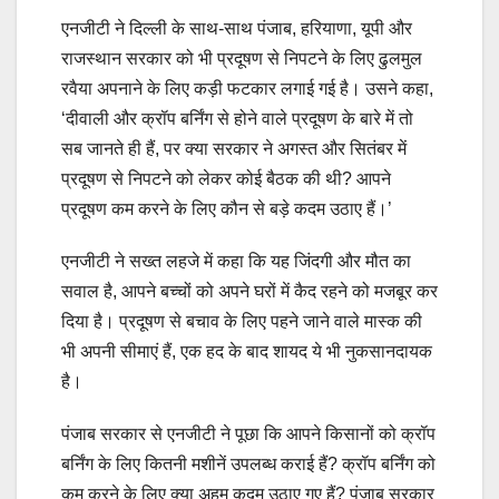
एनजीटी ने दिल्ली के साथ-साथ पंजाब, हरियाणा, यूपी और
राजस्थान सरकार को भी प्रदूषण से निपटने के लिए ढुलमुल
रवैया अपनाने के लिए कड़ी फटकार लगाई गई है। उसने कहा,
‘दीवाली और क्रॉप बर्निंग से होने वाले प्रदूषण के बारे में तो
सब जानते ही हैं, पर क्या सरकार ने अगस्त और सितंबर में
प्रदूषण से निपटने को लेकर कोई बैठक की थी? आपने
प्रदूषण कम करने के लिए कौन से बड़े कदम उठाए हैं।’
एनजीटी ने सख्त लहजे में कहा कि यह जिंदगी और मौत का
सवाल है, आपने बच्चों को अपने घरों में कैद रहने को मजबूर कर
दिया है। प्रदूषण से बचाव के लिए पहने जाने वाले मास्क की
भी अपनी सीमाएं हैं, एक हद के बाद शायद ये भी नुकसानदायक
है।
पंजाब सरकार से एनजीटी ने पूछा कि आपने किसानों को क्रॉप
बर्निंग के लिए कितनी मशीनें उपलब्ध कराई हैं? क्रॉप बर्निंग को
कम करने के लिए क्या अहम कदम उठाए गए हैं? पंजाब सरकार