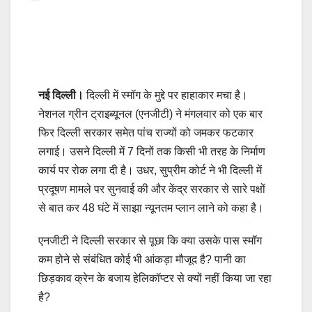
नई दिल्‍ली।
दिल्ली में स्मॉग के मुद्दे पर हाहाकार मचा है।
नेशनल ग्रीन ट्राइब्यूनल (एनजीटी) ने मंगलवार को एक बार
फिर दिल्ली सरकार समेत पांच राज्‍यों को जमकर फटकार
लगाई। उसने दिल्ली में 7 दिनों तक किसी भी तरह के निर्माण
कार्य पर रोक लगा दी है। उधर, सुप्रीम कोर्ट ने भी दिल्ली में
प्रदूषण मामले पर सुनवाई की और केंद्र सरकार से सारे पक्षों
से बात कर 48 घंटे में साझा न्यूनतम प्लान लाने को कहा है।
एनजीटी ने दिल्ली सरकार से पूछा कि क्या उसके पास स्मॉग
कम होने से संबंधित कोई भी आंकड़ा मौजूद है? पानी का
छिड़काव क्रेन के बजाय हेलिकॉप्टर से क्यों नहीं किया जा रहा
है?