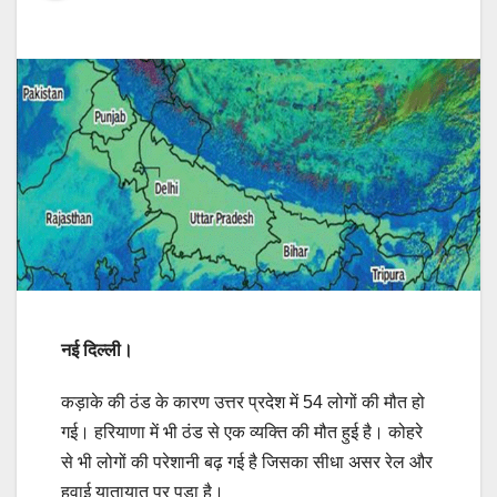
नई दिल्ली।
कड़ाके की ठंड के कारण उत्तर प्रदेश में 54 लोगों की मौत हो
गई। हरियाणा में भी ठंड से एक व्यक्ति की मौत हुई है। कोहरे
से भी लोगों की परेशानी बढ़ गई है जिसका सीधा असर रेल और
हवाई यातायात पर पड़ा है।