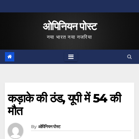
Skip
to
ओपिनियन पोस्ट
content
नया भारत नया नजरिया
कड़ाके की ठंड, यूपी में 54 की
मौत
By
ओपिनियन पोस्ट