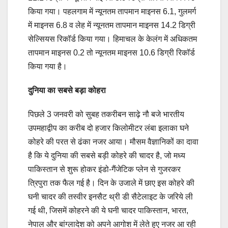
किया गया। पहलगाम में न्यूनतम तापमान माइनस 6.1, गुलमर्ग
में माइनस 6.8 व लेह में न्यूनतम तापमान माइनस 14.2 डिग्री
सेल्सियस रिकॉर्ड किया गया। हिमाचल के केलंग में अधिकतम
तापमान माइनस 0.2 तो न्यूनतम माइनस 10.6 डिग्री रिकॉर्ड
किया गया है।
दुनिया का सबसे बड़ा कोहरा
पिछले 3 जनवरी को सुबह तकरीबन साढ़े नौ बजे भारतीय
उपमहाद्वीप का करीब दो हजार किलोमीटर लंबा इलाका घने
कोहरे की परत से ढंका नजर आया। मौसम वैज्ञानिकों का दावा
है कि ये दुनिया की सबसे बड़ी कोहरे की चादर है, जो मध्य
पाकिस्तान से शुरू होकर इंडो-गैंजेटिक प्लेन से गुजरकर
त्रिपुरा तक फैल गई है। दिन के उजाले में छाए इस कोहरे की
घनी चादर की तस्वीर इनसैट थ्री डी सैटेलाइट के जरिये ली
गई थी, जिसमें कोहरने की ये घनी चादर पाकिस्तान, भारत,
नेपाल और बांग्लादेश को अपने आगोश में लेते हुए नजर आ रही