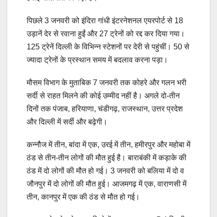
पिछले 3 जनवरी को इंदिरा गांधी इंटरनेशनल एयरपोर्ट से 18
उड़ानें देर से रवाना हुईं और 27 ट्रेनों को रद्द कर दिया गया।
125 ट्रेनें दिल्ली के विभिन्न स्टेशनों पर देरी से पहुंचीं। 50 से
ज्यादा ट्रेनों के प्रस्थान समय में बदलाव करना पड़ा।
मौसम विभाग के मुताबिक 7 जनवरी तक कोहरे और गलन भरी
सर्दी से राहत मिलने की कोई उम्मीद नहीं है। अगले दो-तीन
दिनों तक पंजाब, हरियाणा, चंडीगढ़, राजस्थान, उत्तर प्रदेश
और दिल्ली में सर्दी और बढ़ेगी।
कन्नौज में तीन, बांदा में एक, उरई में तीन, हमीरपुर और महोबा में
ठंड से तीन-तीन लोगों की मौत हुई है। बाराबंकी में कड़ाके की
ठंड में दो लोगों की मौत हो गई। 3 जनवरी को बलिया में दो व
जौनपुर में दो लोगों की मौत हुई। आजमगढ़ में एक, वाराणसी में
तीन, कानपुर में एक की ठंड से मौत हो गई।