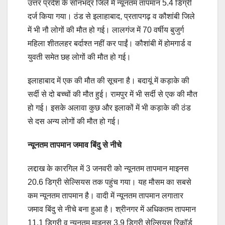
उत्तर प्रदेश के सोनभद्र जिले में न्यूनतम तापमान 5.4 डिग्री
दर्ज किया गया। ठंड से इलाहाबाद, प्रतापगढ़ व कौशांबी जिले
में भी नौ लोगों की मौत हो गई। लालगंज में 70 वर्षीय बुजुर्ग
महिला शीतलहर बर्दाश्त नहीं कर पाईं। कौशांबी में होमगार्ड व
युवती समेत छह लोगों की मौत हो गई।
इलाहाबाद में एक की मौत की सूचना है। बदायूं में कड़ाके की
सर्दी से दो बच्चों की मौत हुई। रामपुर में भी सर्दी से एक की मौत
हो गई। इसके अलावा कुछ और इलाकों में भी कड़ाके की ठंड
से दस अन्य लोगों की मौत हो गई।
न्यूनतम तापमान जमाव बिंदु से नीचे
लद्दाख के कारगिल में 3 जनवरी को न्यूनतम तापमान माइनस
20.6 डिग्री सेल्सियस तक पहुंच गया। यह मौसम का सबसे
कम न्यूनतम तापमान है। वादी में न्यूनतम तापमान लगातार
जमाव बिंदु से नीचे बना हुआ है। श्रीनगर में अधिकतम तापमान
11.1 डिग्री व न्यूनतम माइनस 3.9 डिग्री सेल्सियस रिकॉर्ड