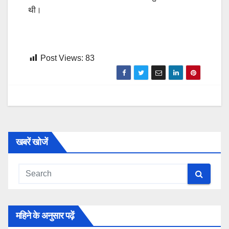
थी।
Post Views:
83
खबरें खोजें
महिने के अनुसार पढ़ें