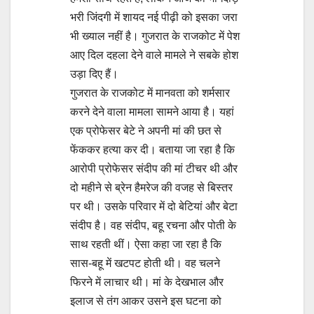
भरी जिंदगी में शायद नई पीढ़ी को इसका जरा
भी ख्याल नहीं है। गुजरात के राजकोट में पेश
आए दिल दहला देने वाले मामले ने सबके होश
उड़ा दिए हैं।
गुजरात के राजकोट में मानवता को शर्मसार
करने देने वाला मामला सामने आया है। यहां
एक प्रोफेसर बेटे ने अपनी मां की छत से
फेंककर हत्या कर दी। बताया जा रहा है कि
आरोपी प्रोफेसर संदीप की मां टीचर थी और
दो महीने से ब्रेन हैमरेज की वजह से बिस्तर
पर थी। उसके परिवार में दो बेटियां और बेटा
संदीप है। वह संदीप, बहू रचना और पोती के
साथ रहती थीं। ऐसा कहा जा रहा है कि
सास-बहू में खटपट होती थी। वह चलने
फिरने में लाचार थी। मां के देखभाल और
इलाज से तंग आकर उसने इस घटना को