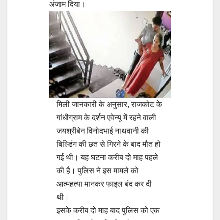
अंजाम दिया।
मिली जानकारी के अनुसार, राजकोट के
गांधीग्राम के दर्शन एवेन्यू में रहने वाली
जयश्रीबेन विनोदभाई नाथवानी की
बिल्डिंग की छत से गिरने के बाद मौत हो
गई थी। यह घटना करीब दो माह पहले
की है। पुलिस ने इस मामले को
आत्महत्या मानकर फाइल बंद कर दी
थी।
इसके करीब दो माह बाद पुलिस को एक