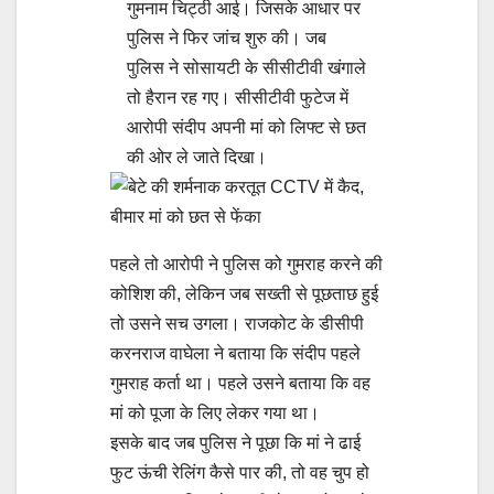
गुमनाम चिट्ठी आई। जिसके आधार पर
पुलिस ने फिर जांच शुरु की। जब
पुलिस ने सोसायटी के सीसीटीवी खंगाले
तो हैरान रह गए। सीसीटीवी फुटेज में
आरोपी संदीप अपनी मां को लिफ्ट से छत
की ओर ले जाते दिखा।
पहले तो आरोपी ने पुलिस को गुमराह करने की
कोशिश की, लेकिन जब सख्ती से पूछताछ हुई
तो उसने सच उगला। राजकोट के डीसीपी
करनराज वाघेला ने बताया कि संदीप पहले
गुमराह कर्ता था। पहले उसने बताया कि वह
मां को पूजा के लिए लेकर गया था।
इसके बाद जब पुलिस ने पूछा कि मां ने ढाई
फुट ऊंची रेलिंग कैसे पार की, तो वह चुप हो