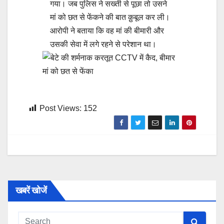
गया। जब पुलिस ने सख्ती से पूछा तो उसने
मां को छत से फेंकने की बात क़ुबूल कर ली।
आरोपी ने बताया कि वह मां की बीमारी और
उसकी सेवा में लगे रहने से परेशान था।
Post Views:
152
खबरें खोजें