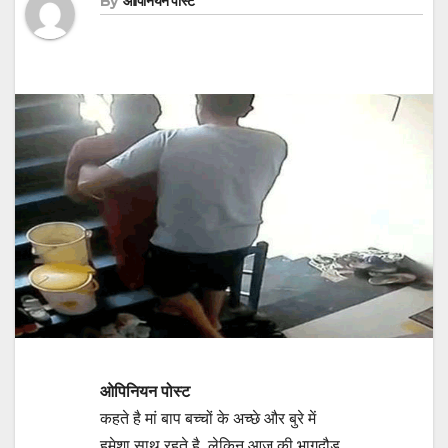
By
ओपिनियन पोस्ट
ओपिनियन पोस्‍ट
कहते है मां बाप बच्चों के अच्छे और बुरे में
हमेशा साथ रहते है, लेकिन आज की भागदौड़