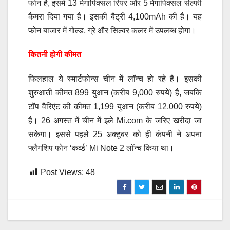
फोन है, इसमें 13 मेगापिक्सल रियर और 5 मेगापिक्सल सेल्फी
कैमरा दिया गया है। इसकी बैट्री 4,100mAh की है। यह
फोन बाजार में गोल्ड, ग्रे और सिल्वर कलर में उपलब्ध होगा।
कितनी होगी कीमत
फिलहाल ये स्मार्टफोन्स चीन में लॉन्च हो रहे हैं। इसकी
शुरुआती कीमत 899 युआन (करीब 9,000 रुपये) है, जबकि
टॉप वैरिएंट की कीमत 1,199 युआन (करीब 12,000 रुपये)
है। 26 अगस्त में चीन में इले Mi.com के जरिए खरीदा जा
सकेगा। इससे पहले 25 अक्टूबर को ही कंपनी ने अपना
फ्लैगशिप फोन ‘कर्व्ड’ Mi Note 2 लॉन्च किया था।
Post Views:
48