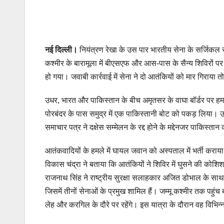
नई दिल्‍ली।
नियंत्रण रेखा के उस पार भारतीय सेना के सर्जिकल 
कश्मीर के बारामूला में बीएसएफ और आस-पास के सैन्य शिविरों
हो गया। जवाबी कार्रवाई में सेना ने दो आतंकियों को मार गिरा
उधर, भारत और पाकिस्तान के बीच अमृतसर के वाघा बॉर्डर पर हमारे
पोरबंदर के पास समुद्र में एक पाकिस्तानी बोट को पकड़ लिया। उ
समाचार पत्र ने दक्षेस सम्मेलन के रद्द होने के मद्देनजर पाकिस्
आतंकवादियों के हमले में घायल जवान को अस्पताल में भर्ती कर
विकास चंद्रा ने बताया कि आतंकियों ने शिविर में घुसने की कोशि
राजनाथ सिंह ने राष्ट्रीय सुरक्षा सलाहकार अजित डोभाल के साथ सुर
जिसमें तीनों सेनाओं के प्रमुख शामिल हैं। जम्मू कश्मीर तक पहुंच
लेह और करगिल के दौरे पर रहेंगे। इस यात्रा के दौरान वह विभिन्न व