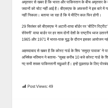
अमृतसर से खबर है कि भारत और पाकिस्तान के बीच अमृतसर के वाघा
जवानों को चोट नहीं आई है। बीएसएफ के अफसरों ने इस बारे में गह
नहीं निकला। बताया जा रहा है कि ये मीटिंग कल फिर होगी।
29 सितंबर को बीएसएफ ने अटारी-वाघा बॉर्डर पर ‘बीटिंग रिट्रीट’
सेरेमनी’ वाघा बार्डर पर हर शाम दोनों देशों के राष्ट्रीय ध्वज 
1965 और 1971 में भारत-पाक युद्ध के दौरान इसका आयोजन नह
अहमदाबाद से खबर है कि कोस्ट गार्ड के शिप ‘समुद्र पावाक’ ने पाक
अभिषेक मतिमान ने बताया- “सुबह करीब 10 बजे कोस्ट गार्ड के श
गए सभी शख्स पाकिस्तानी मछुआरे हैं। इन्हें पूछताछ के लिए पोरबं
Post Views:
49