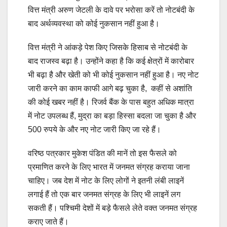
वित्त मंत्री अरुण जेटली के दावे पर भरोसा करें तो नोटबंदी के
बाद अर्थव्यवस्था को कोई नुकसान नहीं हुआ है।
वित्त मंत्री ने आंकड़े पेश किए जिसके हिसाब से नोटबंदी के
बाद राजस्व बढ़ा है। उन्‍होंने कहा है कि कई क्षेत्रों में कारोबार
भी बढ़ा है और खेती को भी कोई नुकसान नहीं हुआ है। नए नोट
जारी करने का काम काफी आगे बढ़ चुका है, कहीं से अशांति
की कोई खबर नहीं है। रिजर्व बैंक के पास बहुत अधिक मात्रा
में नोट उपलब्ध हैं, मुद्रा का बड़ा हिस्सा बदला जा चुका है और
500 रुपये के और नए नोट जारी किए जा रहे हैं।
वरिष्‍ठ पत्रकार मुकेश पंडित की मानें तो इस फैसले को
प्रमाणित करने के लिए भारत में जनमत संग्रह कराया जाना
चाहिए। जब देश में नोट के लिए लोगों ने इतनी लंबी लाइनें
लगाई हैं तो एक बार जनमत संग्रह के लिए भी लाइनें लग
सकती हैं। पश्चिमी देशों में बड़े फैसले लेते वक्त जनमत संग्रह
कराए जाते हैं।