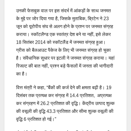
उनकी फेसबुक वाल पर इस संदर्भ में आंकड़ों के साथ जनमत
के मुद्दे पर जोर दिया गया है, जिसके मुताबिक, ब्रिटेन ने 23
जून को यूरोपीय संघ से अलग होने के प्रश्न पर जनमत संग्रह
कराया। स्कॉटलैण्ड एक स्वतंत्र देश बने या नहीं, इसे लेकर
18 सितंबर 2014 को स्कॉटलैंड में जनमत संग्रह हुआ।
ग्रीस को बैलआउट पैकेज के लिए भी जनमत संग्रह हो चुका
है। संवैधानिक सुधार पर इटली ने जनमत संग्रह कराया। यहां
रिजल्ट की बात नहीं, प्रश्न बड़े फैसलों में जनता की भागीदारी
का है।
वित्त मंत्री ने कहा, “बैंकों की कर्ज देने की क्षमता बढ़ी है। 19
दिसंबर तक प्रत्यक्ष कर संग्रह में 14.4 प्रतिशत, अप्रत्यक्ष
कर संग्रहण में 26.2 प्रतिशत की वृद्धि। केंद्रीय उत्पाद शुल्क
की वसूली की वृद्धि 43.3 प्रतिशत और सीमा शुल्क वसूली की
वृद्धि 6 प्रतिशत हो गई।”