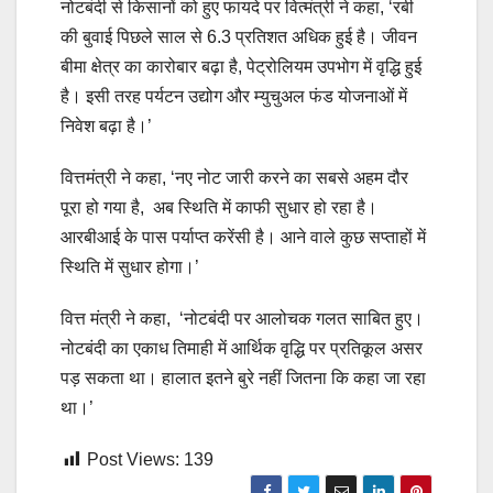
नोटबंदी से किसानों को हुए फायदे पर वित्मंत्री ने कहा, ‘रबी
की बुवाई पिछले साल से 6.3 प्रतिशत अधिक हुई है। जीवन
बीमा क्षेत्र का कारोबार बढ़ा है, पेट्रोलियम उपभोग में वृद्धि हुई
है। इसी तरह पर्यटन उद्योग और म्युचुअल फंड योजनाओं में
निवेश बढ़ा है।’
वित्तमंत्री ने कहा, ‘नए नोट जारी करने का सबसे अहम दौर
पूरा हो गया है, अब स्थिति में काफी सुधार हो रहा है।
आरबीआई के पास पर्याप्त करेंसी है। आने वाले कुछ सप्ताहों में
स्थिति में सुधार होगा।’
वित्त मंत्री ने कहा, ‘नोटबंदी पर आलोचक गलत साबित हुए।
नोटबंदी का एकाध तिमाही में आर्थिक वृद्धि पर प्रतिकूल असर
पड़ सकता था। हालात इतने बुरे नहीं जितना कि कहा जा रहा
था।’
Post Views:
139