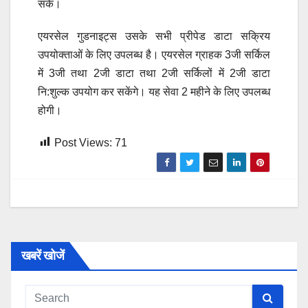
सके।
एयरसेल गुडनाइट्स उसके सभी प्रीपेड डाटा सक्रिय
उपयोक्ताओं के लिए उपलब्ध है। एयरसेल ग्राहक 3जी सर्किल
में 3जी तथा 2जी डाटा तथा 2जी सर्किलों में 2जी डाटा
नि:शुल्क उपयोग कर सकेंगे। यह सेवा 2 महीने के लिए उपलब्ध
होगी।
Post Views:
71
खबरें खोजें