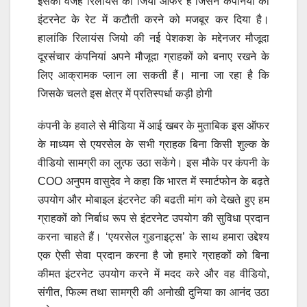
इसकी वजह रिलायंस का जियो ऑफर है जिसने कंपनियों को
इंटरनेट के रेट में कटौती करने को मजबूर कर दिया है।
हालांकि रिलायंस जियो की नई पेशकश के मद्देनजर मौजूदा
दूरसंचार कंपनियां अपने मौजूदा ग्राहकों को बनाए रखने के
लिए आक्रामक प्लान ला सकती हैं। माना जा रहा है कि
जिसके चलते इस क्षेत्र में प्रतिस्पर्धा कड़ी होगी
कंपनी के हवाले से मीडिया में आई खबर के मुताबिक इस ऑफर
के माध्यम से एयरसेल के सभी ग्राहक बिना किसी शुल्क के
वीडियो सामग्री का लुत्फ उठा सकेंगे। इस मौके पर कंपनी के
COO अनुपम वासुदेव ने कहा कि भारत में स्मार्टफोन के बढ़ते
उपयोग और मोबाइल इंटरनेट की बढती मांग को देखते हुए हम
ग्राहकों को निर्बाध रूप से इंटरनेट उपयोग की सुविधा प्रदान
करना चाहते हैं। ‘एयरसेल गुडनाइट्स’ के साथ हमारा उद्देश्य
एक ऐसी सेवा प्रदान करना है जो हमारे ग्राहकों को बिना
कीमत इंटरनेट उपयोग करने में मदद करे और वह वीडियो,
संगीत, फिल्म तथा सामग्री की अनोखी दुनिया का आनंद उठा