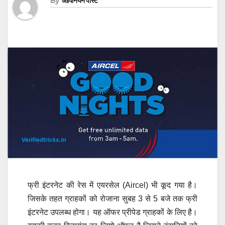
By
ओपिनियन पोस्ट
फ्री इंटरनेट की रेस में एयरसेल (Aircel) भी कूद गया है।
जिसके तहत ग्राहकों को रोजाना सुबह 3 से 5 बजे तक फ्री
इंटरनेट उपलब्ध होगा। यह ऑफर प्रीपेड ग्राहकों के लिए है।