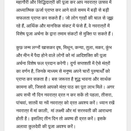
महागौरी और सिद्धिदात्री की पूजा कर आप नवरात्र उत्सव में
आध्यात्मिक ऊर्जा प्राप्त कर आने वाले समय में बड़ी से बड़ी
सफलता प्राप्त कर सकते हैं। जो लोग ग्रहों की चाल से जूझ
रहे हैं, आर्थिक और मानसिक संकट में फंसे हैं, वे नवरात्रों में
विशेष पूजा अर्चना के द्वारा तमाम संकटों से मुक्ति पा सकते हैं।
कुछ जन्म लग्नों खासकर वृष, मिथुन, कन्या, तुला, मकर, कुंभ
और मीन में पैदा होने वाले लोगों को मां आदिशक्ति की पूजा
अर्चना विशेष फल प्रदान करेगी। दुर्गा सप्तशती में ऐसे मंत्रों
का वर्णन है, जिनके माध्यम से मनुष्य अपने चारों पुरुषार्थों को
प्राप्त कर सकता है। बस जरूरत है शुद्ध भावना और सार्थक
कामना की, जिससे आपको मंत्र पाठ का पूरा लाभ मिले। अगर
आप सभी नौ दिन नवरात्र व्रत न कर सकें तो पहला, तीसरा,
पांचवां, सातवें या नवें नवरात्र को व्रत अवश्य करें। ध्यान रखें
नवरात्र में मां काली, मां लक्ष्मी और मां सरस्वती की आराधना
होती है। इसलिए तीन दिन तो अवष्य ही व्रत करें। इसके
अलावा कुलदेवी की पूजा अवश्‍य करें।