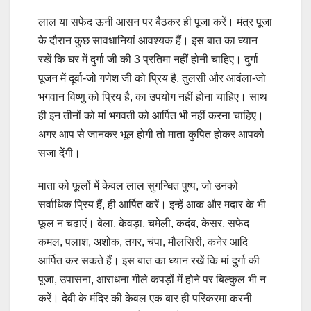
लाल या सफेद ऊनी आसन पर बैठकर ही पूजा करें। मंत्र पूजा
के दौरान कुछ सावधानियां आवश्‍यक हैं। इस बात का घ्यान
रखें कि घर में दुर्गा जी की 3 प्रतिमा नहीं होनी चाहिए। दुर्गा
पूजन में दूर्वा-जो गणेश जी को प्रिय है, तुलसी और आवंला-जो
भगवान विष्‍णु को प्रिय है, का उपयोग नहीं होना चाहिए। साथ
ही इन तीनों को मां भगवती को आर्पित भी नहीं करना चाहिए।
अगर आप से जानकर भूल होगी तो माता कुपित होकर आपको
सजा देंगी।
माता को फूलों में केवल लाल सुगन्धित पुष्‍प, जो उनको
सर्वाधिक प्रिय हैं, ही आर्पित करें। इन्हें आक और मदार के भी
फूल न चढ़ाएं। बेला, केवड़ा, चमेली, कदंब, केसर, सफेद
कमल, पलाश, अशोक, तगर, चंपा, मौलसिरी, कनेर आदि
आर्पित कर सकते हैं। इस बात का ध्यान रखें कि मां दुर्गा की
पूजा, उपासना, आराधना गीले कपड़ों में होने पर बिल्कुल भी न
करें। देवी के मंदिर की केवल एक बार ही परिकरमा करनी