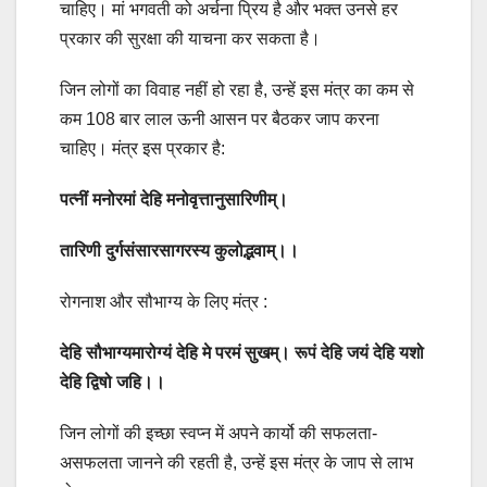
चाहिए। मां भगवती को अर्चना प्रिय है और भक्त उनसे हर
प्रकार की सुरक्षा की याचना कर सकता है।
जिन लोगों का विवाह नहीं हो रहा है, उन्हें इस मंत्र का कम से
कम 108 बार लाल ऊनी आसन पर बैठकर जाप करना
चाहिए। मंत्र इस प्रकार है:
पत्नीं मनोरमां देहि मनोवृत्तानुसारिणीम्।
तारिणी दुर्गसंसारसागरस्य कुलोद्भवाम्।।
रोगनाश और सौभाग्‍य के लिए मंत्र :
देहि सौ
भा
ग्यमारोग्यं देहि मे परमं सुखम्। रूपं देहि जयं देहि यशो
देहि द्विषो जहि।।
जिन लोगों की इच्छा स्वप्‍न में अपने कार्यो की सफलता-
असफलता जानने की रहती है, उन्हें इस मंत्र के जाप से लाभ