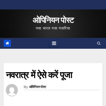
Skip
to
ओपिनियन पोस्ट
content
नया भारत नया नजरिया
नवरात्र में ऐसे करें पूजा
By
ओपिनियन पोस्ट