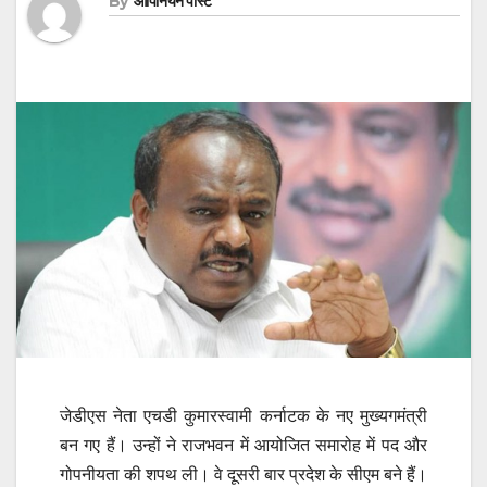
By
ओपिनियन पोस्ट
जेडीएस नेता एचडी कुमारस्वामी कर्नाटक के नए मुख्यगमंत्री
बन गए हैं। उन्हों ने राजभवन में आयोजित समारोह में पद और
गोपनीयता की शपथ ली। वे दूसरी बार प्रदेश के सीएम बने हैं।