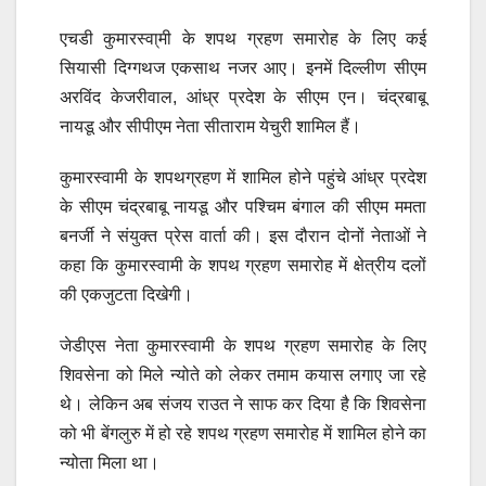
एचडी कुमारस्वा्मी के शपथ ग्रहण समारोह के लिए कई
सियासी दिग्गथज एकसाथ नजर आए। इनमें दिल्लीण सीएम
अरविंद केजरीवाल, आंध्र प्रदेश के सीएम एन। चंद्रबाबू
नायडू और सीपीएम नेता सीताराम येचुरी शामिल हैं।
कुमारस्वामी के शपथग्रहण में शामिल होने पहुंचे आंध्र प्रदेश
के सीएम चंद्रबाबू नायडू और पश्चिम बंगाल की सीएम ममता
बनर्जी ने संयुक्त प्रेस वार्ता की। इस दौरान दोनों नेताओं ने
कहा कि कुमारस्वामी के शपथ ग्रहण समारोह में क्षेत्रीय दलों
की एकजुटता दिखेगी।
जेडीएस नेता कुमारस्वामी के शपथ ग्रहण समारोह के लिए
शिवसेना को मिले न्योते को लेकर तमाम कयास लगाए जा रहे
थे। लेकिन अब संजय राउत ने साफ कर दिया है कि शिवसेना
को भी बेंगलुरु में हो रहे शपथ ग्रहण समारोह में शामिल होने का
न्योता मिला था।