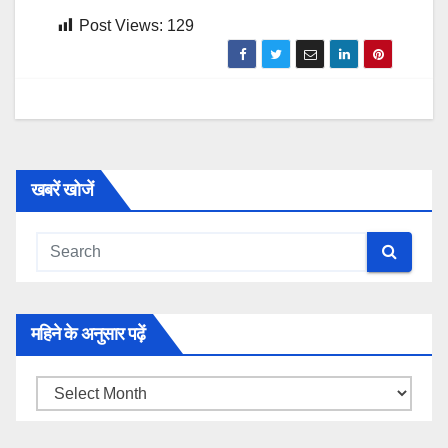
Post Views:
129
खबरें खोजें
महिने के अनुसार पढ़ें
महिने
के