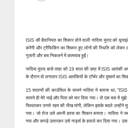
ISIS की हैवानियत का शिकार होने वाली नादिया मुराद को यूनाइटेड
करेंगी और ट्रैफिकिंग का शिकार हुए लोगों की स्थिति को लेकर ल
गुजारी और बच निकलने में कामयाब हुईं।
नादिया मुराद बासे ताहा को 19 साल की उम्र में ISIS आतंकी अ
के दौरान वो लगातार ISIS आतंकियों के टॉर्चर और दुष्कर्म का शिक
15 सदस्यों की काउंसिल के सामने नादिया ने बताया था, ”ISIS क
सामने ही मेरे भाई और पिता को मार दिया गया। वो एक बस में मुझे अ
चिल्लाकर उनसे रहम की भीख मांगी, लेकिन इसके बदले उन्होंने 
गया। जो रोज उसे अपनी हवस का शिकार बनाता। नादिया ने जब भ
गया और कपड़े उतारकर उसे गार्ड्स के हवाले कर दिया गया। उस 