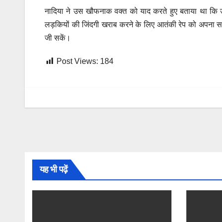
नादिया ने उस खौफनाक वक्त को याद करते हुए बताया था कि उस
लड़कियों की जिंदगी खराब करने के लिए आतंकी रेप को अपना सब
जी सकें।
Post Views:
184
यह भी पढ़ें