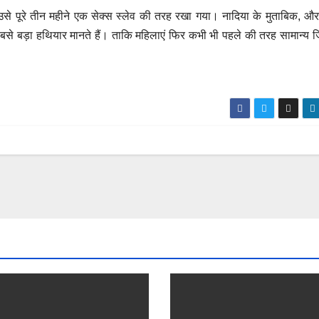
े पूरे तीन महीने एक सेक्स स्लेव की तरह रखा गया। नादिया के मुताबिक, औ
से बड़ा हथियार मानते हैं। ताकि महिलाएं फिर कभी भी पहले की तरह सामान्य ज