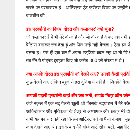
रास्ते पर प्रयासरत हैं। आर्टिस्ट्स एंड फ्रेंड्स विषय पर उन्हों
बातचीत की
इस प्रदर्शनी का विषय ‘दोस्त और कलाकार’ क्यों चुना?
जो कलाकार हैं वे भी मेरे दोस्त हैं और जो दोस्त हैं वे कलाकार भी है
पेंटिंग्स बनाकर रख देता हूं और फिर उन्हें नहीं देखता। ऐसा इन
पड़ता है। ऐसे ही एक बार मैं अपना स्टूडियो बदल रहा था तो मेरे ए
तब मैंने ये पोट्रेट इक्ट्ठा किए जो करीब 800 की संख्या में थे।
क्या आपके दोस्त इस प्रदर्शनी को देखने आए? उनकी कैसी प्रति
कुछ देखने आए लेकिन बहुत से इस दुनिया में नहीं हैं। जिन्होंने देख
आपकी पहली प्रदर्शनी कहां और कब लगी, आपके मित्र कौन-कौन र
जेजे स्कूल में एक नई गैलरी खुली थी जिसके उद्घाटन में मेरे स
आर्किटेक्चर और मूर्तिकला के क्षेत्र से अध्यापक और छात्र मे
कभी यह मकसद नहीं रहा कि हम आर्टिस्ट बनें या पैसा कमाएं। मुझे मे
काम देखने आए थे। इसके बाद मैंने बॉम्बे आर्ट सोसायटी, जहांगी