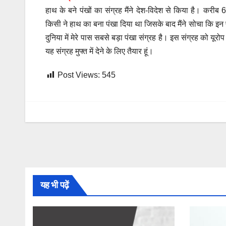
हाथ के बने पंखों का संग्रह मैंने देश-विदेश से किया है। करीब 
किसी ने हाथ का बना पंखा दिया था जिसके बाद मैंने सोचा कि इन प
दुनिया में मेरे पास सबसे बड़ा पंखा संग्रह है। इस संग्रह को यूर
यह संग्रह मुफ्त में देने के लिए तैयार हूं।
Post Views:
545
यह भी पढ़ें