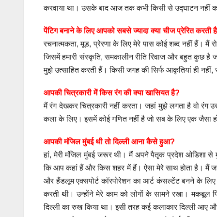
करवाया था। उसके बाद आज तक कभी किसी से उद्घाटन नहीं 
पेंटिग बनाने के लिए आपको सबसे ज्यादा क्या चीज प्रेरित करती ह
रचनात्मकता, मूड, प्रेरणा के लिए मेरे पास कोई शब्द नहीं हैं। मैं
जिसमें हमारी संस्कृति, समकालीन रीति रिवाज और बहुत कुछ है जो 
मुझे उत्साहित करती हैं। किसी जगह की सिर्फ आकृतियां ही नहीं, 
आपकी चित्रकारी में किस रंग की क्या खासियत है?
मैं रंग देखकर चित्रकारी नहीं करता। जहां मुझे लगता है वो रंग
कला के लिए। इसमें कोई गणित नहीं है जो सब के लिए एक जैसा 
आपकी मंजिल मुंबई थी तो दिल्ली आना कैसे हुआ?
हां, मेरी मंजिल मुंबई जरूर थी। मैं अपने पैतृक प्रदेश ओडिशा
कि आप कहां हैं और किस शहर में हैं। ऐसा मेरे साथ होता है। मैं जहा
और हैंडलूम एक्सपोर्ट कॉरपोरेशन का आर्ट कंसल्टेंट बनने के 
करती थी। उन्होंने मेरे काम को लोगों के सामने रखा। मकबूल फि
दिल्ली का रुख किया था। इसी तरह कई कलाकार दिल्ली आए और ह