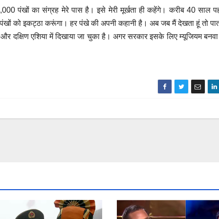
6,000 पंखों का संग्रह मेरे पास है। इसे मेरी मूर्खता ही कहेंगे। करीब 40 साल पह
ंखों को इकट्ठा करूंगा। हर पंखे की अपनी कहानी है। अब जब मैं देखता हूं तो पाता
ोप और दक्षिण एशिया में दिखाया जा चुका है। अगर सरकार इसके लिए म्यूजियम बनवा दे