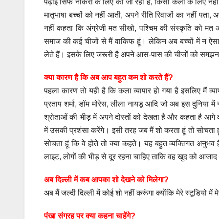
पढ़ाई सिर्फ नौकरी के लिए की जा रही है, किसी कला के लिए नहीं
मातृभाषा बच्चों को नहीं आती, अपने रीति रिवाजों का नहीं पता, अ
नहीं कहता कि अंग्रेजी मत सीखो, पश्चिम की संस्कृति को मत
समाज की कई चीजों से मैं वाकिफ हूं। लेकिन अब बच्चों में न ऐ
लेते हैं। इसके लिए जरूरी है अपने आस-पास की चीजों को समझना 
क्या कारण है कि अब आप बहुत कम शो करते हैं?
पहला कारण तो यही है कि कला व्यापार हो गया है इसलिए मैं व्यापार
प्रताप शर्मा, डॉम मोरेस, लीला नायडू आदि जो अब इस दुनिया में 
श्रोताओं की भीड़ में अपने दोस्तों को देखता है और कहता है आगे 
में उसकी प्रशंसा करेंगे। इसी तरह जब मैं शो करता हूं तो सोचता हू
सोचता हूं कि वे होते तो क्या कहते। यह बहुत व्यक्तिगत अनुभव 
लाइट, लोगों की भीड़ से दूर रहना चाहिए ताकि वह खुद को आजाद
अब दिल्ली में कब आपका शो देखने को मिलेगा?
अब मैं जल्दी दिल्ली में कोई शो नहीं करूंगा क्योंकि मेरे स्टूडियो म
पंखा संग्रह पर क्या कहना चाहेंगे?