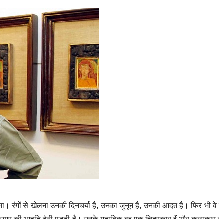
ता। रंगों से खेलना उनकी दिनचर्या है, उनका जुनून है, उनकी आदत है। फिर भी वे
उम्र की आहुति देनी पड़ती है। उनके मुताबिक वह एक चित्रकार हैं और कलाकार 