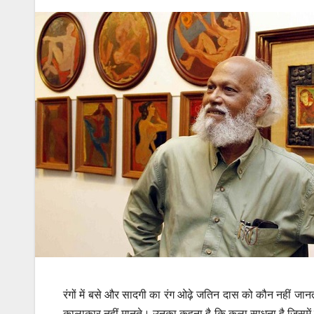
रंगों में बसे और सादगी का रंग ओढ़े जतिन दास को कौन नहीं जान
कालाकार नहीं मानते। उनका कहना है कि कला साधना है जिसमें 