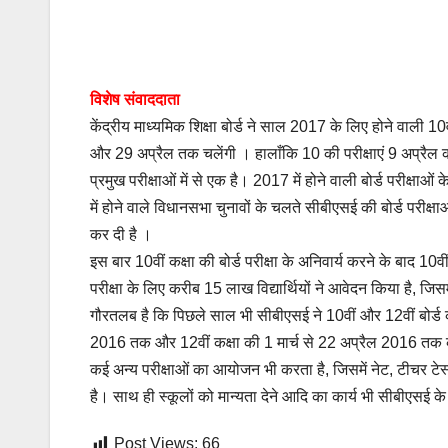
विशेष संवाददाता
केंद्रीय माध्यमिक शिक्षा बोर्ड ने साल 2017 के लिए होने वाली 10वीं
और 29 अप्रैल तक चलेंगी । हालाँकि 10 की परीक्षाएं 9 अप्रैल क
प्रमुख परीक्षाओं में से एक है। 2017 में होने वाली बोर्ड परीक्षाओ
में होने वाले विधानसभा चुनावों के चलते सीबीएसई की बोर्ड परीक
कर दी है ।
इस बार 10वीं कक्षा की बोर्ड परीक्षा के अनिवार्य करने के बाद 10वीं 
परीक्षा के लिए करीब 15 लाख विद्यार्थियों ने आवेदन किया है, 
गौरतलब है कि पिछले साल भी सीबीएसई ने 10वीं और 12वीं बोर्ड की 
2016 तक और 12वीं कक्षा की 1 मार्च से 22 अप्रैल 2016 तक कर
कई अन्य परीक्षाओं का आयोजन भी करता है, जिसमें नेट, टीचर टेस
है। साथ ही स्कूलों को मान्यता देने आदि का कार्य भी सीबीएसई क
Post Views:
66