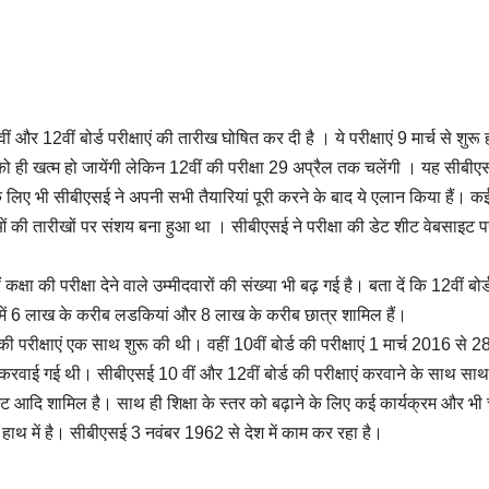
 और 12वीं बोर्ड परीक्षाएं की तारीख घोषित कर दी है । ये परीक्षाएं 9 मार्च से शुरू ह
ो ही खत्म हो जायेंगी लेकिन 12वीं की परीक्षा 29 अप्रैल तक चलेंगी । यह सीबी
ं के लिए भी सीबीएसई ने अपनी सभी तैयारियां पूरी करने के बाद ये एलान किया हैं। कई 
्षाओं की तारीखों पर संशय बना हुआ था । सीबीएसई ने परीक्षा की डेट शीट वेबसाइट 
कक्षा की परीक्षा देने वाले उम्मीदवारों की संख्या भी बढ़ गई है। बता दें कि 12वीं बोर्
जिसमें 6 लाख के करीब लडकियां और 8 लाख के करीब छात्र शामिल हैं।
परीक्षाएं एक साथ शुरू की थी। वहीं 10वीं बोर्ड की परीक्षाएं 1 मार्च 2016 से 28 
वाई गई थी। सीबीएसई 10 वीं और 12वीं बोर्ड की परीक्षाएं करवाने के साथ साथ द
्ट आदि शामिल है। साथ ही शिक्षा के स्तर को बढ़ाने के लिए कई कार्यक्रम और भी
े हाथ में है। सीबीएसई 3 नवंबर 1962 से देश में काम कर रहा है।