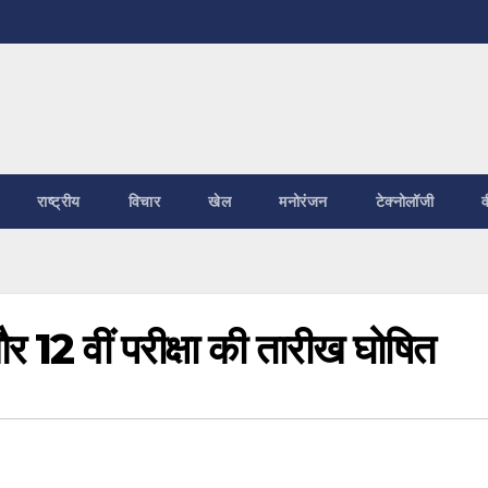
राष्ट्रीय
विचार
खेल
मनोरंजन
टेक्नोलॉजी
व
र 12 वीं परीक्षा की तारीख घोषित