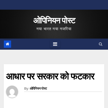
Skip
to
ओपिनियन पोस्ट
content
नया भारत नया नजरिया
आधार पर सरकार को फटकार
By
ओपिनियन पोस्ट