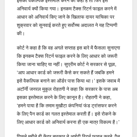
इसका वैकल्पिक इस्तेमाल करने को कहा है तो फिर इसे
अनिवार्य क्यों किया गया। इनकम टैक्स रिटर्न फाइल करने में
आधार को अनिवार्य किए जाने के खिलाफ दायर याचिका पर
शुक्रवार को सुनवाई करते हुए सर्वोच्च अदालत ने यह टिप्पणी
की।
कोर्ट ने कहा है कि वह अगले सप्ताह इस बारे में फैसला सुनाएगा
कि इनकम टैक्स रिटर्न फाइल करने के लिए आधार को जरूरी
किया जाना चाहिए या नहीं। सुप्रीम कोर्ट ने सरकार से पूछा,
‘आप आधार कार्ड को जरूरी कैसे कर सकते हैं जबकि हमने
इसे वैकल्पिक बनाने का ऑर्डर पास किया था।’ इसके जवाब में
अटॉर्नी जनरल मुकुल रोहतगी ने कहा कि सरकार के पास अब
इसका इस्तेमाल करने के लिए कानून है। रोहतगी ने कहा,
‘हमने पाया है कि तमाम मुखौटा कंपनियां फंड ट्रांसफर करने
के लिए पैन कार्ड का गलत इस्तेमाल करती हैं। इसे रोकने के
लिए आधार कार्ड को अनिवार्य करना ही एक मात्र विकल्प है।’
पिछले महीने ही केंद्र सरकार ने आईटी रिटर्न फाइल करने, पैन