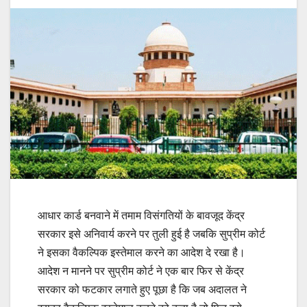
आधार कार्ड बनवाने में तमाम विसंगतियों के बावजूद केंद्र
सरकार इसे अनिवार्य करने पर तुली हुई है जबकि सुप्रीम कोर्ट
ने इसका वैकल्पिक इस्तेमाल करने का आदेश दे रखा है।
आदेश न मानने पर सुप्रीम कोर्ट ने एक बार फिर से केंद्र
सरकार को फटकार लगाते हुए पूछा है कि जब अदालत ने