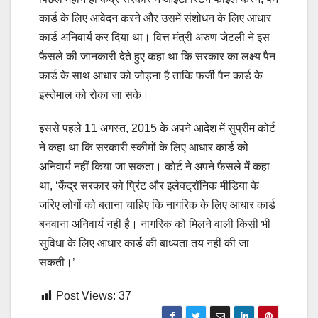
कार्ड के लिए आवेदन करने और उसमें संशोधन के लिए आधार
कार्ड अनिवार्य कर दिया था। वित्त मंत्री अरुण जेटली ने इस
फैसले की जानकारी देते हुए कहा था कि सरकार का लक्ष्य पैन
कार्ड के साथ आधार को जोड़ना है ताकि फर्जी पैन कार्ड के
इस्तेमाल को रोका जा सके।
इससे पहले 11 अगस्त, 2015 के अपने आदेश में सुप्रीम कोर्ट
ने कहा था कि सरकारी स्कीमों के लिए आधार कार्ड को
अनिवार्य नहीं किया जा सकता। कोर्ट ने अपने फैसले में कहा
था, ‘केंद्र सरकार को प्रिंट और इलेक्ट्रॉनिक मीडिया के
जरिए लोगों को बताना चाहिए कि नागरिक के लिए आधार कार्ड
बनवाना अनिवार्य नहीं है। नागरिक को मिलने वाली किसी भी
सुविधा के लिए आधार कार्ड की बाध्यता तय नहीं की जा
सकती।’
Post Views:
37