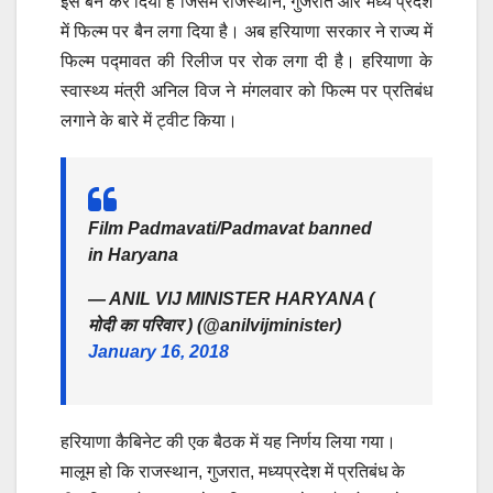
इसे बैन कर दिया है जिसमें राजस्थान, गुजरात और मध्य प्रदेश
में फिल्म पर बैन लगा दिया है। अब हरियाणा सरकार ने राज्य में
फिल्म पद्मावत की रिलीज पर रोक लगा दी है। हरियाणा के
स्वास्थ्य मंत्री अनिल विज ने मंगलवार को फिल्म पर प्रतिबंध
लगाने के बारे में ट्वीट किया।
Film Padmavati/Padmavat banned
in Haryana
— ANIL VIJ MINISTER HARYANA (
मोदी का परिवार ) (@anilvijminister)
January 16, 2018
हरियाणा कैबिनेट की एक बैठक में यह निर्णय लिया गया।
मालूम हो कि राजस्थान, गुजरात, मध्यप्रदेश में प्रतिबंध के