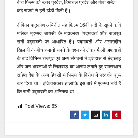
बीच फिल्म को उत्तर प्रदेश, हिमाचल प्रदेश और गोवा समेत
कई राज्यों से हरी झंडी मिली है।
दीपिका पादुकोण अभिनीत यह फिल्म 16वीं सदी के सूफी कवि
मलिक मुहम्मद जायसी के महाकाव्य ‘पद्मावत’ और राजपूत
रानी पद्मावती पर आधारित है। पद्मावती और अलाउद्दीन
खिलजी के बीच रुमानी सपने के दृश्य को लेकर फैली अफवाहों
के बाद विभिन्न राजपूत एवं अन्य संगठनों ने इतिहास से छेड़छाड़
और जन भावनाओं से खिलवाड़ का आरोप लगाते हुए राजस्थान
सहित देश के अन्य हिस्सों में फिल्म के विरोध में प्रदर्शन शुरू
कर दिया था। इतिहासकार हालांकि इस बारे में एकमत नहीं हैं
कि रानी पद्मावती का अस्तित्व था।
Post Views:
65