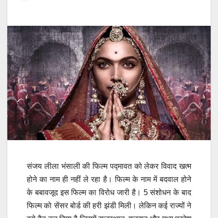
संजय लीला भंसाली की फिल्म पद्मावत को लेकर विवाद खत्म
होने का नाम ही नहीं ले रहा है। फिल्म के नाम में बदवाल होने
के बबावजूद इस फिल्म का विरोध जारी है। 5 संशोधन के बाद
फिल्म को सेंसर बोर्ड की हरी झंडी मिली। लेकिन कई राज्यों ने