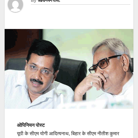
By
ओपिनियन पोस्ट
ओपिनियन पोस्‍ट
यूपी के सीएम योगी आदित्यनाथ, बिहार के सीएम नीतीश कुमार