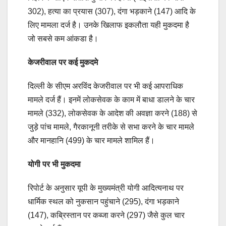
302), हत्या का प्रयास (307), दंगा भड़काने (147) आदि के
लिए मामला दर्ज है। उनके खिलाफ इकलौता यही मुकदमा है
जो सबसे कम आंकडा है।
केजरीवाल पर कई मुकदमे
दिल्ली के सीएम अरविंद केजरीवाल पर भी कई आपराधिक
मामले दर्ज हैं। इनमें लोकसेवक के काम में बाधा डालने के चार
मामले (332), लोकसेवक के आदेश की अवज्ञा करने (188) से
जुड़े पांच मामले, गैरकानूनी तरीके से सभा करने के चार मामले
और मानहानि (499) के चार मामले शामिल हैं।
योगी पर भी मुकदमा
रिपोर्ट के अनुसार यूपी के मुख्यमंत्री योगी आदित्यनाथ पर
धार्मिक स्थल को नुकसान पहुंचाने (295), दंगा भड़काने
(147), कब्रिस्तान पर कब्जा करने (297) जैसे कुल चार