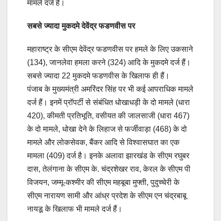
मामले दर्ज हैं।
सबसे ज्यादा मुकदमे देवेंद्र फडणवीस पर
महाराष्ट्र के सीएम देवेंद्र फडणवीस पर हमले के लिए उकसाने
(134), जानलेवा हमला करने (324) आदि के मुकदमे दर्ज हैं।
सबसे ज्यादा 22 मुकदमे फडणवीस के खिलाफ ही हैं।
पंजाब के मुख्यमंत्री अमरिंदर सिंह पर भी कई आपराधिक मामले
दर्ज हैं। इनमें प्रॉपर्टी से संबंधित धोखाधड़ी के दो मामले (धारा
420), कीमती प्रतिभूति, वसीयत की जालसाजी (धारा 467)
के दो मामले, धोखा देने के लिहाज से फर्जीवाड़ा (468) के दो
मामले और लोकसेवक, बैंकर आदि से विश्वासघात का एक
मामला (409) दर्ज है। इनके अलावा झारखंड के सीएम रघुबर
दास, तेलंगाना के सीएम के. चंद्रशेखर राव, केरल के सीएम पी
विजयन, जम्मू-कश्मीर की सीएम महबूबा मुफ्ती, पुदुच्चेरी के
सीएम नारायण सामी और आंध्र प्रदेश के सीएम एन चंद्रबाबू
नायडू के खिलाफ भी मामले दर्ज हैं।