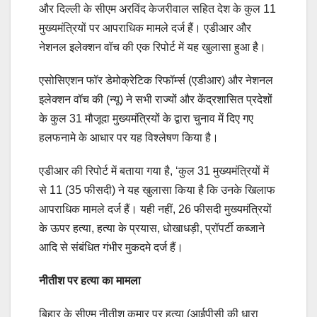
और दिल्ली के सीएम अरविंद केजरीवाल सहित देश के कुल 11
मुख्यमंत्रियों पर आपराधिक मामले दर्ज हैं। एडीआर और
नेशनल इलेक्‍शन वॉच की एक रिपोर्ट में यह खुलासा हुआ है।
एसोसिएशन फॉर डेमोक्रेटिक रिफॉर्म्स (एडीआर) और नेशनल
इलेक्शन वॉच की (न्‍यू) ने सभी राज्यों और केंद्रशासि‍त प्रदेशों
के कुल 31 मौजूदा मुख्यमंत्रियों के द्वारा चुनाव में दिए गए
हलफनामे के आधार पर यह विश्लेषण किया है।
एडीआर की रिपोर्ट में बताया गया है, ‘कुल 31 मुख्यमंत्रियों में
से 11 (35 फीसदी) ने यह खुलासा किया है कि उनके खिलाफ
आपराधिक मामले दर्ज हैं। यही नहीं, 26 फीसदी मुख्यमंत्रियों
के ऊपर हत्या, हत्या के प्रयास, धोखाधड़ी, प्रॉपर्टी कब्जाने
आदि से संबंधित गंभीर मुकदमे दर्ज हैं।
नीतीश पर हत्या का मामला
बिहार के सीएम नीतीश कुमार पर हत्या (आईपीसी की धारा