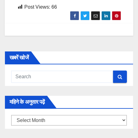
Post Views:
66
खबरें खोजें
महिने के अनुसार पढ़ें
महिने
के
अनुसार