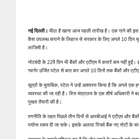
नई दिल्‍ली।
मीठा है खाना आज पहली तारीख है। एक गाने की इस पंक
कैश उपलब्ध कराने के लिहाज से सरकार के लिए अगले 10 दिन चुनौ
लाजिमी है।
नोटबंदी के 22वें दिन भी बैंकों और एटीएम में कतारें कम नहीं हुईं
गवर्नर उर्जित पटेल से बात कर अगले 10 दिनों तक बैंकों और एटी
सूत्रों के मुताबिक, पटेल ने उन्हें आश्वस्त किया है कि अगले एक
व्यवस्था की जा रही है। वित्त मंत्रालय के एक शीर्ष अधिकारी ने ब
पुख्ता तैयारी की है।
रणनीति के तहत पिछले तीन दिनों से आरबीआई ने एटीएम और बैंकों 
पर्याप्त रकम दी जा सके। इसके अलावा रिजर्व बैंक नए नोटों के स