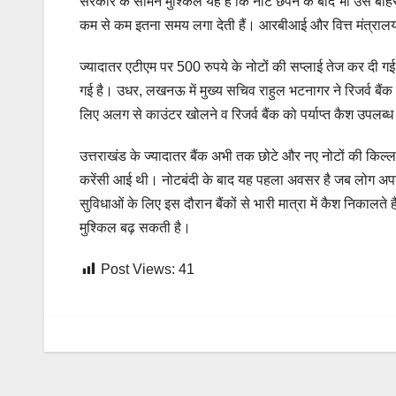
सरकार के सामने मुश्किल यह है कि नोट छपने के बाद भी उसे बाहर आने
कम से कम इतना समय लगा देती हैं। आरबीआई और वित्त मंत्रालय के
ज्यादातर एटीएम पर 500 रुपये के नोटों की सप्लाई तेज कर दी गई 
गई है। उधर, लखनऊ में मुख्य सचिव राहुल भटनागर ने रिजर्व बैंक 
लिए अलग से काउंटर खोलने व रिजर्व बैंक को पर्याप्त कैश उपलब्ध 
उत्तराखंड के ज्यादातर बैंक अभी तक छोटे और नए नोटों की किल्लत स
करेंसी आई थी। नोटबंदी के बाद यह पहला अवसर है जब लोग अपनी तन
सुविधाओं के लिए इस दौरान बैंकों से भारी मात्रा में कैश निकालते
मुश्किल बढ़ सकती है।
Post Views:
41