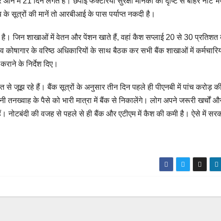
 में 21 दिन लगते हैं। छपाई फैक्टरियां सुरक्षा मानकों की दृष्टि से बाहर नोट भेज
 सूत्रों की मानें तो आरबीआई के पास पर्याप्त नकदी है।
है। जिन शाखाओं में वेतन और पेंशन खाते हैं, वहां कैश सप्लाई 20 से 30 प्रतिशत ब
व कोषागार के वरिष्ठ अधिकारियों के साथ बैठक कर सभी बैंक शाखाओं में कर्मचारियो
कराने के निर्देश दिए।
े जूझ रहे हैं। बैंक सूत्रों के अनुसार तीन दिन पहले ही पीएनबी में पांच करोड़ क
ख्वाह के पैसे को भारी मात्रा में बैंक से निकालेंगे। लोग अपने जरूरी खर्चों औ
 हैं। नोटबंदी की वजह से पहले से ही बैंक और एटीएम में कैश की कमी है। ऐसे में स