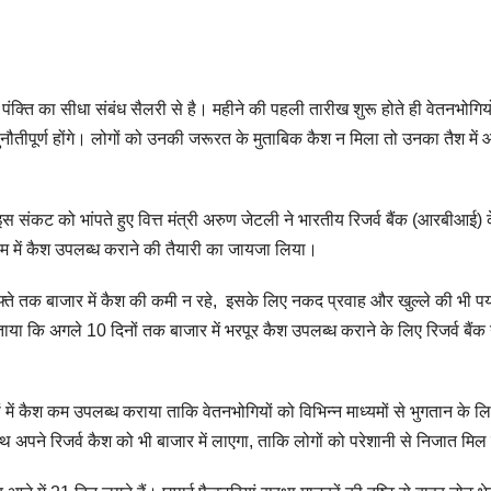
्ति का सीधा संबंध सैलरी से है। महीने की पहली तारीख शुरू होते ही वेतनभोगिय
तीपूर्ण होंगे। लोगों को उनकी जरूरत के मुताबिक कैश न मिला तो उनका तैश में
। इस संकट को भांपते हुए वित्त मंत्री अरुण जेटली ने भारतीय रिजर्व बैंक (आरबीआई) 
एम में कैश उपलब्ध कराने की तैयारी का जायजा लिया।
 हफ्ते तक बाजार में कैश की कमी न रहे, इसके लिए नकद प्रवाह और खुल्ले की भी पर्य
ताया कि अगले 10 दिनों तक बाजार में भरपूर कैश उपलब्ध कराने के लिए रिजर्व बैंक 
में कैश कम उपलब्ध कराया ताकि वेतनभोगियों को विभिन्न माध्यमों से भुगतान के ल
ाथ अपने रिजर्व कैश को भी बाजार में लाएगा, ताकि लोगों को परेशानी से निजात मि