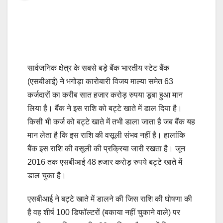
सार्वजनिक क्षेत्र के सबसे बड़े बैंक भारतीय स्टेट बैंक
(एसबीआई) ने भगोड़ा कारोबारी विजय माल्या समेत 63
कर्जदारों का करीब सात हजार करोड़ रुपया डूबा हुआ मान
लिया है। बैंक ने इस राशि को बट्टे खाते में डाल दिया है।
किसी भी कर्ज को बट्टे खाते में तभी डाला जाता है जब बैंक यह
मान लेता है कि इस राशि की वसूली संभव नहीं है। हालांकि
बैंक इस राशि की वसूली की प्रक्रिया जारी रखता है। जून
2016 तक एसबीआई 48 हजार करोड़ रुपये बट्टे खाते में
डाल चुका है।
एसबीआई ने बट्टे खाते में डालने की जिस राशि की घोषणा की
है वह शीर्ष 100 डिफॉल्टरों (बकाया नहीं चुकाने वाले) पर