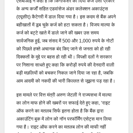
एसबीआई ने कहा है कि किंगफिशर को दिया कर्ज उसी प्रकार
के अन्य कर्जों सहित एडवांसेज अंडर कलेक्शन अकाउंट्स
(एयूसीए) कैटेगरी में डाल दिया गया है। इस कदम से बैंक अपने
बहीखातों में डूब चुके कर्ज को हटा सकता है। विजय माल्या के
कर्ज को बट्टे खाते में डाले जाने की खबर उस समय
सार्वजनिक हुई, जब संसद में 500 और 1,000 रुपये के नोटों
को पिछले हफ्ते अचानक बंद किए जाने से जनता को हो रही
दिक्कतों के मुद्दे पर बहस हो रही थी। विपक्षी दलों ने सरकार
पर निशाना साधते हुए कहा कि करोड़ों रुपये की देनदारी वाली
बड़ी मछलियों को बचकर निकल जाने दिया जा रहा है, जबकि
आम आदमी को नकदी की भारी किल्लत से जूझना पड़ रहा है।
इस मामले पर वित्त मंत्री अरुण जेटली ने राज्यसभा में माल्या
का लोन माफ होने की खबरों पर सफाई देते हुए कहा, ‘राइट
ऑफ करने का मतलब सिर्फ इतना होता है कि बैंक द्वारा
अकाउंटिंग बुक में लोन को नॉन परफॉर्मिंग एसेट्स मान लिया
गया है। राइट ऑफ करने का मतलब लोन की माफी नहीं