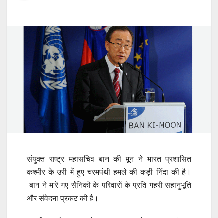
संयुक्त राष्ट्र महासचिव बान की मून ने भारत प्रशासित
कश्मीर के उरी में हुए चरमपंथी हमले की कड़ी निंदा की है।
बान ने मारे गए सैनिकों के परिवारों के प्रति गहरी सहानुभूति
और संवेदना प्रकट की है।