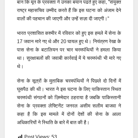
बान कि मून के प्रवक्ता ने उनका बयान पढते हुए कहा, ”संयुक्त
राष्ट्र महासचिव उम्मीद करते हैं कि इस घटना को अंजाम देने
वालों की पहचान की जाएगी और उन्हें सज़ा दी जाएगी।”
भारत प्रशासित कश्मीर में रविवार को हुए इस हमले में सेना के
17 जवान मारे गए थे और 20 घायल हुए थे। नियंत्रण रेखा के
पास सेना के बटालियन पर चार चरमपंथियों ने हमला किया
था। सुरक्षाबलों की जवाबी कार्रवाई में ये चरमपंथी भी मारे गए
थे।
सेना के सूत्रों के मुताबिक चरमपंथियों ने पिछले दो दिनों में
घुसपैठ की थी। भारत ने इस घटना के लिए पाकिस्तान स्थित
चरमपंथी संगठनों को ज़िम्मेदार ठहराया है जबकि पाकिस्तानी
सेना के प्रवक्ता लेफ्टिनेंट जनरल असीम सलीम बाजवा ने
कहा है कि इस मामले में दोनों देशों की सेना के आला
अधिकारियों ने स्थिति के बारे में बात की है।
Post Views:
53