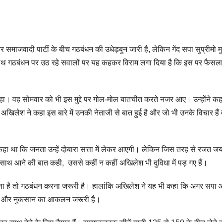
 और समाजवादी पार्टी के बीच गठबंधन की उधेड़बुन जारी है, लेकिन गेंद सपा सुप्रीमो 
े साथ गठबंधन पर उठ रहे सवालों पर यह कहकर विराम लगा दिया है कि इस पर फैसल
हा। वह सोमवार को भी इस मुद्दे पर गोल-मोल बातचीत करते नजर आए। उन्होंने कह
री अखिलेश ने कहा इस बारे में उनकी नेताजी से बात हुई है और जो भी उनके विचार हैं
कहा था कि जनता उन्हें दोबारा सत्ता में लेकर आएगी। लेकिन जिस तरह से रजत जय
क साथ आने की बात कही, उससे कहीं न कहीं अखिलेश भी दुविधा में पड़ गए हैं।
रोकना है तो गठबंधन करना जरूरी है। हालांकि अखिलेश ने यह भी कहा कि अगर सपा
नफा और नुकसान का आकलन जरूरी है।