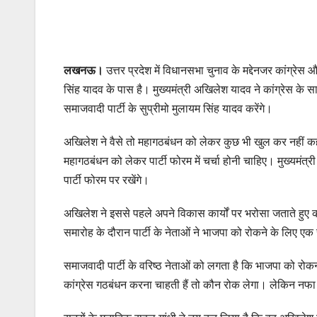
लखनऊ।
उत्तर प्रदेश में विधानसभा चुनाव के मद्देनजर कांग्रेस
सिंह यादव के पास है। मुख्यमंत्री अखिलेश यादव ने कांग्रेस क
समाजवादी पार्टी के सुप्रीमो मुलायम सिंह यादव करेंगे।
अखिलेश ने वैसे तो महागठबंधन को लेकर कुछ भी खुल कर नहीं क
महागठबंधन को लेकर पार्टी फोरम में चर्चा होनी चाहिए। मुख्यमंत्
पार्टी फोरम पर रखेंगे।
अखिलेश ने इससे पहले अपने विकास कार्यों पर भरोसा जताते हुए 
समारोह के दौरान पार्टी के नेताओं ने भाजपा को रोकने के लिए ए
समाजवादी पार्टी के वरिष्‍ठ नेताओं को लगता है कि भाजपा को 
कांग्रेस गठबंधन करना चाहती हैं तो कौन रोक लेगा। लेकिन 