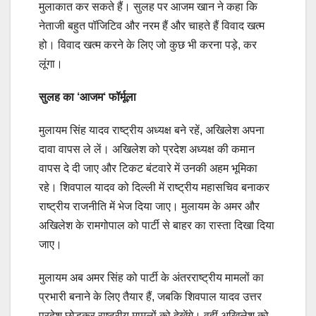
मुलाकात कर सकते हैं। सुलह पर आजम खान ने कहा कि
नेताजी बहुत पॉजिटिव और नरम हैं और चाहते हैं विवाद खत्म
हो। विवाद खत्म करने के लिए जो कुछ भी करना पड़े, कर
लूंगा।
सुलह का
‘
आजम
‘
फॉर्मूला
मुलायम सिंह यादव राष्ट्रीय अध्यक्ष बने रहें, अखिलेश अपना
दावा वापस ले लें। अखिलेश को प्रदेश अध्यक्ष की कमान
वापस दे दी जाए और टिकट बंटवारे में उनकी अहम भूमिका
रहे। शिवपाल यादव को दिल्ली में राष्ट्रीय महासचिव बनाकर
राष्ट्रीय राजनीति में भेज दिया जाए। मुलायम के अमर और
अखिलेश के रामगोपाल को पार्टी से बाहर का रास्ता दिखा दिया
जाए।
मुलायम अब अमर सिंह को पार्टी के अंतरराष्ट्रीय मामलों का
प्रभारी बनाने के लिए तैयार हैं, जबकि शिवपाल यादव उत्तर
प्रदेश छोड़कर राष्ट्रीय मामलों को देखेंगे। वहीं अखिलेश को