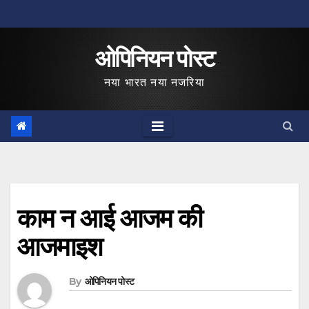
Skip
to
ओपिनियन पोस्ट
content
नया भारत नया नजरिया
काम न आई आजम की
आजमाइश
By
ओपिनियन पोस्ट