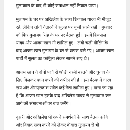
मुलाकात के बाद भी कोई समाधान नहीं निकल पाया।
मुलायम के घर पर अखिलेश के साथ शिवपाल यादव भी मौजूद
रहे, लेकिन तीनों नेताओं ने सुलह पर चुप्पी साधे रखी। बुधवार
को फिर मुलायम सिंह के घर पर बैठक हुई। इसमें शिवपाल
यादव और आजम खान भी शामिल हुए। लंबी चली मीटिंग के
बाद आजम खान मुलायम के घर से वापस चले गए। आजम खान
पार्टी में सुलह का फॉर्मूला लेकर सामने आए थे।
आजम खान ने दोनों पक्षों से थोड़ी नरमी बरतने और चुनाव के
लिए मिलकर काम करने की अपील की है। इस बैठक में नारद
राय और ओमप्रकाश समेत कई नेता शामिल हुए। माना जा रहा
है कि आजम खान इसके बाद अखिलेश यादव से मुलाकात कर
आगे की संभावनाओं पर बात करेंगे।
दूसरी ओर अखिलेश भी अपने समर्थकों के साथ बैठक करेंगे
और विवाद खत्म करने को लेकर दोबारा मुलायम से भी