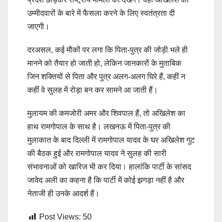
उम्मीदवारों के बारे में फैसला करने के लिए स्वतंत्रता दी
जाएगी।
दरअसल, कई मौकों पर लगा कि पिता-पुत्र की जोड़ी भले ही
मानने को तैयार हो जाती हो, लेकिन जानकारों के मुताबिक
जिन शक्तियों से पिता और पुत्र अलग-अलग घिरे हैं, कहीं न
कहीं वे सुलह में रोड़ा बन कर सामने आ जाती हैं।
मुलायम की कमजोरी अमर और शिवपाल हैं, तो अखिलेश का
हाथ रामगोपाल के साथ है। लखनऊ में पिता-पुत्र की
मुलाकात के बाद दिल्ली में रामगोपाल यादव के घर अखिलेश गुट
की बैठक हुई और रामगोपाल यादव ने सुलह की सारी
संभावनाओं को खारिज भी कर दिया। हालांकि पार्टी के सांसद
जावेद अली का कहना है कि पार्टी में कोई झगड़ा नहीं है और
नेताजी ही उनके आदर्श हैं।
Post Views:
50