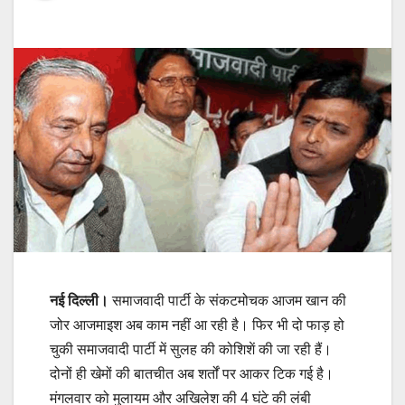
नई दिल्ली।
समाजवादी पार्टी के संकटमोचक आजम खान की
जोर आजमाइश अब काम नहीं आ रही है। फिर भी दो फाड़ हो
चुकी समाजवादी पार्टी में सुलह की कोशिशें की जा रही हैं।
दोनों ही खेमों की बातचीत अब शर्तों पर आकर टिक गई है।
मंगलवार को मुलायम और अखिलेश की 4 घंटे की लंबी