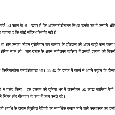
र्ज 53 साल के थे। खबर है कि ऑक्सफोर्डशायर स्थित उनके घर में उन्होंने अंत
कहना है कि कोई संदिग्ध स्थिति नहीं है।
क्ट था और उनका जीवन यूरोपियन पॉप कल्चर के इतिहास की अहम कड़ी माना जाता
 ही अंतिम सांस ली। चार दशक के अपने संगीतमय करियर में उनकी एल्बमों की बिक्र
 किरियाकोस पनाईओटोऊ था। 1980 के दशक में जॉर्ज ने अपने स्कूल के दोस्त 
 लोगों ने पसंद किया। इस एलबम की दुनिया भर में तकरीबन 60 लाख कॉपियां बेची
ले सिंगर और गीतकार के रूप में काम करते रहे।
 अवधि के दौरान ब्रिटिश रेडियो पर सवार्धिक बजाए जाने वाले कलाकार का दर्ज