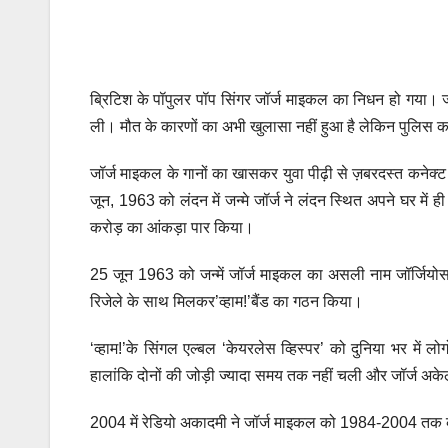
ब्रिटिश के पॉपुलर पॉप सिंगर जॉर्ज माइकल का निधन हो गया। जॉ
ली। मौत के कारणों का अभी खुलासा नहीं हुआ है लेकिन पुलिस का 
जॉर्ज माइकल के गानों का खासकर युवा पीढ़ी से ज़बरदस्त कने
जून, 1963 को लंदन में जन्मे जॉर्ज ने लंदन स्थित अपने घर में
करोड़ का आंकड़ा पार किया।
25 जून 1963 को जन्में जॉर्ज माइकल का असली नाम जॉर्जियोस
रिजेले के साथ मिलकर’व्हाम!’बैंड का गठन किया।
‘व्हाम!’के सिंगल एल्बल ‘केयरलेस व्हिस्पर’ को दुनिया भर में
हालांकि दोनों की जोड़ी ज्यादा समय तक नहीं चली और जॉर्ज अके
2004 में रेडियो अकादमी ने जॉर्ज माइकल को 1984-2004 तक की