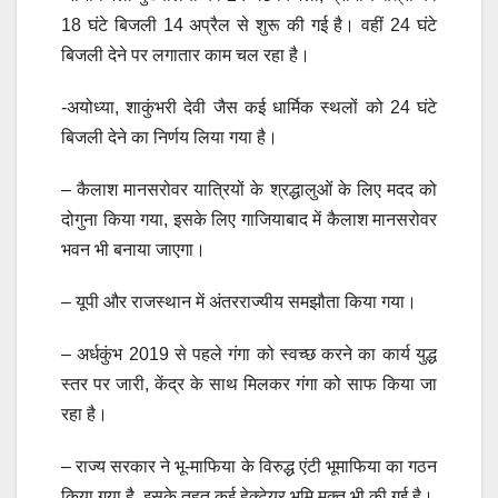
18 घंटे बिजली 14 अप्रैल से शुरू की गई है। वहीं 24 घंटे
बिजली देने पर लगातार काम चल रहा है।
-अयोध्या, शाकुंभरी देवी जैस कई धार्मिक स्थलों को 24 घंटे
बिजली देने का निर्णय लिया गया है।
– कैलाश मानसरोवर यात्रियों के श्रद्धालुओं के लिए मदद को
दोगुना किया गया, इसके लिए गाजियाबाद में कैलाश मानसरोवर
भवन भी बनाया जाएगा।
– यूपी और राजस्थान में अंतरराज्यीय समझौता किया गया।
– अर्धकुंभ 2019 से पहले गंगा को स्वच्छ करने का कार्य युद्ध
स्तर पर जारी, केंद्र के साथ मिलकर गंगा को साफ किया जा
रहा है।
– राज्य सरकार ने भू-माफिया के विरुद्ध एंटी भूमाफिया का गठन
किया गया है, इसके तहत कई हेक्टेयर भूमि मुक्त भी की गई है।