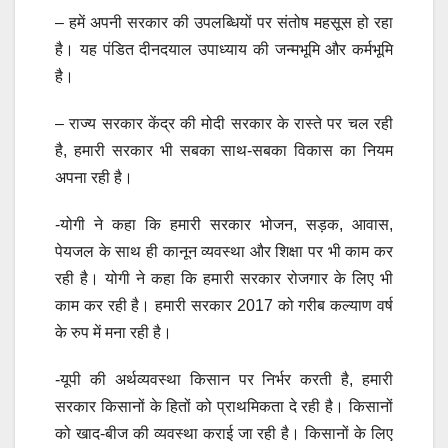
– हमें अपनी सरकार की उपलब्धियों पर संतोष महसूस हो रहा
है। यह पंडित दीनदयाल उपाध्याय की जन्मभूमि और कर्मभूमि
है।
– राज्य सरकार केंद्र की मोदी सरकार के रास्ते पर चल रही
है, हमारी सरकार भी सबका साथ-सबका विकास का नियम
अपना रही है।
-योगी ने कहा कि हमारी सरकार भोजन, सड़क, आवास,
पेयजल के साथ ही कानून व्यवस्था और शिक्षा पर भी काम कर
रही है। योगी ने कहा कि हमारी सरकार रोजगार के लिए भी
काम कर रही है। हमारी सरकार 2017 को गरीब कल्याण वर्ष
के रुप में मना रही है।
-यूपी की अर्थव्यवस्था किसान पर निर्भर करती है, हमारी
सरकार किसानों के हितों को प्राथमिकता दे रही है। किसानों
को खाद-बीज की व्यवस्था कराई जा रही है। किसानों के लिए