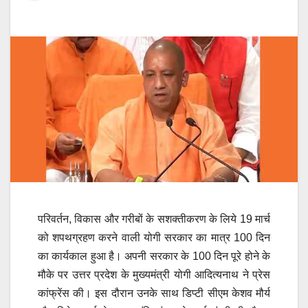
परिवर्तन, विकास और गरीबों के सशक्तीकरण के लिये 19 मार्च
को शपथग्रहण करने वाली योगी सरकार का मात्र 100 दिन
का कार्यकाल हुआ है। अपनी सरकार के 100 दिन पूरे होने के
मौके पर उत्तर प्रदेश के मुख्यमंत्री योगी आदित्यनाथ ने प्रेस
कांफ्रेंस की। इस दौरान उनके साथ डिप्टी सीएम केशव मौर्य