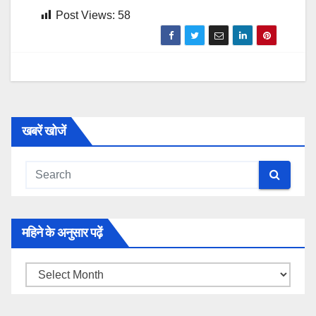
Post Views:
58
खबरें खोजें
महिने के अनुसार पढ़ें
महिने
के
अनुसार