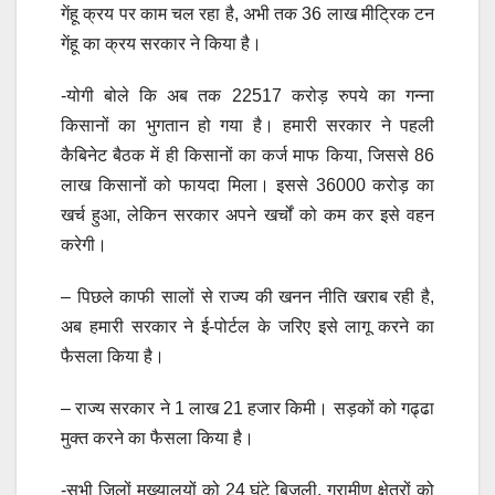
गेंहू क्रय पर काम चल रहा है, अभी तक 36 लाख मीट्रिक टन
गेंहू का क्रय सरकार ने किया है।
-योगी बोले कि अब तक 22517 करोड़ रुपये का गन्ना
किसानों का भुगतान हो गया है। हमारी सरकार ने पहली
कैबिनेट बैठक में ही किसानों का कर्ज माफ किया, जिससे 86
लाख किसानों को फायदा मिला। इससे 36000 करोड़ का
खर्च हुआ, लेकिन सरकार अपने खर्चों को कम कर इसे वहन
करेगी।
– पिछले काफी सालों से राज्य की खनन नीति खराब रही है,
अब हमारी सरकार ने ई-पोर्टल के जरिए इसे लागू करने का
फैसला किया है।
– राज्य सरकार ने 1 लाख 21 हजार किमी। सड़कों को गढ्ढा
मुक्त करने का फैसला किया है।
-सभी जिलों मुख्यालयों को 24 घंटे बिजली, ग्रामीण क्षेत्रों को