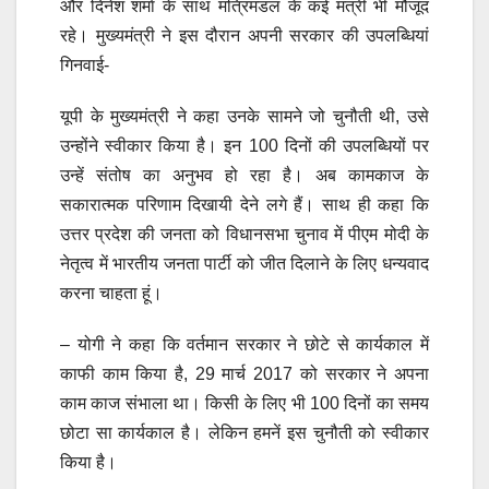
और दिनेश शर्मा के साथ मंत्रिमंडल के कई मंत्री भी मौजूद
रहे। मुख्यमंत्री ने इस दौरान अपनी सरकार की उपलब्धियां
गिनवाई-
यूपी के मुख्यमंत्री ने कहा उनके सामने जो चुनौती थी, उसे
उन्होंने स्वीकार किया है। इन 100 दिनों की उपलब्धियों पर
उन्हें संतोष का अनुभव हो रहा है। अब कामकाज के
सकारात्मक परिणाम दिखायी देने लगे हैं। साथ ही कहा कि
उत्तर प्रदेश की जनता को विधानसभा चुनाव में पीएम मोदी के
नेतृत्व में भारतीय जनता पार्टी को जीत दिलाने के लिए धन्यवाद
करना चाहता हूं।
– योगी ने कहा कि वर्तमान सरकार ने छोटे से कार्यकाल में
काफी काम किया है, 29 मार्च 2017 को सरकार ने अपना
काम काज संभाला था। किसी के लिए भी 100 दिनों का समय
छोटा सा कार्यकाल है। लेकिन हमनें इस चुनौती को स्वीकार
किया है।