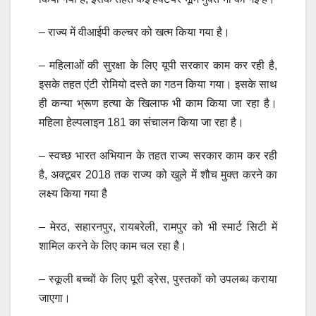
– राज्य में वीआईपी कल्चर को खत्म किया गया है।
– महिलाओं की सुरक्षा के लिए यूपी सरकार काम कर रही है,
इसके तहत एंटी रोमियो दस्ते का गठन किया गया। इसके साथ
ही कन्या भ्रूण हत्या के खिलाफ भी काम किया जा रहा है।
महिला हेल्पलाइन 181 का संचालन किया जा रहा है।
– स्वच्छ भारत अभियान के तहत राज्य सरकार काम कर रही
है, अक्टूबर 2018 तक राज्य को खुले में शौच मुक्त करने का
लक्ष्य किया गया है
– मेरठ, सहारनपुर, रायबरेली, रामपुर को भी स्मार्ट सिटी में
शामिल करने के लिए काम चल रहा है।
– स्कूली बच्चों के लिए पूरी ड्रेस, पुस्तकों को उपलब्ध कराया
जाएगा।