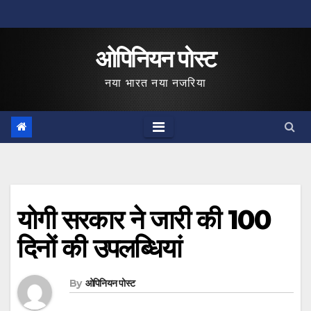
Skip
to
ओपिनियन पोस्ट
content
नया भारत नया नजरिया
योगी सरकार ने जारी की 100
दिनों की उपलब्धियां
By
ओपिनियन पोस्ट